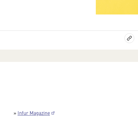
»
Infur Magazine