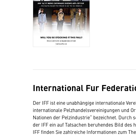
International Fur Federati
Der IFF ist eine unabhängige internationale Ver
internationale Pelzhandelsvereinigungen und Org
Nationen der Pelzindustrie“ bezeichnet. Durch se
der IFF ein auf Tatsachen beruhendes Bild des 
IFF finden Sie zahlreiche Informationen zum The