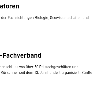
atoren
n der Fachrichtungen Biologie, Geowissenschaften und
z-Fachverband
menschluss von über 50 Pelzfachgeschäften und
Kürschner seit dem 13. Jahrhundert organisiert: Zünfte