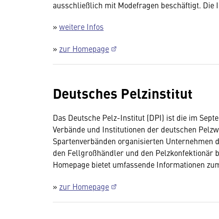
ausschließlich mit Modefragen beschäftigt. Die 
»
weitere Infos
»
zur Homepage
Deutsches Pelzinstitut
Das Deutsche Pelz-Institut (DPI) ist die im Sep
Verbände und Institutionen der deutschen Pelzwi
Spartenverbänden organisierten Unternehmen d
den Fellgroßhändler und den Pelzkonfektionär b
Homepage bietet umfassende Informationen zu
»
zur Homepage