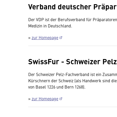
Verband deutscher Präpar
Der VDP ist der Berufsverband für Präparatore
Medizin in Deutschland.
»
zur Homepage
SwissFur - Schweizer Pel
Der Schweizer Pelz-Fachverband ist ein Zusam
Kürschnern der Schweiz (als Handwerk sind die 
von Basel 1226 und Bern 1268).
»
zur Homepage