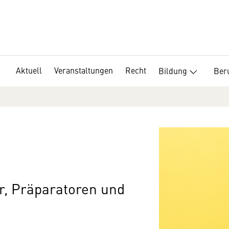
Aktuell
Veranstaltungen
Recht
Bildung
Ber
r, Präparatoren und