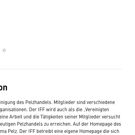
©
on
einigung des Pelzhandels. Mitglieder sind verschiedene
anisationen. Der IFF wird auch als die „Vereinigten
ine Arbeit und die Tätigkeiten seiner Mitglieder versucht
heutigen Pelzhandels zu erreichen. Auf der Homepage des
ma Pelz. Der IFF betreibt eine eigene Homepage die sich