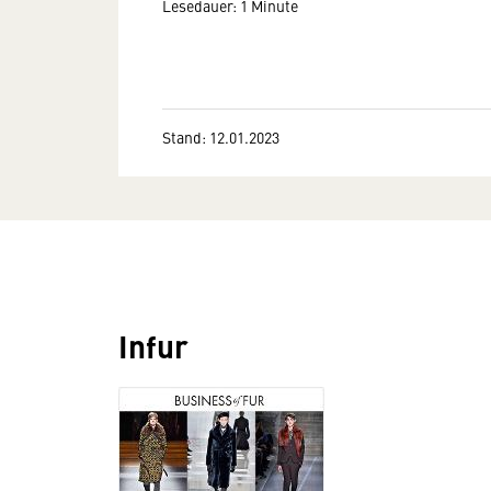
Lesedauer: 1 Minute
Stand: 12.01.2023
Infur