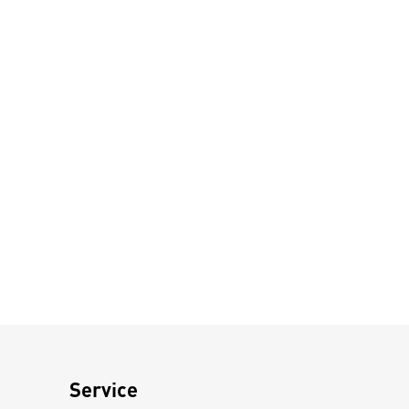
Service