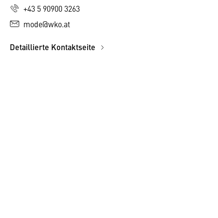
+43 5 90900 3263
mode@wko.at
Detaillierte Kontaktseite