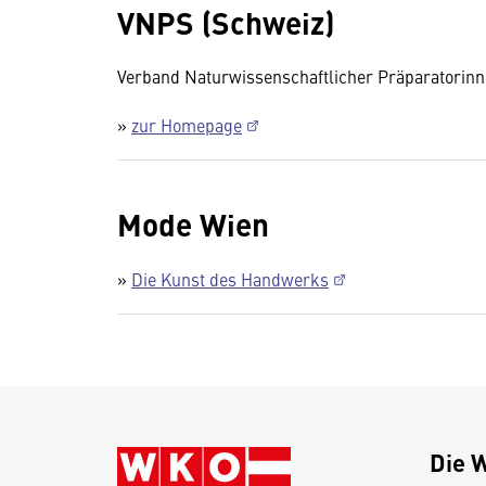
VNPS (Schweiz)
Verband Naturwissenschaftlicher Präparatorinn
»
zur Homepage
Mode Wien
»
Die Kunst des Handwerks
Die 