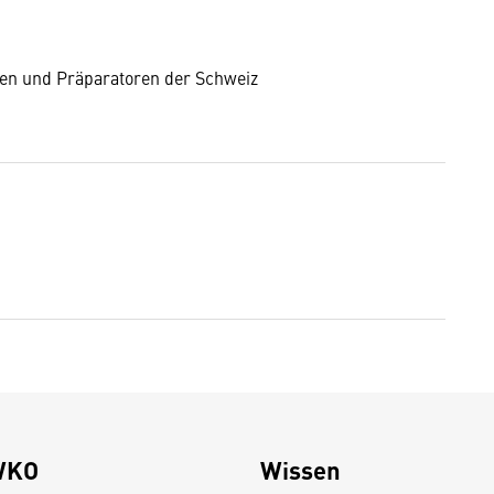
en und Präparatoren der Schweiz
WKO
Wissen