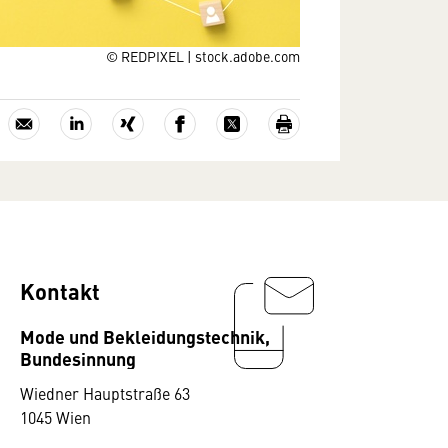
© REDPIXEL | stock.adobe.com
Kontakt
Mode und Bekleidungstechnik,
Bundesinnung
Wiedner Hauptstraße 63
1045 Wien