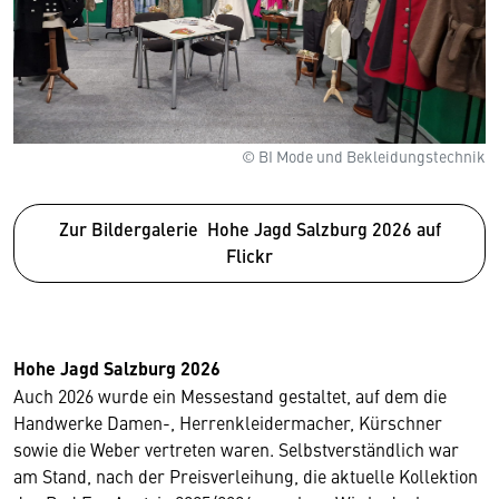
© BI Mode und Bekleidungstechnik
Zur Bildergalerie Hohe Jagd Salzburg 2026 auf
Flickr
Hohe Jagd Salzburg 2026
Auch 2026 wurde ein Messestand gestaltet, auf dem die
Handwerke Damen-, Herrenkleidermacher, Kürschner
sowie die Weber vertreten waren. Selbstverständlich war
am Stand, nach der Preisverleihung, die aktuelle Kollektion