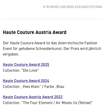
© BI MODE UND BEKLEIDUNGSTECHNIK
Haute Couture Austria Award
Der Haute Couture Award ist das österreichische Fashion
Event für gehobene Schneiderkunst. Der Preis wird jährlich
vergeben.
Haute Couture Award 2025
Collection: "Die Linie"
Haute Couture Award 2024
Collection: „Yves Klein“ / Farbe „Blau
Haute Couture Austria Award 2022
Collection: "The Four Element / Air Moves Us (Yellow)"