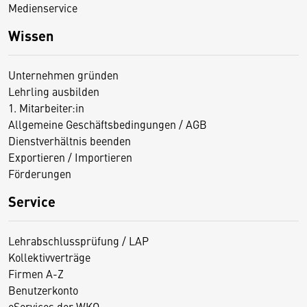
Medienservice
Wissen
Unternehmen gründen
Lehrling ausbilden
1. Mitarbeiter:in
Allgemeine Geschäftsbedingungen / AGB
Dienstverhältnis beenden
Exportieren / Importieren
Förderungen
Service
Lehrabschlussprüfung / LAP
Kollektivverträge
Firmen A-Z
Benutzerkonto
eServices der WKO