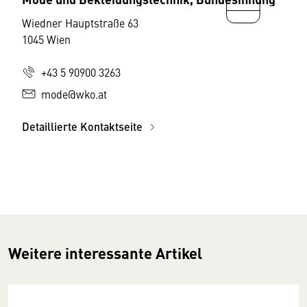
Wiedner Hauptstraße 63
1045 Wien
+43 5 90900 3263
mode@wko.at
Detaillierte Kontaktseite
Weitere interessante Artikel