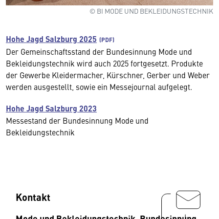
© BI MODE UND BEKLEIDUNGSTECHNIK
Hohe Jagd Salzburg 2025
Der Gemeinschaftsstand der Bundesinnung Mode und
Bekleidungstechnik wird auch 2025 fortgesetzt. Produkte
der Gewerbe Kleidermacher, Kürschner, Gerber und Weber
werden ausgestellt, sowie ein Messejournal aufgelegt.
Hohe Jagd Salzburg 2023
Messestand der Bundesinnung Mode und
Bekleidungstechnik
Kontakt
Mode und Bekleidungstechnik, Bundesinnung