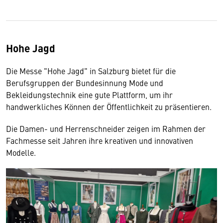
Hohe Jagd
Die Messe "Hohe Jagd" in Salzburg bietet für die
Berufsgruppen der Bundesinnung Mode und
Bekleidungstechnik eine gute Plattform, um ihr
handwerkliches Können der Öffentlichkeit zu präsentieren.
Die Damen- und Herrenschneider zeigen im Rahmen der
Fachmesse seit Jahren ihre kreativen und innovativen
Modelle.