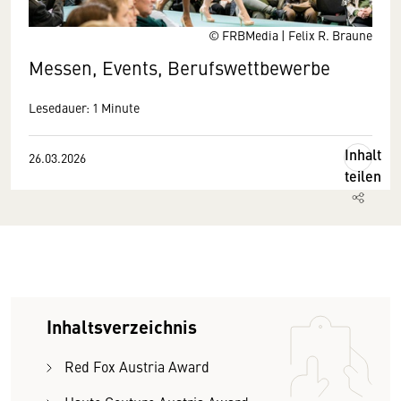
© FRBMedia | Felix R. Braune
Messen, Events, Berufswettbewerbe
Lesedauer: 1 Minute
Inhalt
26.03.2026
teilen
Inhaltsverzeichnis
Red Fox Austria Award