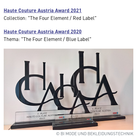
Haute Couture Austria Award 2021
Collection: "The Four Element / Red Label"
Haute Couture Austria Award 2020
Thema: "The Four Element / Blue Label"
© BI MODE UND BEKLEIDUNGSTECHNIK