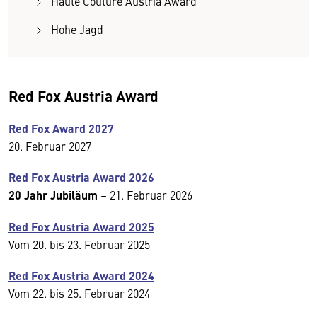
Haute Couture Austria Award
Hohe Jagd
Red Fox Austria Award
Red Fox Award 2027
20. Februar 2027
Red Fox Austria Award 2026
20 Jahr Jubiläum
– 21. Februar 2026
Red Fox Austria Award 2025
Vom 20. bis 23. Februar 2025
Red Fox Austria Award 2024
Vom 22. bis 25. Februar 2024