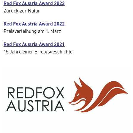
Red Fox Austria Award 2023
Zurück zur Natur
Red Fox Austria Award 2022
Preisverleihung am 1. März
Red Fox Austria Award 2021
15 Jahre einer Erfolgsgeschichte