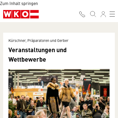
Zum Inhalt springen
Kürschner, Präparatoren und Gerber
Veranstaltungen und
Wettbewerbe