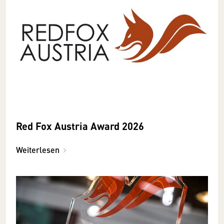
Red Fox Austria Award 2026
Weiterlesen