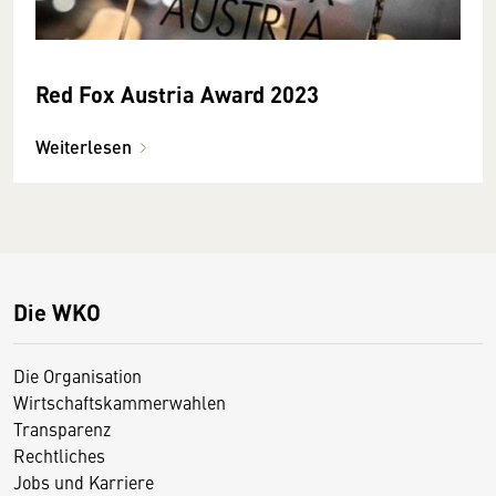
Red Fox Austria Award 2023
Weiterlesen
Die WKO
Die Organisation
Wirtschaftskammerwahlen
Transparenz
Rechtliches
Jobs und Karriere