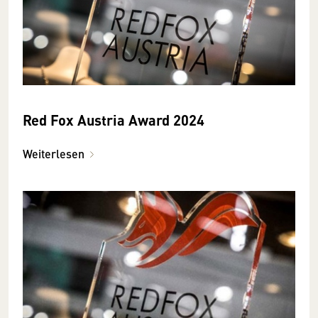
Red Fox Austria Award 2024
Weiterlesen