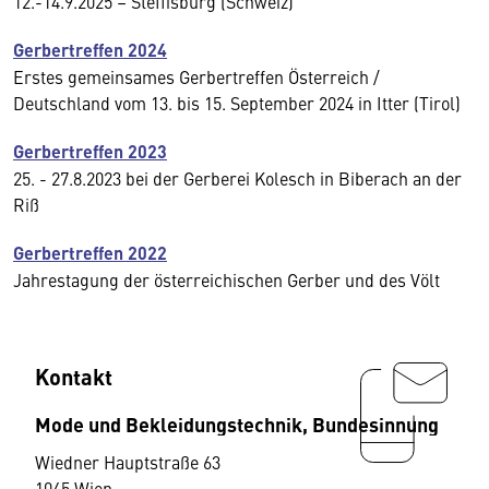
12.-14.9.2025 – Steffisburg (Schweiz)
Gerbertreffen 2024
Erstes gemeinsames Gerbertreffen Österreich /
Deutschland vom 13. bis 15. September 2024 in Itter (Tirol)
Gerbertreffen 2023
25. - 27.8.2023 bei der Gerberei Kolesch in Biberach an der
Riß
Gerbertreffen 2022
Jahrestagung der österreichischen Gerber und des Völt
Kontakt
Mode und Bekleidungstechnik, Bundesinnung
Wiedner Hauptstraße 63
1045 Wien