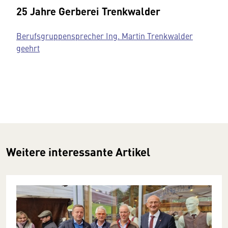
25 Jahre Gerberei Trenkwalder
Berufsgruppensprecher Ing. Martin Trenkwalder
geehrt
Weitere interessante Artikel