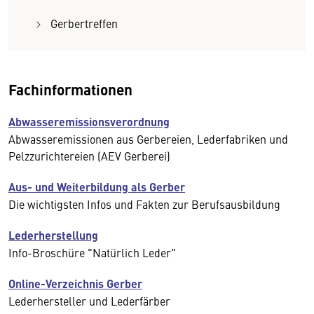
Gerbertreffen
Fachinformationen
Abwasseremissionsverordnung
Abwasseremissionen aus Gerbereien, Lederfabriken und
Pelzzurichtereien (AEV Gerberei)
Aus- und Weiterbildung als Gerber
Die wichtigsten Infos und Fakten zur Berufsausbildung
Lederherstellung
Info-Broschüre "Natürlich Leder"
Online-Verzeichnis Gerber
Lederhersteller und Lederfärber