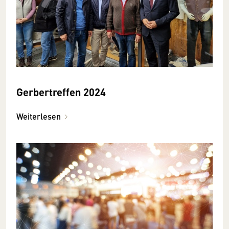
Gerbertreffen 2024
Weiterlesen