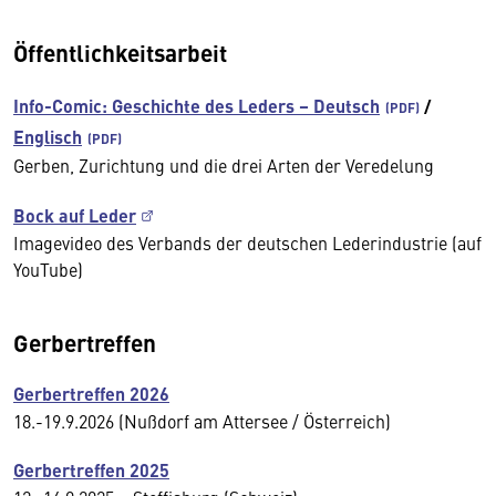
Öffentlichkeitsarbeit
Info-Comic: Geschichte des Leders – Deutsch
/
Englisch
Gerben, Zurichtung und die drei Arten der Veredelung
Bock auf Leder
Imagevideo des Verbands der deutschen Lederindustrie (auf
YouTube)
Gerbertreffen
Gerbertreffen 2026
18.-19.9.2026 (Nußdorf am Attersee / Österreich)
Gerbertreffen 2025