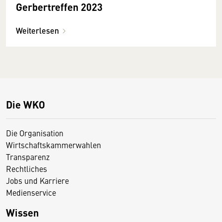
Gerbertreffen 2023
Weiterlesen
Die WKO
Die Organisation
Wirtschaftskammerwahlen
Transparenz
Rechtliches
Jobs und Karriere
Medienservice
Wissen