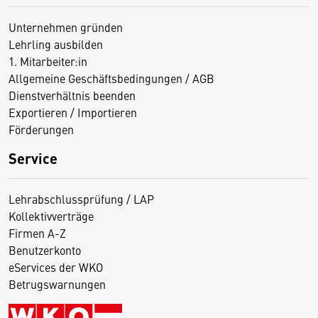
Unternehmen gründen
Lehrling ausbilden
1. Mitarbeiter:in
Allgemeine Geschäftsbedingungen / AGB
Dienstverhältnis beenden
Exportieren / Importieren
Förderungen
Service
Lehrabschlussprüfung / LAP
Kollektivverträge
Firmen A-Z
Benutzerkonto
eServices der WKO
Betrugswarnungen