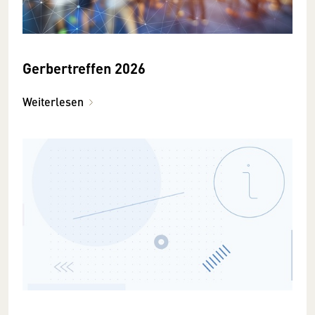
Gerbertreffen 2026
Weiterlesen