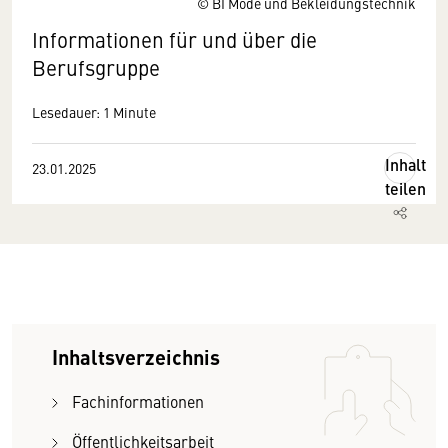
© BI Mode und Bekleidungstechnik
Informationen für und über die
Berufsgruppe
Lesedauer: 1 Minute
Inhalt
23.01.2025
teilen
Inhaltsverzeichnis
Fachinformationen
Öffentlichkeitsarbeit