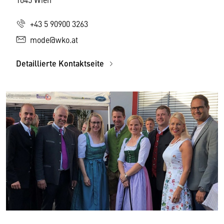
+43 5 90900 3263
mode@wko.at
Detaillierte Kontaktseite