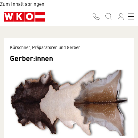
Zum Inhalt springen
Kürschner, Präparatoren und Gerber
Gerber:innen