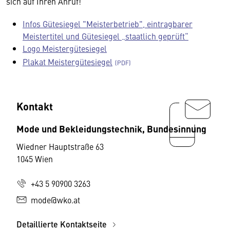
sich auf Ihren Anruf!
Infos Gütesiegel "Meisterbetrieb", eintragbarer
Meistertitel und Gütesiegel „staatlich geprüft“
Logo Meistergütesiegel
Plakat Meistergütesiegel
Kontakt
Mode und Bekleidungstechnik, Bundesinnung
Wiedner Hauptstraße 63
1045 Wien
+43 5 90900 3263
mode@wko.at
Detaillierte Kontaktseite