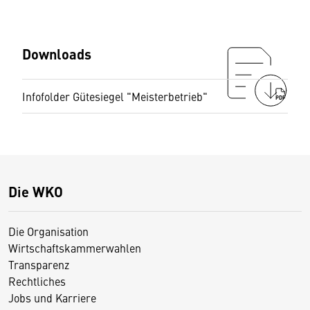
Downloads
Infofolder Gütesiegel "Meisterbetrieb"
PDF
Die WKO
Die Organisation
Wirtschaftskammerwahlen
Transparenz
Rechtliches
Jobs und Karriere