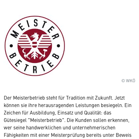
© WKÖ
Der Meisterbetrieb steht für Tradition mit Zukunft. Jetzt
können sie ihre herausragenden Leistungen besiegeln. Ein
Zeichen für Ausbildung, Einsatz und Qualität: das
Gütesiegel "Meisterbetrieb". Die Kunden sollen erkennen,
wer seine handwerklichen und unternehmerischen
Fähigkeiten mit einer Meisterprüfung bereits unter Beweis