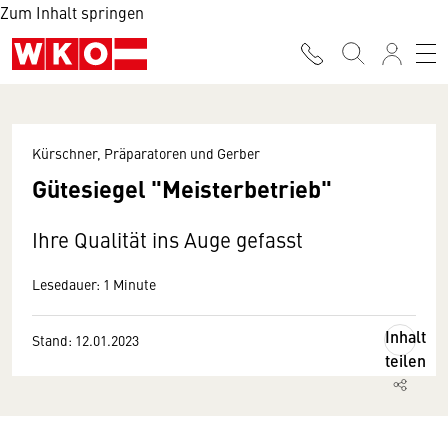
Zum Inhalt springen
Kürschner, Präparatoren und Gerber
Gütesiegel "Meisterbetrieb"
Ihre Qualität ins Auge gefasst
Lesedauer: 1 Minute
Inhalt
Stand: 12.01.2023
teilen