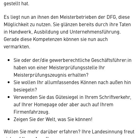
gestellt hat.
Es liegt nun an ihnen den Meisterbetrieben der DFG, diese
Möglichkeit zu nutzen. Sie glänzen bereits durch ihre Taten
in Handwerk, Ausbildung und Unternehmensführung.
Gerade diese Kompetenzen können sie nun auch
vermarkten.
Sie oder der/die gewerberechtliche Geschäftsführer:in
haben von einer Meisterprüfungsstelle Ihr
Meisterprüfungszeugnis erhalten?
Sie wollen Ihr allumfassendes Können nach außen hin
besiegeln?
Verwenden Sie das Gütesiegel in Ihrem Schriftverkehr,
auf Ihrer Homepage oder aber auch auf Ihrem
Firmenfahrzeug.
Zeigen Sie der Welt, was Sie können!
Wollen Sie mehr darüber erfahren? Ihre Landesinnung freut