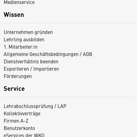
Medienservice
Wissen
Unternehmen gründen
Lehrling ausbilden
1. Mitarbeiter:in
Allgemeine Geschäftsbedingungen / AGB
Dienstverhältnis beenden
Exportieren / Importieren
Förderungen
Service
Lehrabschlussprüfung / LAP
Kollektivverträge
Firmen A-Z
Benutzerkonto
eServices der WKO