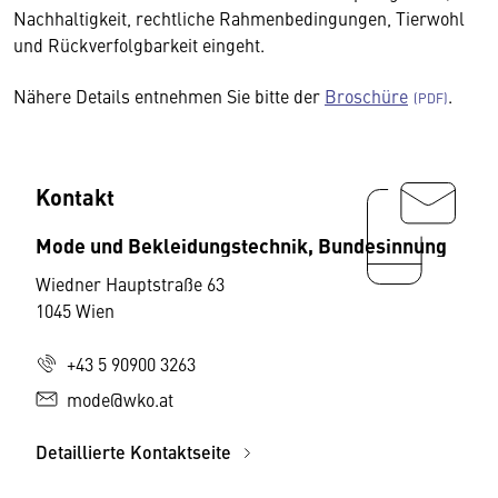
Nachhaltigkeit, rechtliche Rahmenbedingungen, Tierwohl
und Rückverfolgbarkeit eingeht.
Nähere Details entnehmen Sie bitte der
Broschüre
.
Kontakt
Mode und Bekleidungstechnik, Bundesinnung
Wiedner Hauptstraße 63
1045 Wien
+43 5 90900 3263
mode@wko.at
Detaillierte Kontaktseite