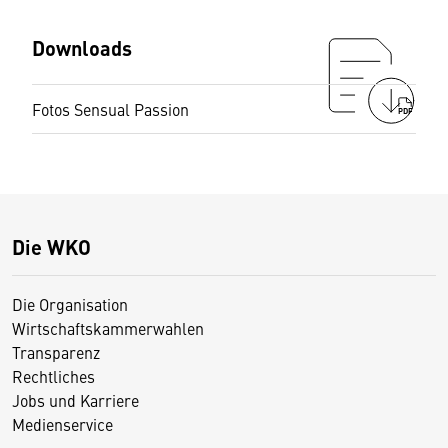
Downloads
Fotos Sensual Passion
PDF
Die WKO
Die Organisation
Wirtschaftskammerwahlen
Transparenz
Rechtliches
Jobs und Karriere
Medienservice