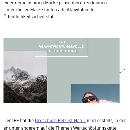
einer gemeinsamen Marke präsentieren zu können.
Unter dieser Marke finden alle Aktivitäten der
Öffentlichkeitsarbeit statt.
Der IFF hat die
Broschüre Pelz ist Natur
erstellt, in der
er unter anderem auf die Themen Wertschöpfungskette,