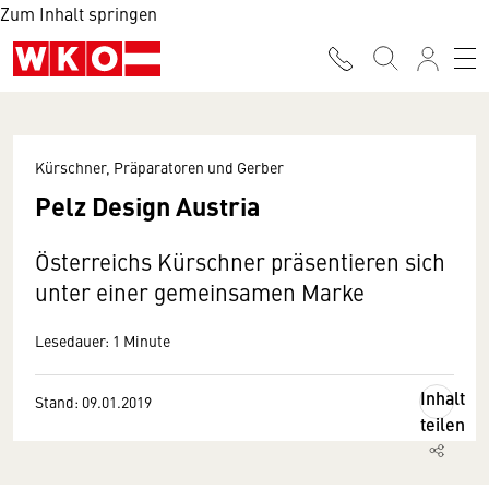
Zum Inhalt springen
Kürschner, Präparatoren und Gerber
Pelz Design Austria
Österreichs Kürschner präsentieren sich
unter einer gemeinsamen Marke
Lesedauer: 1 Minute
Inhalt
Stand: 09.01.2019
teilen