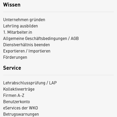
Wissen
Unternehmen gründen
Lehrling ausbilden
1. Mitarbeiter:in
Allgemeine Geschäftsbedingungen / AGB
Dienstverhältnis beenden
Exportieren / Importieren
Förderungen
Service
Lehrabschlussprüfung / LAP
Kollektivverträge
Firmen A-Z
Benutzerkonto
eServices der WKO
Betrugswarnungen