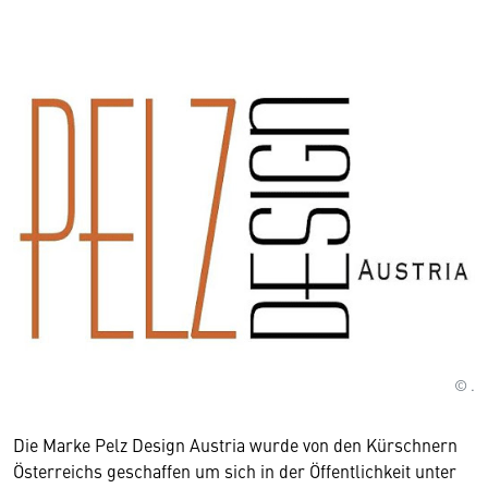
© .
Die Marke Pelz Design Austria wurde von den Kürschnern
Österreichs geschaffen um sich in der Öffentlichkeit unter