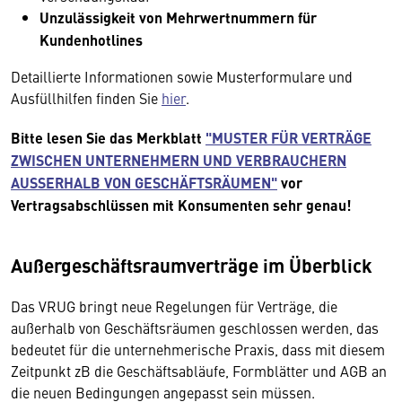
Unzulässigkeit von Mehrwertnummern für
Kundenhotlines
Detaillierte Informationen sowie Musterformulare und
Ausfüllhilfen finden Sie
hier
.
Bitte lesen Sie das Merkblatt
"MUSTER FÜR VERTRÄGE
ZWISCHEN UNTERNEHMERN UND VERBRAUCHERN
AUSSERHALB VON GESCHÄFTSRÄUMEN"
vor
Vertragsabschlüssen mit Konsumenten sehr genau!
Außergeschäftsraumverträge im Überblick
Das VRUG bringt neue Regelungen für Verträge, die
außerhalb von Geschäftsräumen geschlossen werden, das
bedeutet für die unternehmerische Praxis, dass mit diesem
Zeitpunkt zB die Geschäftsabläufe, Formblätter und AGB an
die neuen Bedingungen angepasst sein müssen.