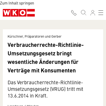
Zum Inhalt springen
Kürschner, Präparatoren und Gerber
Verbraucherrechte-Richtlinie-
Umsetzungsgesetz bringt
wesentliche Änderungen für
Verträge mit Konsumenten
Das Verbraucherrechte-Richtlinie-
Umsetzungsgesetz (VRUG) tritt mit
13.6.2014 in Kraft.