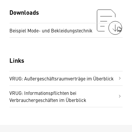
Downloads
Beispiel Mode- und Bekleidungstechnik
PDF
Links
VRUG: Außergeschäftsraumverträge im Überblick
VRUG: Informationspflichten bei
Verbrauchergeschäften im Überblick