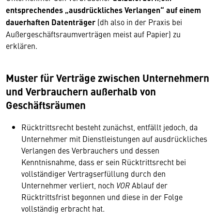
entsprechendes „ausdrückliches Verlangen“
auf einem
dauerhaften Datenträger
(dh also in der Praxis bei
Außergeschäftsraumverträgen meist auf Papier) zu
erklären.
Muster für Verträge zwischen Unternehmern
und Verbrauchern außerhalb von
Geschäftsräumen
Rücktrittsrecht besteht zunächst, entfällt jedoch, da
Unternehmer mit Dienstleistungen auf ausdrückliches
Verlangen des Verbrauchers und dessen
Kenntnisnahme, dass er sein Rücktrittsrecht bei
vollständiger Vertragserfüllung durch den
Unternehmer verliert, noch
VOR
Ablauf der
Rücktrittsfrist begonnen und diese in der Folge
vollständig erbracht hat.