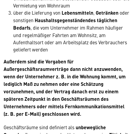
Vermietung von Wohnraum
über die Lieferung von
Lebensmitteln
,
Getränken
oder
sonstigen
Haushaltsgegenständendes täglichen
Bedarfs
, die vom Unternehmer im Rahmen häufiger
und regelmäßiger Fahrten am Wohnsitz, am
Aufenthaltsort oder am Arbeitsplatz des Verbrauchers
geliefert werden
Außerdem sind die Vorgaben für
Außergeschäftsraumverträge dann nicht anzuwenden,
wenn der Unternehmer z. B. in die Wohnung kommt, um
lediglich Maß zu nehmen oder eine Schätzung
vorzunehmen, und der Vertrag danach erst zu einem
späteren Zeitpunkt in den Geschäftsräumen des
Unternehmers oder mittels Fernkommunikationsmittel
(z. B. per E-Mail) geschlossen wird.
Geschäftsräume sind definiert als
unbewegliche