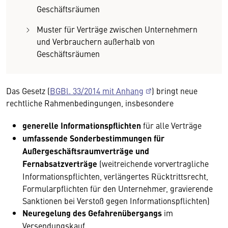
Geschäftsräumen
Muster für Verträge zwischen Unternehmern
und Verbrauchern außerhalb von
Geschäftsräumen
Das Gesetz (
BGBl. 33/2014 mit Anhang
) bringt neue
rechtliche Rahmenbedingungen, insbesondere
generelle Informationspflichten
für alle Verträge
umfassende Sonderbestimmungen für
Außergeschäftsraumverträge und
Fernabsatzverträge
(weitreichende vorvertragliche
Informationspflichten, verlängertes Rücktrittsrecht,
Formularpflichten für den Unternehmer, gravierende
Sanktionen bei Verstoß gegen Informationspflichten)
Neuregelung des Gefahrenübergangs
im
Versendungskauf