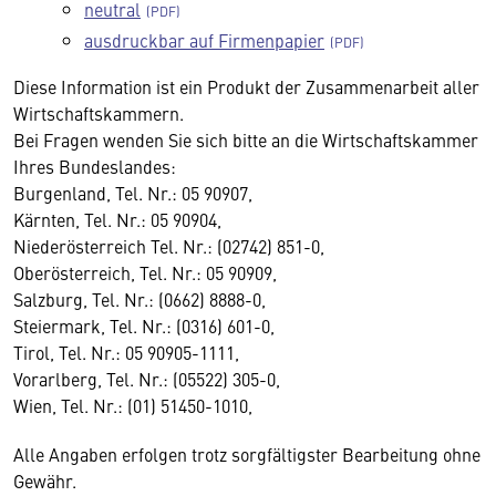
neutral
ausdruckbar auf Firmenpapier
Diese Information ist ein Produkt der Zusammenarbeit aller
Wirtschaftskammern.
Bei Fragen wenden Sie sich bitte an die Wirtschaftskammer
Ihres Bundeslandes:
Burgenland, Tel. Nr.: 05 90907,
Kärnten, Tel. Nr.: 05 90904,
Niederösterreich Tel. Nr.: (02742) 851-0,
Oberösterreich, Tel. Nr.: 05 90909,
Salzburg, Tel. Nr.: (0662) 8888-0,
Steiermark, Tel. Nr.: (0316) 601-0,
Tirol, Tel. Nr.: 05 90905-1111,
Vorarlberg, Tel. Nr.: (05522) 305-0,
Wien, Tel. Nr.: (01) 51450-1010,
Alle Angaben erfolgen trotz sorgfältigster Bearbeitung ohne
Gewähr.