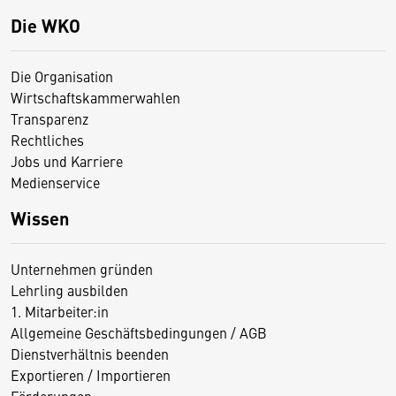
Die WKO
Die Organisation
Wirtschaftskammerwahlen
Transparenz
Rechtliches
Jobs und Karriere
Medienservice
Wissen
Unternehmen gründen
Lehrling ausbilden
1. Mitarbeiter:in
Allgemeine Geschäftsbedingungen / AGB
Dienstverhältnis beenden
Exportieren / Importieren