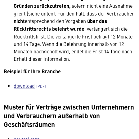
Gründen zurückzutreten,
sofern nicht eine Ausnahme
greift (siehe unten). Für den Fall, dass der Verbraucher
nicht
entsprechend den Vorgaben
über das
Rücktrittsrechts belehrt wurde
, verlängert sich die
Rücktrittsfrist. Die verlängerte Frist beträgt 12 Monate
und 14 Tage. Wenn die Belehrung innerhalb von 12
Monaten nachgeholt wird, endet die Frist 14 Tage nach
Erhalt dieser Information.
Beispiel für Ihre Branche
download
Muster für Verträge zwischen Unternehmern
und Verbrauchern außerhalb von
Geschäftsräumen