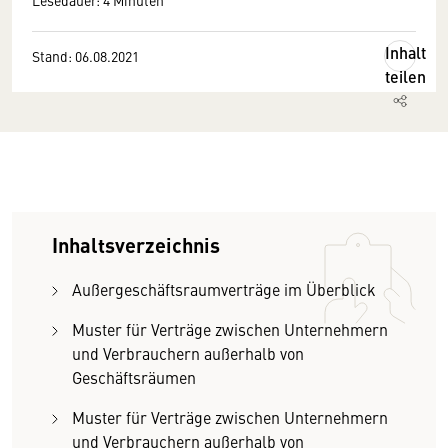
Lesedauer: 4 Minuten
Inhalt
Stand: 06.08.2021
teilen
Inhaltsverzeichnis
Außergeschäftsraumverträge im Überblick
Muster für Verträge zwischen Unternehmern
und Verbrauchern außerhalb von
Geschäftsräumen
Muster für Verträge zwischen Unternehmern
und Verbrauchern außerhalb von