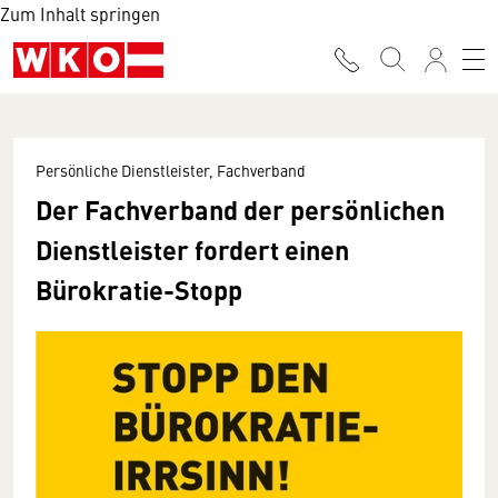
Zum Inhalt springen
Persönliche Dienstleister, Fachverband
Der Fachverband der persönlichen
Dienstleister fordert einen
Bürokratie-Stopp