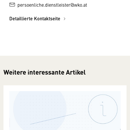
persoenliche.dienstleister@wko.at
Detaillierte Kontaktseite
Weitere interessante Artikel