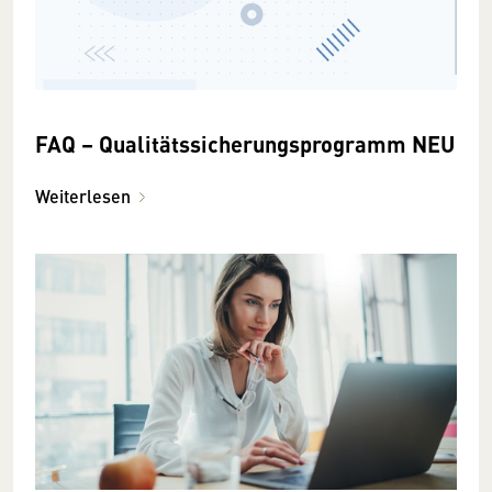
FAQ – Qualitätssicherungsprogramm NEU
Weiterlesen