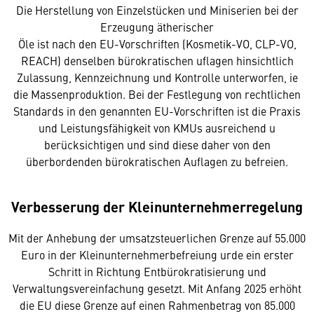
Die Herstellung von Einzelstücken und Miniserien bei der
Erzeugung ätherischer
Öle ist nach den EU-Vorschriften (Kosmetik-VO, CLP-VO,
REACH) denselben bürokratischen uflagen hinsichtlich
Zulassung, Kennzeichnung und Kontrolle unterworfen, ie
die Massenproduktion. Bei der Festlegung von rechtlichen
Standards in den genannten EU-Vorschriften ist die Praxis
und Leistungsfähigkeit von KMUs ausreichend u
berücksichtigen und sind diese daher von den
überbordenden bürokratischen Auflagen zu befreien.
Verbesserung der Kleinunternehmerregelung
Mit der Anhebung der umsatzsteuerlichen Grenze auf 55.000
Euro in der Kleinunternehmerbefreiung urde ein erster
Schritt in Richtung Entbürokratisierung und
Verwaltungsvereinfachung gesetzt. Mit Anfang 2025 erhöht
die EU diese Grenze auf einen Rahmenbetrag von 85.000