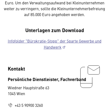
Euro. Um den Verwaltungsaufwand bei Kleinunternehmen
weiter zu verringern, sollte die Kleinunternehmerbefreiung
auf 85.000 Euro angehoben werden.
Unterlagen zum Download
Infofolder "Bürokratie-Stopp" der Sparte Gewerbe und
Handwerk
Kontakt
Persönliche Dienstleister, Fachverband
Wiedner Hauptstraße 63
1045 Wien
+43 5 90900 3260