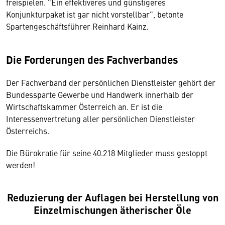
freispielen. "Ein effektiveres und günstigeres
Konjunkturpaket ist gar nicht vorstellbar", betonte
Spartengeschäftsführer Reinhard Kainz.
Die Forderungen des Fachverbandes
Der Fachverband der persönlichen Dienstleister gehört der
Bundessparte Gewerbe und Handwerk innerhalb der
Wirtschaftskammer Österreich an. Er ist die
Interessenvertretung aller persönlichen Dienstleister
Österreichs.
Die Bürokratie für seine 40.218 Mitglieder muss gestoppt
werden!
Reduzierung der Auflagen bei Herstellung von
Einzelmischungen ätherischer Öle