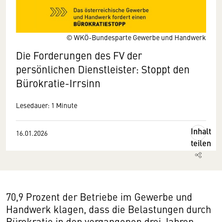
© WKÖ-Bundesparte Gewerbe und Handwerk
Die Forderungen des FV der
persönlichen Dienstleister: Stoppt den
Bürokratie-Irrsinn
Lesedauer: 1 Minute
Inhalt
16.01.2026
teilen
70,9 Prozent der Betriebe im Gewerbe und
Handwerk klagen, dass die Belastungen durch
Bürokratie in den vergangenen drei Jahren