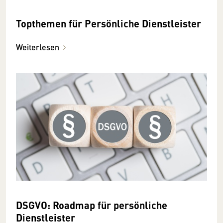
Topthemen für Persönliche Dienstleister
Weiterlesen
DSGVO: Roadmap für persönliche
Dienstleister