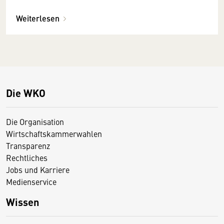
Weiterlesen
Die WKO
Die Organisation
Wirtschaftskammerwahlen
Transparenz
Rechtliches
Jobs und Karriere
Medienservice
Wissen