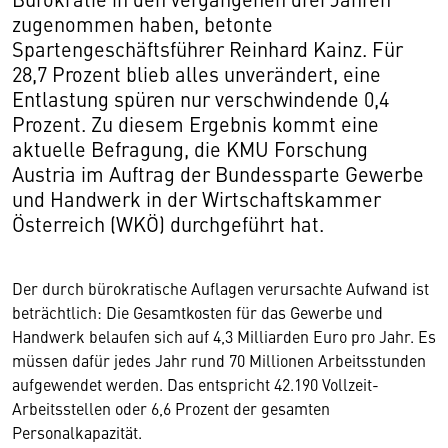
zugenommen haben, betonte
Spartengeschäftsführer Reinhard Kainz. Für
28,7 Prozent blieb alles unverändert, eine
Entlastung spüren nur verschwindende 0,4
Prozent. Zu diesem Ergebnis kommt eine
aktuelle Befragung, die KMU Forschung
Austria im Auftrag der Bundessparte Gewerbe
und Handwerk in der Wirtschaftskammer
Österreich (WKÖ) durchgeführt hat.
Der durch bürokratische Auflagen verursachte Aufwand ist
beträchtlich: Die Gesamtkosten für das Gewerbe und
Handwerk belaufen sich auf 4,3 Milliarden Euro pro Jahr. Es
müssen dafür jedes Jahr rund 70 Millionen Arbeitsstunden
aufgewendet werden. Das entspricht 42.190 Vollzeit-
Arbeitsstellen oder 6,6 Prozent der gesamten
Personalkapazität.