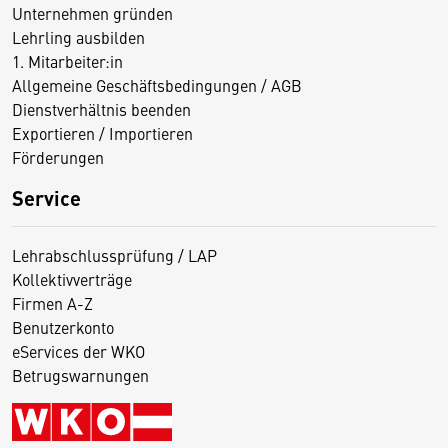
Unternehmen gründen
Lehrling ausbilden
1. Mitarbeiter:in
Allgemeine Geschäftsbedingungen / AGB
Dienstverhältnis beenden
Exportieren / Importieren
Förderungen
Service
Lehrabschlussprüfung / LAP
Kollektivverträge
Firmen A-Z
Benutzerkonto
eServices der WKO
Betrugswarnungen