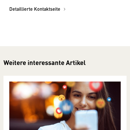
Detaillierte Kontaktseite
Weitere interessante Artikel