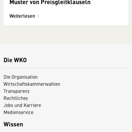
Muster von Preisgleitklauseln
Weiterlesen
Die WKO
Die Organisation
Wirtschaftskammerwahlen
Transparenz
Rechtliches
Jobs und Karriere
Medienservice
Wissen