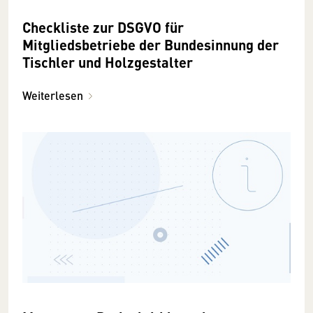
Checkliste zur DSGVO für
Mitgliedsbetriebe der Bundesinnung der
Tischler und Holzgestalter
Weiterlesen