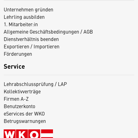
Unternehmen gründen
Lehrling ausbilden
1. Mitarbeiter:in
Allgemeine Geschäftsbedingungen / AGB
Dienstverhältnis beenden
Exportieren / Importieren
Förderungen
Service
Lehrabschlussprüfung / LAP
Kollektivverträge
Firmen A-Z
Benutzerkonto
eServices der WKO
Betrugswarnungen