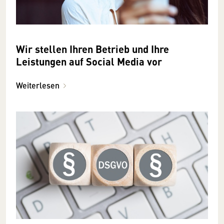
Wir stellen Ihren Betrieb und Ihre
Leistungen auf Social Media vor
Weiterlesen