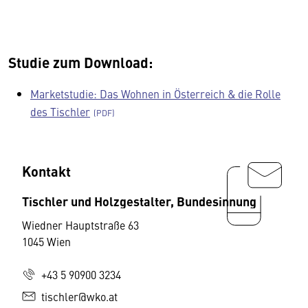
Studie zum Download:
Marketstudie: Das Wohnen in Österreich & die Rolle
des Tischler
Kontakt
Tischler und Holzgestalter, Bundesinnung
Wiedner Hauptstraße 63
1045 Wien
+43 5 90900 3234
tischler@wko.at