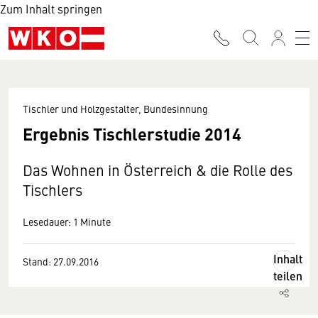
Zum Inhalt springen
Tischler und Holzgestalter, Bundesinnung
Ergebnis Tischlerstudie 2014
Das Wohnen in Österreich & die Rolle des
Tischlers
Lesedauer: 1 Minute
Inhalt
Stand: 27.09.2016
teilen