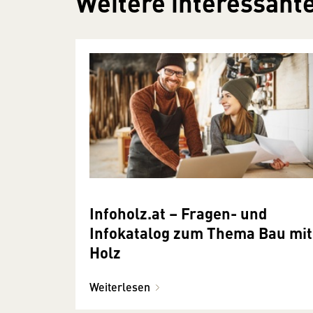
Weitere interessante
Infoholz.at – Fragen- und
Infokatalog zum Thema Bau mit
Holz
Weiterlesen