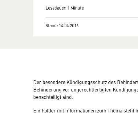
Lesedauer: 1 Minute
Stand: 14.04.2016
Der besondere Kündigungsschutz des Behindert
Behinderung vor ungerechtfertigten Kündigunge
benachteiligt sind.
Ein Folder mit Informationen zum Thema steht h