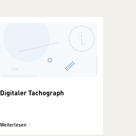
Digitaler Tachograph
Weiterlesen