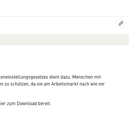
eneinstellungsgesetzes dient dazu, Menschen mit
n zu schützen, da sie am Arbeitsmarkt nach wie vor
ier zum Download bereit.