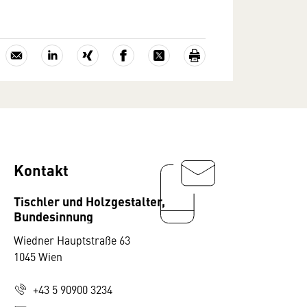
Kontakt
Tischler und Holzgestalter,
Bundesinnung
Wiedner Hauptstraße 63
1045 Wien
+43 5 90900 3234