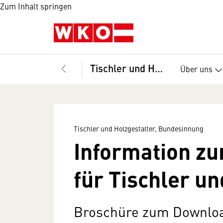
Zum Inhalt springen
Tischler und Holzgestalter, Bundesinnung
Über uns
Tischler und Holzgestalter, Bundesinnung
Information zu
für Tischler un
Broschüre zum Downlo