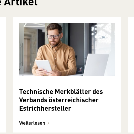
 Artikel
Technische Merkblätter des
Verbands österreichischer
Estrichhersteller
Weiterlesen