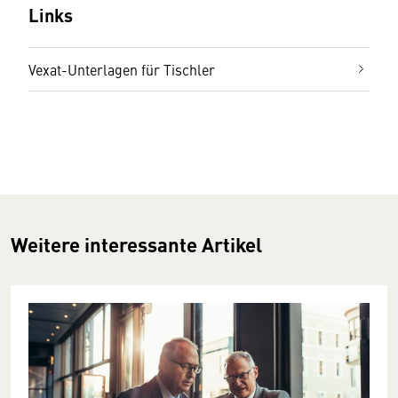
Links
Vexat-Unterlagen für Tischler
Weitere interessante Artikel