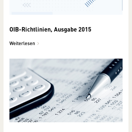
OIB-Richtlinien, Ausgabe 2015
Weiterlesen