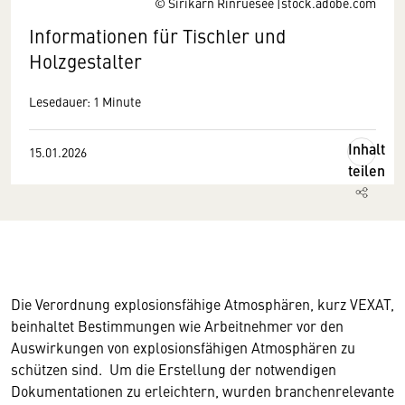
© Sirikarn Rinruesee |stock.adobe.com
Informationen für Tischler und
Holzgestalter
Lesedauer: 1 Minute
Inhalt
15.01.2026
teilen
Die Verordnung explosionsfähige Atmosphären, kurz VEXAT,
beinhaltet Bestimmungen wie Arbeitnehmer vor den
Auswirkungen von explosionsfähigen Atmosphären zu
schützen sind. Um die Erstellung der notwendigen
Dokumentationen zu erleichtern, wurden branchenrelevante