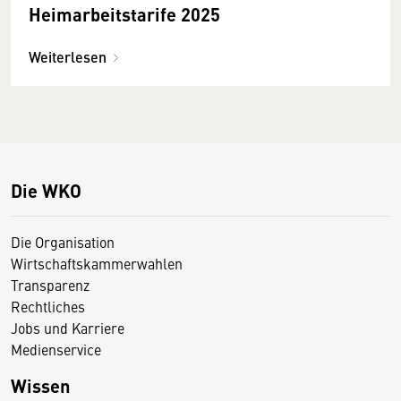
Heimarbeitstarife 2025
Weiterlesen
Die WKO
Die Organisation
Wirtschaftskammerwahlen
Transparenz
Rechtliches
Jobs und Karriere
Medienservice
Wissen