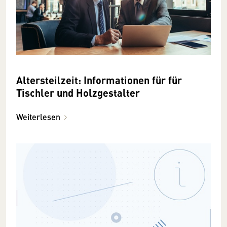
Altersteilzeit: Informationen für für
Tischler und Holzgestalter
Weiterlesen