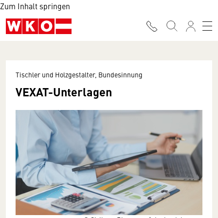
Zum Inhalt springen
Tischler und Holzgestalter, Bundesinnung
VEXAT-Unterlagen