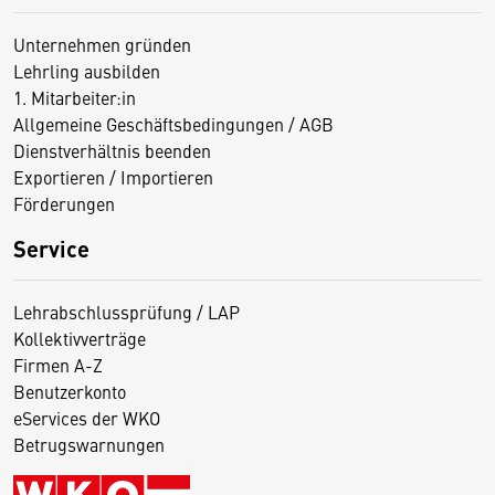
Unternehmen gründen
Lehrling ausbilden
1. Mitarbeiter:in
Allgemeine Geschäftsbedingungen / AGB
Dienstverhältnis beenden
Exportieren / Importieren
Förderungen
Service
Lehrabschlussprüfung / LAP
Kollektivverträge
Firmen A-Z
Benutzerkonto
eServices der WKO
Betrugswarnungen