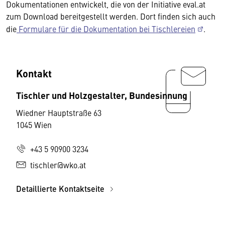
Dokumentationen entwickelt, die von der Initiative eval.at
zum Download bereitgestellt werden. Dort finden sich auch
die
Formulare für die Dokumentation bei Tischlereien
.
Kontakt
Tischler und Holzgestalter, Bundesinnung
Wiedner Hauptstraße 63
1045 Wien
+43 5 90900 3234
tischler@wko.at
Detaillierte Kontaktseite