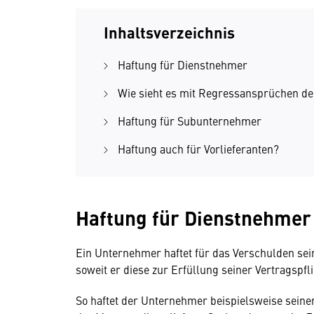
Inhaltsverzeichnis
Haftung für Dienstnehmer
Wie sieht es mit Regressansprüchen d
Haftung für Subunternehmer
Haftung auch für Vorlieferanten?
Haftung für Dienstnehmer
Ein Unternehmer haftet für das Verschulden sei
soweit er diese zur Erfüllung seiner Vertragspfl
So haftet der Unternehmer beispielsweise sein