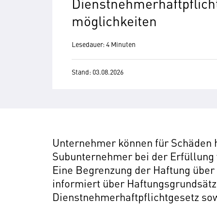
Dienstnehmerhaftpflich
möglichkeiten
Lesedauer: 4 Minuten
Stand: 03.08.2026
Unternehmer können für Schäden h
Subunternehmer bei der Erfüllung 
Eine Begrenzung der Haftung über 
informiert über Haftungsgrundsät
Dienstnehmerhaftpflichtgesetz so