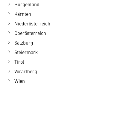
Burgenland
Kärnten
Niederösterreich
Oberösterreich
Salzburg
Steiermark
Tirol
Vorarlberg
Wien