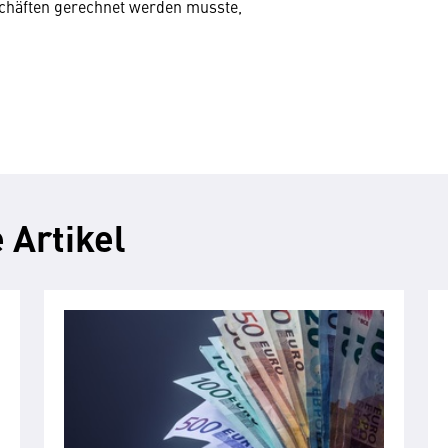
schäften gerechnet werden musste,
 Artikel