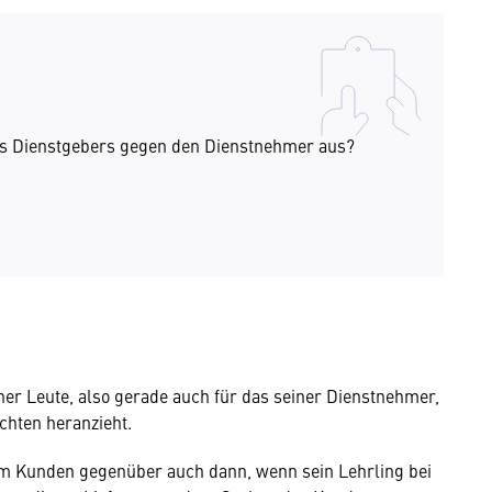
es Dienstgebers gegen den Dienstnehmer aus?
ner Leute, also gerade auch für das seiner Dienstnehmer,
ichten heranzieht.
em Kunden gegenüber auch dann, wenn sein Lehrling bei