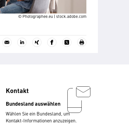
© Photographee.eu | stock.adobe.com
Kontakt
Bundesland auswählen
Wählen Sie ein Bundesland, um
Kontakt-Informationen anzuzeigen.