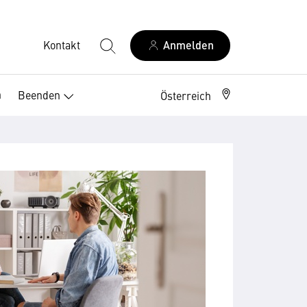
Kontakt
Anmelden
n
Beenden
Österreich