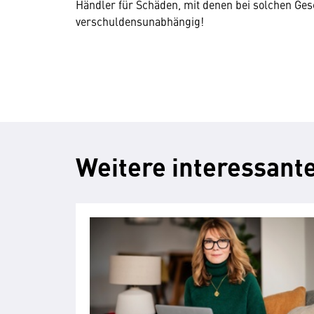
Händler für Schäden, mit denen bei solchen Ge
verschuldensunabhängig!
Weitere interessante