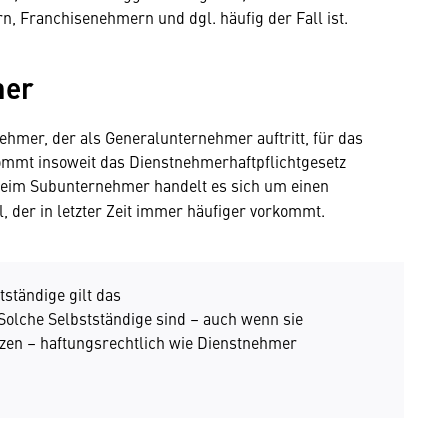
n, Franchisenehmern und dgl. häufig der Fall ist.
mer
ehmer, der als Generalunternehmer auftritt, für das
ommt insoweit das Dienstnehmerhaftpflichtgesetz
beim Subunternehmer handelt es sich um einen
, der in letzter Zeit immer häufiger vorkommt.
ständige gilt das
Solche Selbstständige sind – auch wenn sie
zen – haftungsrechtlich wie Dienstnehmer