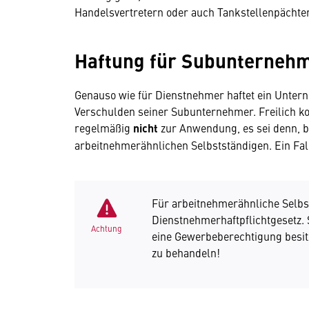
Handelsvertretern oder auch Tankstellenpächter
Haftung für Subunterneh
Genauso wie für Dienstnehmer haftet ein Untern
Verschulden seiner Subunternehmer. Freilich k
regelmäßig
nicht
zur Anwendung, es sei denn, 
arbeitnehmerähnlichen Selbstständigen. Ein Fall
Für arbeitnehmerähnliche Selbst
Dienstnehmerhaftpflichtgesetz. 
Achtung
eine Gewerbeberechtigung besit
zu behandeln!