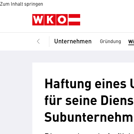
Zum Inhalt springen
Unternehmen
Gründung
Wi
Haftung eines
für seine Dien
Subunternehm