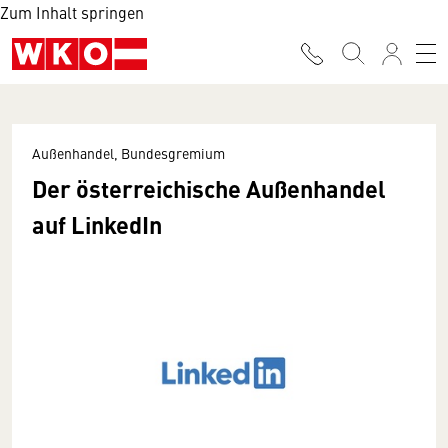
Zum Inhalt springen
Außenhandel, Bundesgremium
Der österreichische Außenhandel
auf LinkedIn