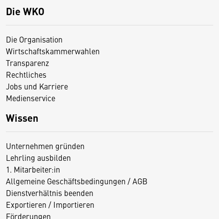
Die WKO
Die Organisation
Wirtschaftskammerwahlen
Transparenz
Rechtliches
Jobs und Karriere
Medienservice
Wissen
Unternehmen gründen
Lehrling ausbilden
1. Mitarbeiter:in
Allgemeine Geschäftsbedingungen / AGB
Dienstverhältnis beenden
Exportieren / Importieren
Förderungen