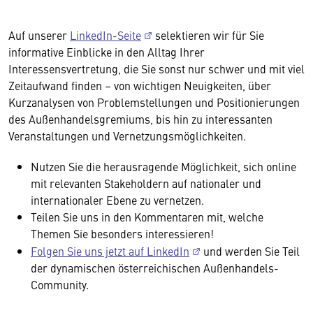
Auf unserer
LinkedIn-Seite
selektieren wir für Sie
informative Einblicke in den Alltag Ihrer
Interessensvertretung, die Sie sonst nur schwer und mit viel
Zeitaufwand finden – von wichtigen Neuigkeiten, über
Kurzanalysen von Problemstellungen und Positionierungen
des Außenhandelsgremiums, bis hin zu interessanten
Veranstaltungen und Vernetzungsmöglichkeiten.
Nutzen Sie die herausragende Möglichkeit, sich online
mit relevanten Stakeholdern auf nationaler und
internationaler Ebene zu vernetzen.
Teilen Sie uns in den Kommentaren mit, welche
Themen Sie besonders interessieren!
Folgen Sie uns jetzt auf LinkedIn
und werden Sie Teil
der dynamischen österreichischen Außenhandels-
Community.