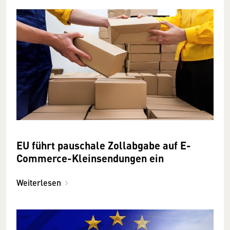
EU führt pauschale Zollabgabe auf E-
Commerce-Kleinsendungen ein
Weiterlesen