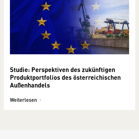
Studie: Perspektiven des zukünftigen
Produktportfolios des österreichischen
Außenhandels
Weiterlesen