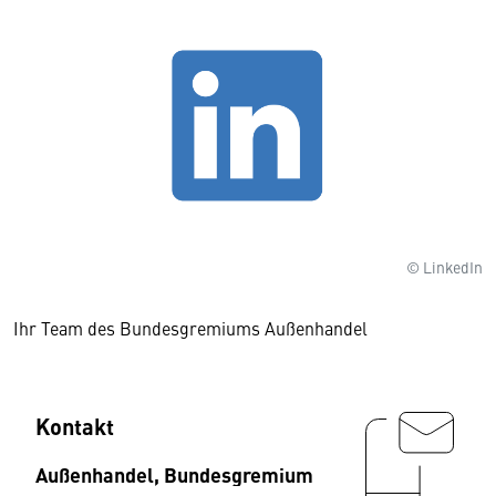
© LinkedIn
Ihr Team des Bundesgremiums Außenhandel
Kontakt
Außenhandel, Bundesgremium