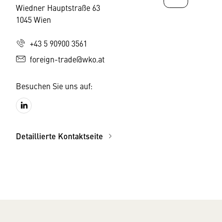
Wiedner Hauptstraße 63
1045 Wien
+43 5 90900 3561
foreign-trade@wko.at
Besuchen Sie uns auf:
Detaillierte Kontaktseite