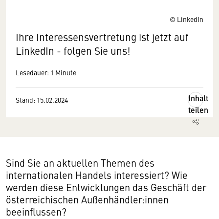
© LinkedIn
Ihre Interessensvertretung ist jetzt auf
LinkedIn - folgen Sie uns!
Lesedauer: 1 Minute
Inhalt
Stand: 15.02.2024
teilen
Sind Sie an aktuellen Themen des
internationalen Handels interessiert? Wie
werden diese Entwicklungen das Geschäft der
österreichischen Außenhändler:innen
beeinflussen?