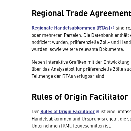
Regional Trade Agreement
Regionale Handelsabkommen (RTAs)
sind re
oder mehreren Parteien. Die Datenbank enthält 
notifiziert wurden, präferenzielle Zoll- und Hand
wurden, sowie weitere relevante Dokumente.
Neben interaktive Grafiken mit der Entwicklung
über das Analysetool für präferenzielle Zölle au
Teilmenge der RTAs verfügbar sind.
Rules of Origin Facilitator
Der
Rules of Origin Facilitator
ist eine umfas
Handelsabkommen und Ursprungsregeln, die spez
Unternehmen (KMU) zugeschnitten ist.