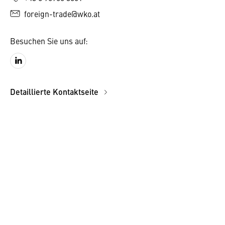
foreign-trade@wko.at
Besuchen Sie uns auf:
Detaillierte Kontaktseite