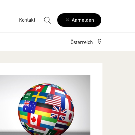
Kontakt
Anmelden
Österreich