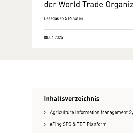
der World Trade Organi
Lesedauer: 5 Minuten
08.04.2025
Inhaltsverzeichnis
Agriculture Information Management S
ePing SPS & TBT Plattform