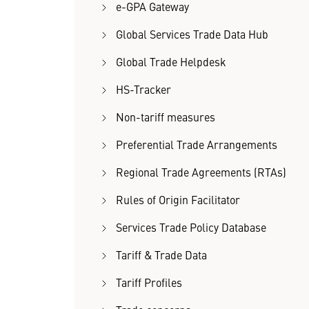
e-GPA Gateway
Global Services Trade Data Hub
Global Trade Helpdesk
HS-Tracker
Non-tariff measures
Preferential Trade Arrangements
Regional Trade Agreements (RTAs)
Rules of Origin Facilitator
Services Trade Policy Database
Tariff & Trade Data
Tariff Profiles