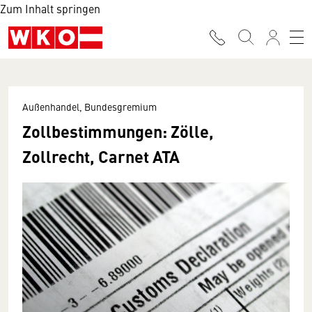
Zum Inhalt springen
Außenhandel, Bundesgremium
Zollbestimmungen: Zölle,
Zollrecht, Carnet ATA