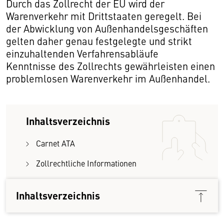
Durch das Zollrecht der EU wird der
Warenverkehr mit Drittstaaten geregelt. Bei
der Abwicklung von Außenhandelsgeschäften
gelten daher genau festgelegte und strikt
einzuhaltenden Verfahrensabläufe
Kenntnisse des Zollrechts gewährleisten einen
problemlosen Warenverkehr im Außenhandel.
Inhaltsverzeichnis
Carnet ATA
Zollrechtliche Informationen
Zölle
Inhaltsverzeichnis