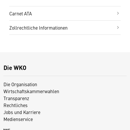
Carnet ATA
Zollrechtliche Informationen
Die WKO
Die Organisation
Wirtschaftskammerwahlen
Transparenz
Rechtliches
Jobs und Karriere
Medienservice