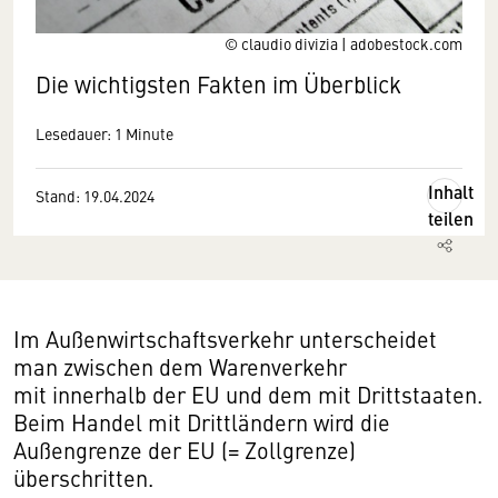
© claudio divizia | adobestock.com
Die wichtigsten Fakten im Überblick
Lesedauer: 1 Minute
Inhalt
Stand: 19.04.2024
teilen
Im Außenwirtschaftsverkehr unterscheidet
man zwischen dem Warenverkehr
mit innerhalb der EU und dem mit Drittstaaten.
Beim Handel mit Drittländern wird die
Außengrenze der EU (= Zollgrenze)
überschritten.