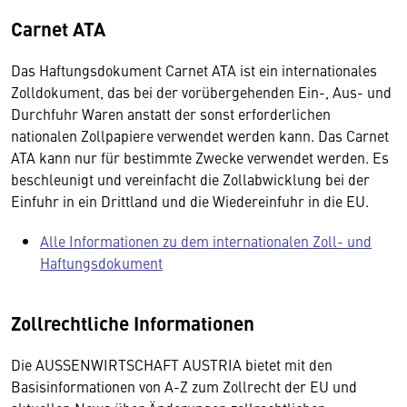
Carnet ATA
Das Haftungsdokument Carnet ATA ist ein internationales
Zolldokument, das bei der vorübergehenden Ein-, Aus- und
Durchfuhr Waren anstatt der sonst erforderlichen
nationalen Zollpapiere verwendet werden kann. Das Carnet
ATA kann nur für bestimmte Zwecke verwendet werden. Es
beschleunigt und vereinfacht die Zollabwicklung bei der
Einfuhr in ein Drittland und die Wiedereinfuhr in die EU.
Alle Informationen zu dem internationalen Zoll- und
Haftungsdokument
Zollrechtliche Informationen
Die AUSSENWIRTSCHAFT AUSTRIA bietet mit den
Basisinformationen von A-Z zum Zollrecht der EU und