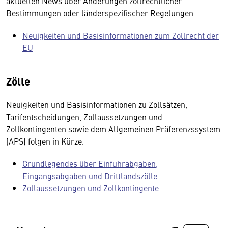
aktuellen News über Änderungen zollrechtlicher
Bestimmungen oder länderspezifischer Regelungen
Neuigkeiten und Basisinformationen zum Zollrecht der
EU
Zölle
Neuigkeiten und Basisinformationen zu Zollsätzen,
Tarifentscheidungen, Zollaussetzungen und
Zollkontingenten sowie dem Allgemeinen Präferenzssystem
(APS) folgen in Kürze.
Grundlegendes über Einfuhrabgaben,
Eingangsabgaben und Drittlandszölle
Zollaussetzungen und Zollkontingente