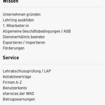
Wissen
Unternehmen gründen
Lehrling ausbilden
1. Mitarbeiter:in
Allgemeine Geschäftsbedingungen / AGB
Dienstverhältnis beenden
Exportieren / Importieren
Förderungen
Service
Lehrabschlussprüfung / LAP
Kollektivverträge
Firmen A-Z
Benutzerkonto
eServices der WKO
Betrugswarnungen