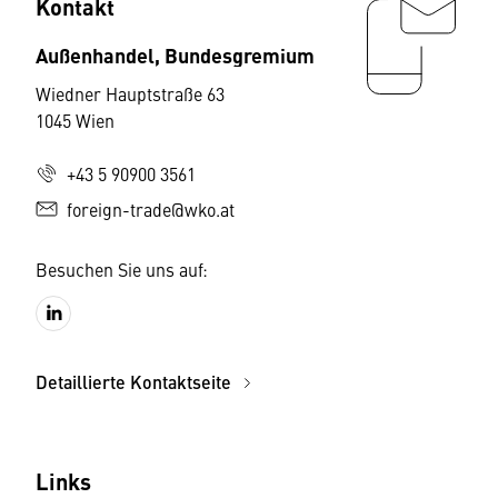
Kontakt
Außenhandel, Bundesgremium
Wiedner Hauptstraße 63
1045 Wien
+43 5 90900 3561
foreign-trade@wko.at
Besuchen Sie uns auf:
Detaillierte Kontaktseite
Links