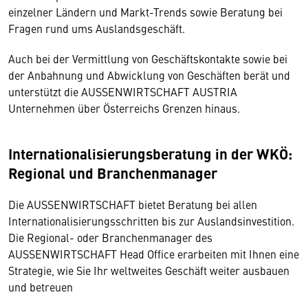
einzelner Ländern und Markt-Trends sowie Beratung bei
Fragen rund ums Auslandsgeschäft.
Auch bei der Vermittlung von Geschäftskontakte sowie bei
der Anbahnung und Abwicklung von Geschäften berät und
unterstützt die AUSSENWIRTSCHAFT AUSTRIA
Unternehmen über Österreichs Grenzen hinaus.
Internationalisierungsberatung in der WKÖ:
Regional und Branchenmanager
Die AUSSENWIRTSCHAFT bietet Beratung bei allen
Internationalisierungsschritten bis zur Auslandsinvestition.
Die Regional- oder Branchenmanager des
AUSSENWIRTSCHAFT Head Office erarbeiten mit Ihnen eine
Strategie, wie Sie Ihr weltweites Geschäft weiter ausbauen
und betreuen