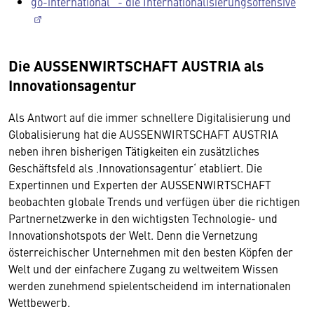
go-international“ - die Internationalisierungsoffensive
Die AUSSENWIRTSCHAFT AUSTRIA als
Innovationsagentur
Als Antwort auf die immer schnellere Digitalisierung und
Globalisierung hat die AUSSENWIRTSCHAFT AUSTRIA
neben ihren bisherigen Tätigkeiten ein zusätzliches
Geschäftsfeld als ‚Innovationsagentur‘ etabliert. Die
Expertinnen und Experten der AUSSENWIRTSCHAFT
beobachten globale Trends und verfügen über die richtigen
Partnernetzwerke in den wichtigsten Technologie- und
Innovationshotspots der Welt. Denn die Vernetzung
österreichischer Unternehmen mit den besten Köpfen der
Welt und der einfachere Zugang zu weltweitem Wissen
werden zunehmend spielentscheidend im internationalen
Wettbewerb.