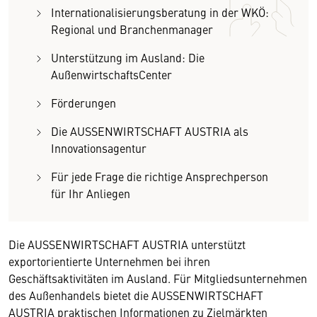
Internationalisierungsberatung in der WKÖ:
Regional und Branchenmanager
Unterstützung im Ausland: Die
AußenwirtschaftsCenter
Förderungen
Die AUSSENWIRTSCHAFT AUSTRIA als
Innovationsagentur
Für jede Frage die richtige Ansprechperson
für Ihr Anliegen
Die AUSSENWIRTSCHAFT AUSTRIA unterstützt
exportorientierte Unternehmen bei ihren
Geschäftsaktivitäten im Ausland. Für Mitgliedsunternehmen
des Außenhandels bietet die AUSSENWIRTSCHAFT
AUSTRIA praktischen Informationen zu Zielmärkten