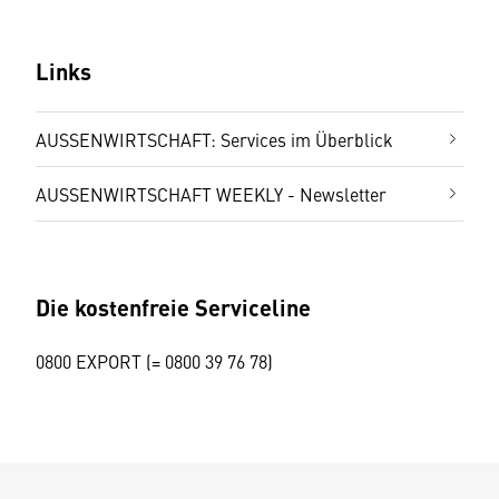
Links
AUSSENWIRTSCHAFT: Services im Überblick
AUSSENWIRTSCHAFT WEEKLY - Newsletter
Die kostenfreie Serviceline
0800 EXPORT (= 0800 39 76 78)