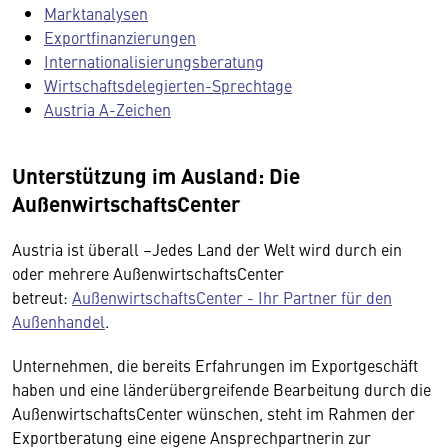
Marktanalysen
Exportfinanzierungen
Internationalisierungsberatung
Wirtschaftsdelegierten-Sprechtage
Austria A-Zeichen
Unterstützung im Ausland: Die
AußenwirtschaftsCenter
Austria ist überall –Jedes Land der Welt wird durch ein
oder mehrere AußenwirtschaftsCenter
betreut:
AußenwirtschaftsCenter - Ihr Partner für den
Außenhandel
.
Unternehmen, die bereits Erfahrungen im Exportgeschäft
haben und eine länderübergreifende Bearbeitung durch die
AußenwirtschaftsCenter wünschen, steht im Rahmen der
Exportberatung eine eigene Ansprechpartnerin zur