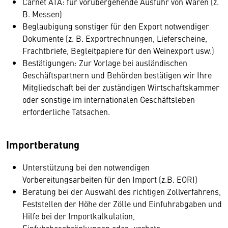
Carnet ATA: für vorübergehende Ausfuhr von Waren (z.
B. Messen)
Beglaubigung sonstiger für den Export notwendiger
Dokumente (z. B. Exportrechnungen, Lieferscheine,
Frachtbriefe, Begleitpapiere für den Weinexport usw.)
Bestätigungen: Zur Vorlage bei ausländischen
Geschäftspartnern und Behörden bestätigen wir Ihre
Mitgliedschaft bei der zuständigen Wirtschaftskammer
oder sonstige im internationalen Geschäftsleben
erforderliche Tatsachen.
Importberatung
Unterstützung bei den notwendigen
Vorbereitungsarbeiten für den Import (z.B. EORI)
Beratung bei der Auswahl des richtigen Zollverfahrens,
Feststellen der Höhe der Zölle und Einfuhrabgaben und
Hilfe bei der Importkalkulation,