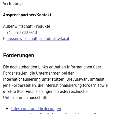
Verfügung:
Ansprechpartner/Kontakt:
Außenwirtschaft Produkte
T
+43 5 90 900 4413
E
aussenwirtschaft.produkte@wko.at
Förderungen
Die nachstehenden Links enthalten Informationen über
Förderstellen, die Unternehmen bei der
Internationalisierung unterstützen. Die Auswahl umfasst
jene Förderstellen, die Internationalisierung fördern sowie
direkte (Ko-)Finanzierungen an österreichische
Unternehmen ausschütten.
Infos rund um Förderungen