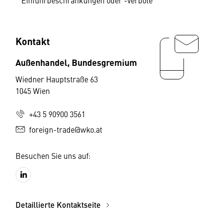
Einfuhrbeschränkungen oder -verbote
Kontakt
Außenhandel, Bundesgremium
Wiedner Hauptstraße 63
1045 Wien
+43 5 90900 3561
foreign-trade@wko.at
Besuchen Sie uns auf:
Detaillierte Kontaktseite