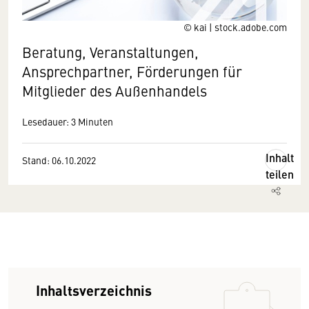
© kai | stock.adobe.com
Beratung, Veranstaltungen,
Ansprechpartner, Förderungen für
Mitglieder des Außenhandels
Lesedauer: 3 Minuten
Inhalt
Stand: 06.10.2022
teilen
Inhaltsverzeichnis