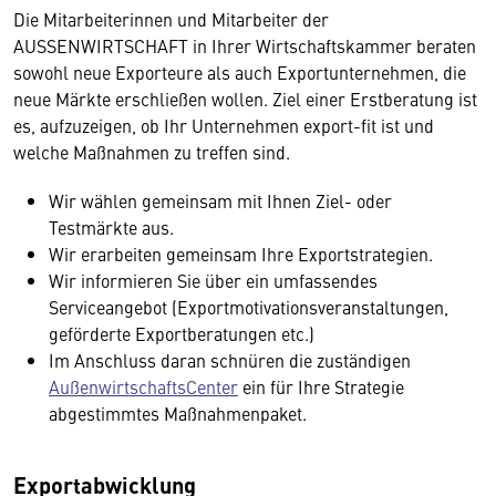
Die Mitarbeiterinnen und Mitarbeiter der
AUSSENWIRTSCHAFT in Ihrer Wirtschaftskammer beraten
sowohl neue Exporteure als auch Exportunternehmen, die
neue Märkte erschließen wollen. Ziel einer Erstberatung ist
es, aufzuzeigen, ob Ihr Unternehmen export-fit ist und
welche Maßnahmen zu treffen sind.
Wir wählen gemeinsam mit Ihnen Ziel- oder
Testmärkte aus.
Wir erarbeiten gemeinsam Ihre Exportstrategien.
Wir informieren Sie über ein umfassendes
Serviceangebot (Exportmotivationsveranstaltungen,
geförderte Exportberatungen etc.)
Im Anschluss daran schnüren die zuständigen
AußenwirtschaftsCenter
ein für Ihre Strategie
abgestimmtes Maßnahmenpaket.
Exportabwicklung