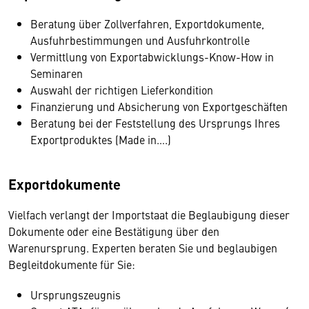
Beratung über Zollverfahren, Exportdokumente,
Ausfuhrbestimmungen und Ausfuhrkontrolle
Vermittlung von Exportabwicklungs-Know-How in
Seminaren
Auswahl der richtigen Lieferkondition
Finanzierung und Absicherung von Exportgeschäften
Beratung bei der Feststellung des Ursprungs Ihres
Exportproduktes (Made in….)
Exportdokumente
Vielfach verlangt der Importstaat die Beglaubigung dieser
Dokumente oder eine Bestätigung über den
Warenursprung. Experten beraten Sie und beglaubigen
Begleitdokumente für Sie:
Ursprungszeugnis