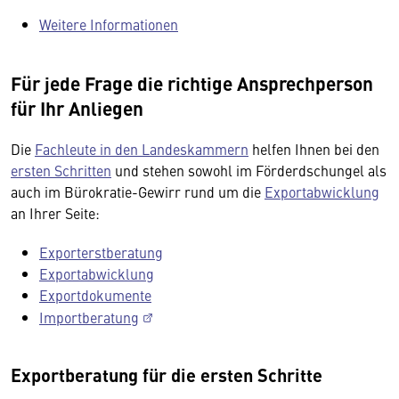
Weitere Informationen
Für jede Frage die richtige Ansprechperson
für Ihr Anliegen
Die
Fachleute in den Landeskammern
helfen Ihnen bei den
ersten Schritten
und stehen sowohl im Förderdschungel als
auch im Bürokratie-Gewirr rund um die
Exportabwicklung
an Ihrer Seite:
Exporterstberatung
Exportabwicklung
Exportdokumente
Importberatung
Exportberatung für die ersten Schritte