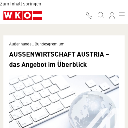
Zum Inhalt springen
Außenhandel, Bundesgremium
AUSSENWIRTSCHAFT AUSTRIA –
das Angebot im Überblick