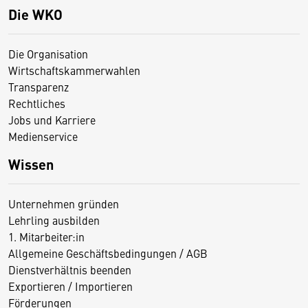
Die WKO
Die Organisation
Wirtschaftskammerwahlen
Transparenz
Rechtliches
Jobs und Karriere
Medienservice
Wissen
Unternehmen gründen
Lehrling ausbilden
1. Mitarbeiter:in
Allgemeine Geschäftsbedingungen / AGB
Dienstverhältnis beenden
Exportieren / Importieren
Förderungen