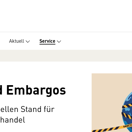
Aktuell
Service
d Embargos
ellen Stand für
handel