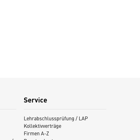
Service
Lehrabschlussprüfung / LAP
Kollektivverträge
Firmen A-Z