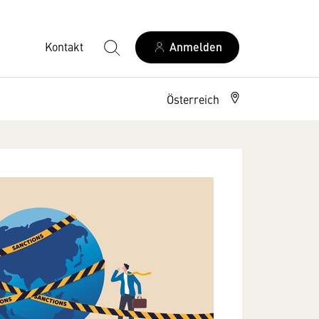
Kontakt
Anmelden
Österreich