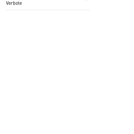
Verbote