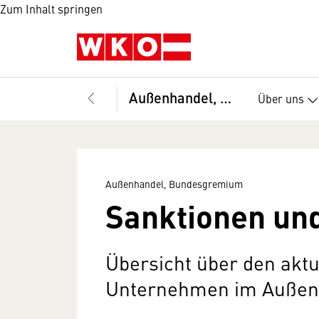
Zum Inhalt springen
Außenhandel, Bundesgremium
Über uns
Außenhandel, Bundesgremium
Sanktionen un
Übersicht über den aktu
Unternehmen im Außen