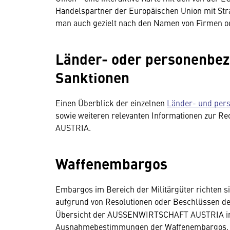
Handelspartner der Europäischen Union mit St
man auch gezielt nach den Namen von Firmen o
Länder- oder personenbe
Sanktionen
Einen Überblick der einzelnen
Länder- und per
sowie weiteren relevanten Informationen zur 
AUSTRIA.
Waffenembargos
Embargos im Bereich der Militärgüter richten 
aufgrund von Resolutionen oder Beschlüssen de
Übersicht der AUSSENWIRTSCHAFT AUSTRIA inf
Ausnahmebestimmungen der Waffenembargos.