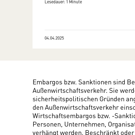
Lesedauer: 1 Minute
04.04.2025
Embargos bzw. Sanktionen sind B
Außenwirtschaftsverkehr. Sie wer
sicherheitspolitischen Gründen a
den Außenwirtschaftsverkehr einsc
Wirtschaftsembargos bzw. -Sankti
Personen, Unternehmen, Organisat
verhängt werden. Beschränkt oder