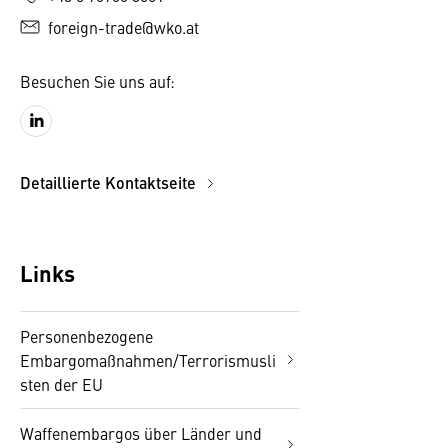
foreign-trade@wko.at
Besuchen Sie uns auf:
Detaillierte Kontaktseite
Links
Personenbezogene
Embargomaßnahmen/Terrorismusli
sten der EU
Waffenembargos über Länder und