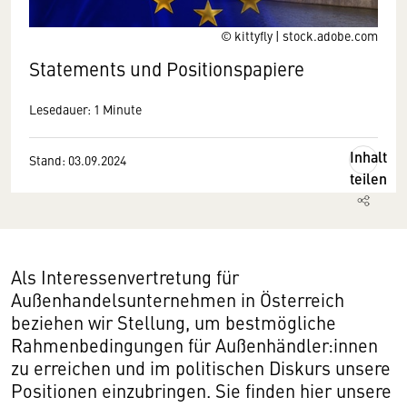
© kittyfly | stock.adobe.com
State­ments und Positionspapiere
Lesedauer: 1 Minute
Inhalt
Stand: 03.09.2024
teilen
Als Interessenvertretung für
Außenhandelsunternehmen in Österreich
beziehen wir Stellung, um bestmögliche
Rahmenbedingungen für Außenhändler:innen
zu erreichen und im politischen Diskurs unsere
Positionen einzubringen. Sie finden hier unsere