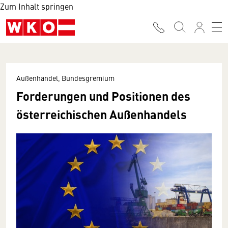
Zum Inhalt springen
Außenhandel, Bundesgremium
Forderungen und Positionen des
österreichischen Außenhandels