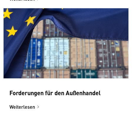
Forderungen für den Außenhandel
Weiterlesen