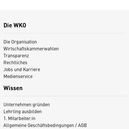
Die WKO
Die Organisation
Wirtschaftskammerwahlen
Transparenz
Rechtliches
Jobs und Karriere
Medienservice
Wissen
Unternehmen gründen
Lehrling ausbilden
1. Mitarbeiter:in
Allgemeine Geschäftsbedingungen / AGB