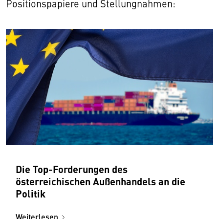
Positionspapiere und Stellungnahmen:
Die Top-Forderungen des
österreichischen Außenhandels an die
Politik
Weiterlesen