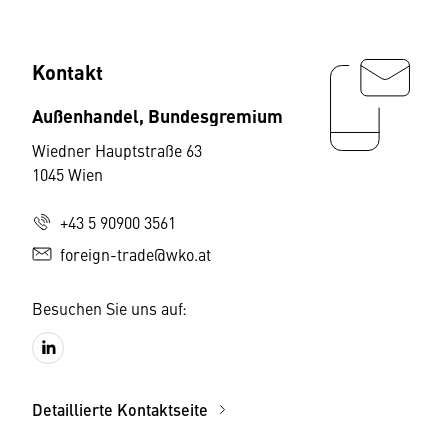
Kontakt
Außenhandel, Bundesgremium
Wiedner Hauptstraße 63
1045 Wien
+43 5 90900 3561
foreign-trade@wko.at
Besuchen Sie uns auf:
Detaillierte Kontaktseite