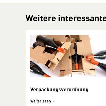
Weitere interessante
Verpackungsverordnung
Weiterlesen