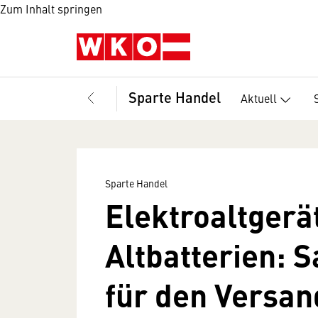
Zum Inhalt springen
Sparte Handel
Aktuell
Sparte Handel
Elektroaltgerä
Altbatterien: 
für den Versa