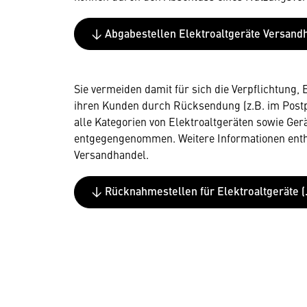
↓ Abgabestellen Elektroaltgeräte Versandh
Sie vermeiden damit für sich die Verpflichtung,
ihren Kunden durch Rücksendung (z.B. im Post
alle Kategorien von Elektroaltgeräten sowie Ger
entgegengenommen. Weitere Informationen enthä
Versandhandel.
↓ Rücknahmestellen für Elektroaltgeräte (.