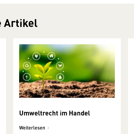
 Artikel
Umweltrecht im Handel
Weiterlesen