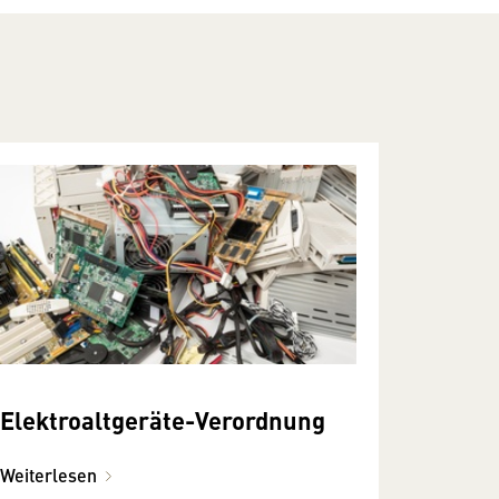
Elektroaltgeräte-Verordnung
Weiterlesen