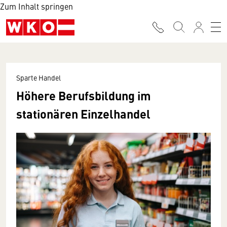
Zum Inhalt springen
Sparte Handel
Höhere Berufsbildung im
stationären Einzelhandel