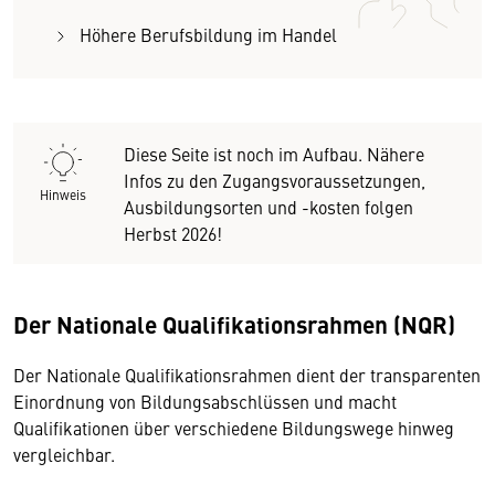
Höhere Berufsbildung im Handel
Diese Seite ist noch im Aufbau. Nähere
Infos zu den Zugangsvoraussetzungen,
Hinweis
Ausbildungsorten und -kosten folgen
Herbst 2026!
Der Nationale Qualifikationsrahmen (NQR)
Der Nationale Qualifikationsrahmen dient der transparenten
Einordnung von Bildungsabschlüssen und macht
Qualifikationen über verschiedene Bildungswege hinweg
vergleichbar.