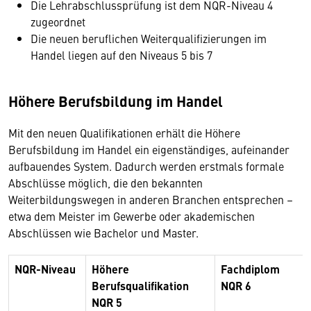
Die Lehrabschlussprüfung ist dem NQR-Niveau 4
zugeordnet
Die neuen beruflichen Weiterqualifizierungen im
Handel liegen auf den Niveaus 5 bis 7
Höhere Berufsbildung im Handel
Mit den neuen Qualifikationen erhält die Höhere
Berufsbildung im Handel ein eigenständiges, aufeinander
aufbauendes System. Dadurch werden erstmals formale
Abschlüsse möglich, die den bekannten
Weiterbildungswegen in anderen Branchen entsprechen –
etwa dem Meister im Gewerbe oder akademischen
Abschlüssen wie Bachelor und Master.
NQR-Niveau
Höhere
Fachdiplom
Berufsqualifikation
NQR 6
NQR 5