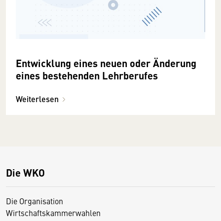
Entwicklung eines neuen oder Änderung
eines bestehenden Lehrberufes
Weiterlesen
Die WKO
Die Organisation
Wirtschaftskammerwahlen