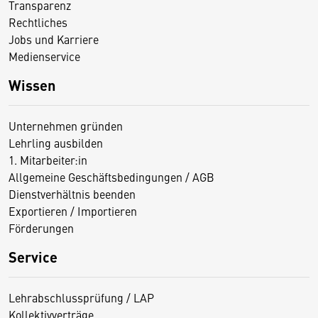
Transparenz
Rechtliches
Jobs und Karriere
Medienservice
Wissen
Unternehmen gründen
Lehrling ausbilden
1. Mitarbeiter:in
Allgemeine Geschäftsbedingungen / AGB
Dienstverhältnis beenden
Exportieren / Importieren
Förderungen
Service
Lehrabschlussprüfung / LAP
Kollektivverträge