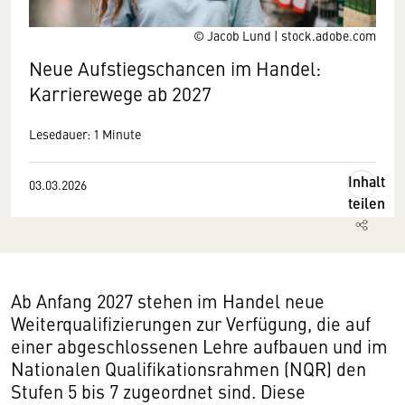
© Jacob Lund | stock.adobe.com
Neue Aufstiegschancen im Handel:
Karrierewege ab 2027
Lesedauer: 1 Minute
Inhalt
03.03.2026
teilen
Ab Anfang 2027 stehen im Handel neue
Weiterqualifizierungen zur Verfügung, die auf
einer abgeschlossenen Lehre aufbauen und im
Nationalen Qualifikationsrahmen (NQR) den
Stufen 5 bis 7 zugeordnet sind. Diese