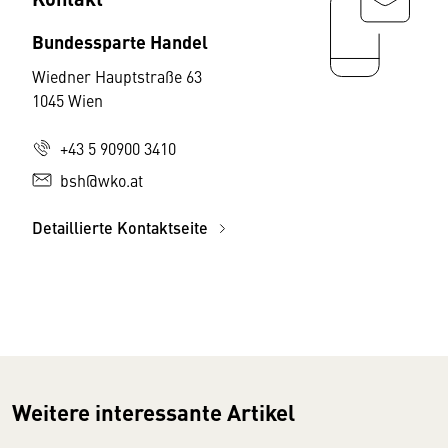
Bundessparte Handel
Wiedner Hauptstraße 63
1045 Wien
+43 5 90900 3410
bsh@wko.at
Detaillierte Kontaktseite
Weitere interessante Artikel