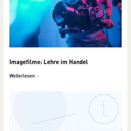
Imagefilme: Lehre im Handel
Weiterlesen