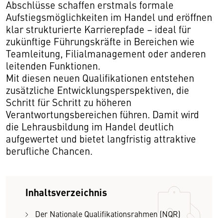
Abschlüsse schaffen erstmals formale
Aufstiegsmöglichkeiten im Handel und eröffnen
klar strukturierte Karrierepfade – ideal für
zukünftige Führungskräfte in Bereichen wie
Teamleitung, Filialmanagement oder anderen
leitenden Funktionen.
Mit diesen neuen Qualifikationen entstehen
zusätzliche Entwicklungsperspektiven, die
Schritt für Schritt zu höheren
Verantwortungsbereichen führen. Damit wird
die Lehrausbildung im Handel deutlich
aufgewertet und bietet langfristig attraktive
berufliche Chancen.
Inhaltsverzeichnis
Der Nationale Qualifikationsrahmen (NQR)