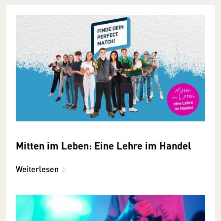
Mitten im Leben: Eine Lehre im Handel
Weiterlesen