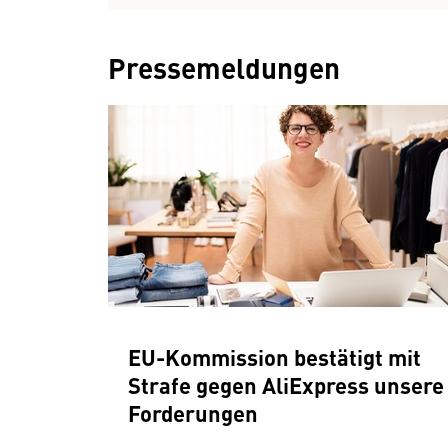
Pressemeldungen
EU-Kommission bestätigt mit
Strafe gegen AliExpress unsere
Forderungen