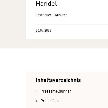
Handel
Lesedauer: 3 Minuten
20.07.2026
Inhaltsverzeichnis
Pressemeldungen
Pressefotos