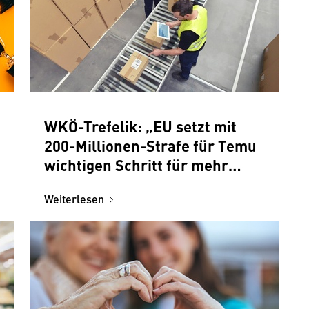
WKÖ-Trefelik: „EU setzt mit
200-Millionen-Strafe für Temu
wichtigen Schritt für mehr
Fairness im Handel“
Weiterlesen