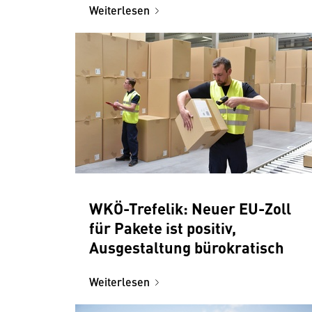
Weiterlesen
WKÖ-Trefelik: Neuer EU-Zoll
für Pakete ist positiv,
Ausgestaltung bürokratisch
Weiterlesen