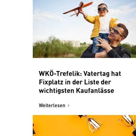
WKÖ-Trefelik: Vatertag hat
Fixplatz in der Liste der
wichtigsten Kaufanlässe
Weiterlesen