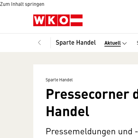
Zum Inhalt springen
Sparte Handel
Aktuell
Sparte Handel
Pressecorner 
Handel
Pressemeldungen und -