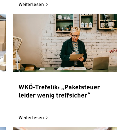
Weiterlesen
WKÖ-Trefelik: „Paketsteuer
leider wenig treffsicher“
Weiterlesen