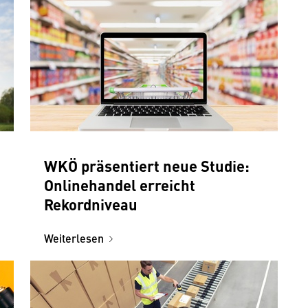
WKÖ präsentiert neue Studie:
Onlinehandel erreicht
Rekordniveau
Weiterlesen