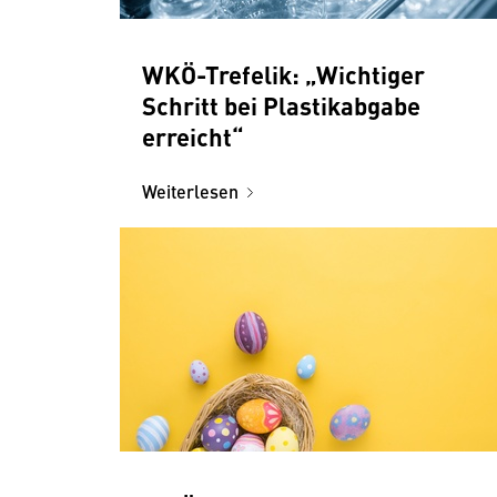
WKÖ-Trefelik: „Wichtiger
Schritt bei Plastikabgabe
erreicht“
Weiterlesen