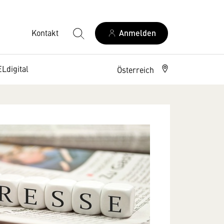
Kontakt
Anmelden
digital
Österreich