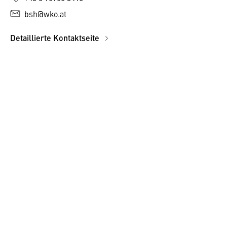
bsh@wko.at
Detaillierte Kontaktseite