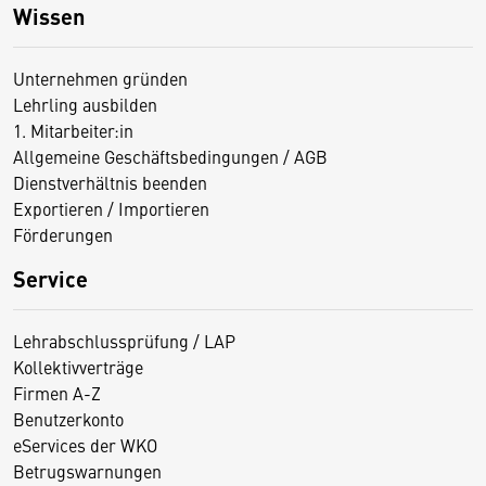
Wissen
Unternehmen gründen
Lehrling ausbilden
1. Mitarbeiter:in
Allgemeine Geschäftsbedingungen / AGB
Dienstverhältnis beenden
Exportieren / Importieren
Förderungen
Service
Lehrabschlussprüfung / LAP
Kollektivverträge
Firmen A-Z
Benutzerkonto
eServices der WKO
Betrugswarnungen