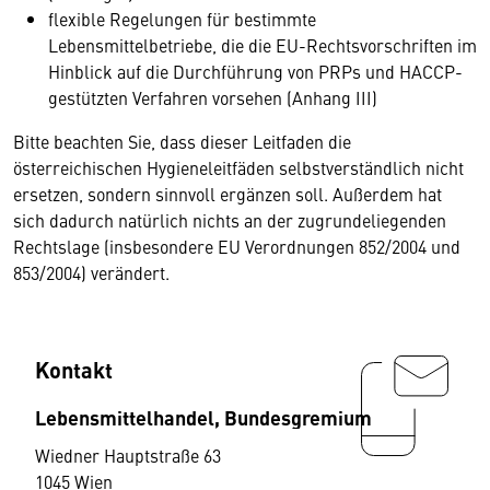
flexible Regelungen für bestimmte
Lebensmittelbetriebe, die die EU-Rechtsvorschriften im
Hinblick auf die Durchführung von PRPs und HACCP-
gestützten Verfahren vorsehen (Anhang III)
Bitte beachten Sie, dass dieser Leitfaden die
österreichischen Hygieneleitfäden selbstverständlich nicht
ersetzen, sondern sinnvoll ergänzen soll. Außerdem hat
sich dadurch natürlich nichts an der zugrundeliegenden
Rechtslage (insbesondere EU Verordnungen 852/2004 und
853/2004) verändert.
Kontakt
Lebensmittelhandel, Bundesgremium
Wiedner Hauptstraße 63
1045 Wien