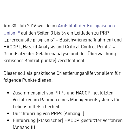
Am 30. Juli 2016 wurde im
Amtsblatt der Europäischen
Union
auf den Seiten 3 bis 34 ein Leitfaden zu PRP
(„prerequisite programs“ = Basishygienemaßnahmen) und
HACCP („Hazard Analysis and Critical Control Points“ =
Grundsätze der Gefahrenanalyse und der Überwachung
kritischer Kontrollpunkte) veröffentlicht.
Dieser soll als praktische Orientierungshilfe vor allem für
folgende Punkte dienen:
Zusammenspiel von PRPs und HACCP-gestützten
Verfahren im Rahmen eines Managementsystems für
Lebensmittelsicherheit
Durchführung von PRPs (Anhang I)
Einführung (klassischer) HACCP-gestützter Verfahren
(Anhang II)