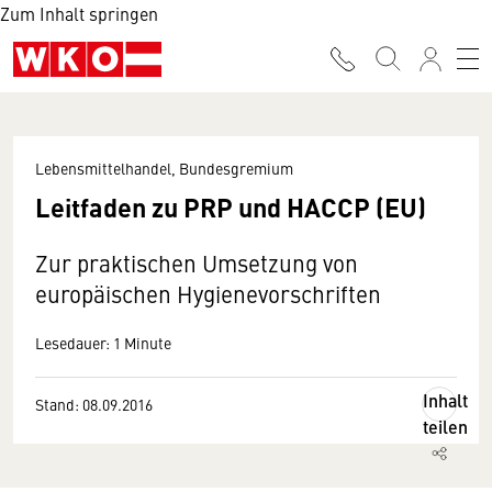
Zum Inhalt springen
Lebensmittelhandel, Bundesgremium
Leitfaden zu PRP und HACCP (EU)
Zur praktischen Umsetzung von
europäischen Hygienevorschriften
Lesedauer: 1 Minute
Inhalt
Stand: 08.09.2016
teilen