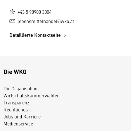
+43 5 90900 3004
lebensmittelhandel@wko.at
Detaillierte Kontaktseite
Die WKO
Die Organisation
Wirtschaftskammerwahlen
Transparenz
Rechtliches
Jobs und Karriere
Medienservice