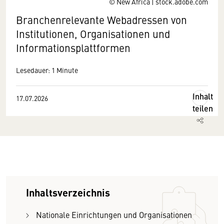
© New Africa | stock.adobe.com
Branchenrelevante Webadressen von
Institutionen, Organisationen und
Informationsplattformen
Lesedauer: 1 Minute
Inhalt
17.07.2026
teilen
Inhaltsverzeichnis
Nationale Einrichtungen und Organisationen