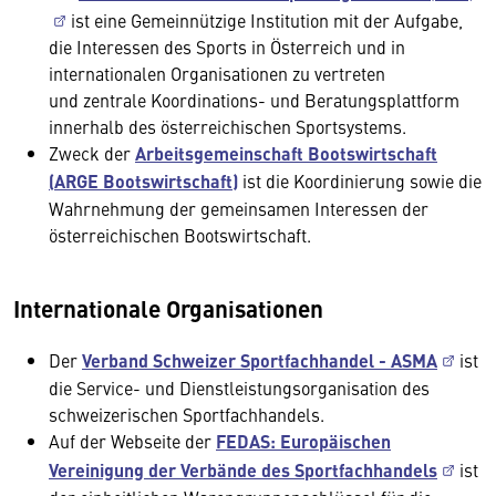
ist eine Gemeinnützige Institution mit der Aufgabe,
die Interessen des Sports in Österreich und in
internationalen Organisationen zu vertreten
und zentrale Koordinations- und Beratungsplattform
innerhalb des österreichischen Sportsystems.
Zweck der
Arbeitsgemeinschaft Bootswirtschaft
(ARGE Bootswirtschaft)
ist die Koordinierung sowie die
Wahrnehmung der gemeinsamen Interessen der
österreichischen Bootswirtschaft.
Internationale Organisationen
Der
Verband Schweizer Sportfachhandel - ASMA
ist
die Service- und Dienstleistungsorganisation des
schweizerischen Sportfachhandels.
Auf der Webseite der
FEDAS: Europäischen
Vereinigung der Verbände des Sportfachhandels
ist