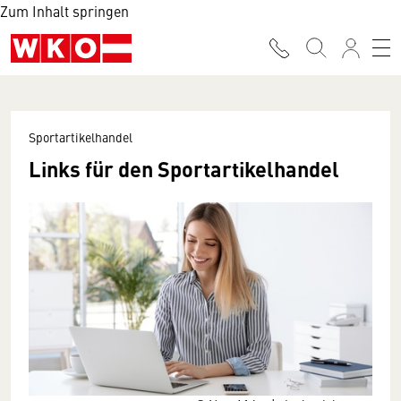
Zum Inhalt springen
Sportartikelhandel
Links für den Sportartikelhandel