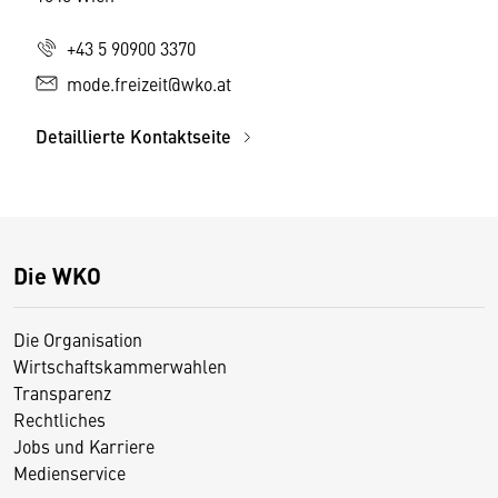
+43 5 90900 3370
mode.freizeit@wko.at
Detaillierte Kontaktseite
Die WKO
Die Organisation
Wirtschaftskammerwahlen
Transparenz
Rechtliches
Jobs und Karriere
Medienservice