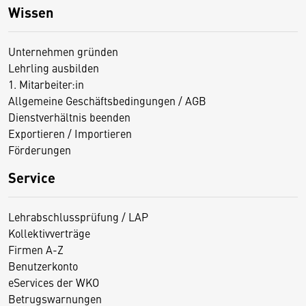
Wissen
Unternehmen gründen
Lehrling ausbilden
1. Mitarbeiter:in
Allgemeine Geschäftsbedingungen / AGB
Dienstverhältnis beenden
Exportieren / Importieren
Förderungen
Service
Lehrabschlussprüfung / LAP
Kollektivverträge
Firmen A-Z
Benutzerkonto
eServices der WKO
Betrugswarnungen