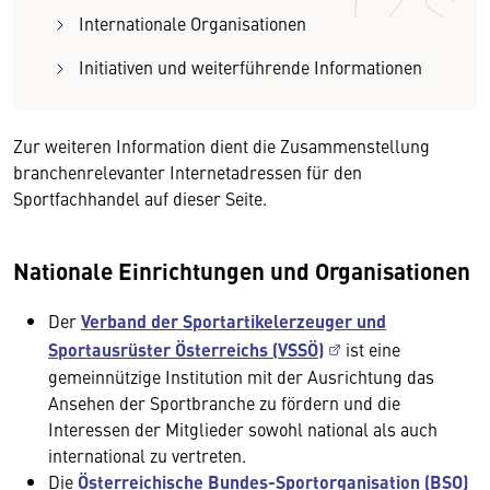
Internationale Organisationen
Initiativen und weiterführende Informationen
Zur weiteren Information dient die Zusammenstellung
branchenrelevanter Internetadressen für den
Sportfachhandel auf dieser Seite.
Nationale Einrichtungen und Organisationen
Der
Verband der Sportartikelerzeuger und
Sportausrüster Österreichs (VSSÖ)
ist eine
gemeinnützige Institution mit der Ausrichtung das
Ansehen der Sportbranche zu fördern und die
Interessen der Mitglieder sowohl national als auch
international zu vertreten.
Die
Österreichische Bundes-Sportorganisation (BSO)