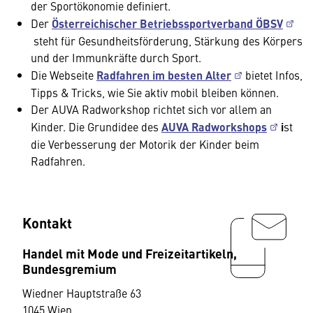
der Sportökonomie definiert.
Der
Österreichischer Betriebssportverband ÖBSV
steht für Gesundheitsförderung, Stärkung des Körpers
und der Immunkräfte durch Sport.
Die Webseite
Radfahren im besten Alter
bietet Infos,
Tipps & Tricks, wie Sie aktiv mobil bleiben können.
Der AUVA Radworkshop richtet sich vor allem an
Kinder. Die Grundidee des
AUVA Radworkshops
i
st
die Verbesserung der Motorik der Kinder beim
Radfahren.
Kontakt
Handel mit Mode und Freizeitartikeln,
Bundesgremium
Wiedner Hauptstraße 63
1045 Wien