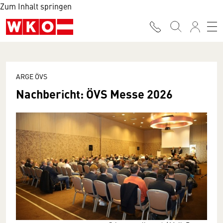
Zum Inhalt springen
ARGE ÖVS
Nachbericht: ÖVS Messe 2026