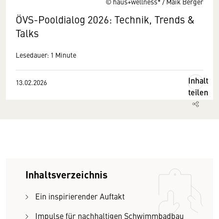
© haus+wellness* / Maik Berger
ÖVS-Pooldialog 2026: Technik, Trends &
Talks
Lesedauer: 1 Minute
Inhalt
13.02.2026
teilen
Inhaltsverzeichnis
Ein inspirierender Auftakt
Impulse für nachhaltigen Schwimmbadbau