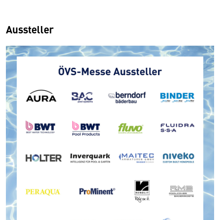
Aussteller