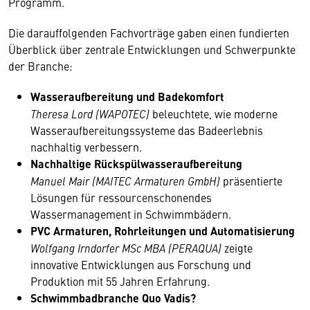
Programm.
Die darauffolgenden Fachvorträge gaben einen fundierten
Überblick über zentrale Entwicklungen und Schwerpunkte
der Branche:
Wasseraufbereitung und Badekomfort
Theresa Lord (WAPOTEC)
beleuchtete, wie moderne
Wasseraufbereitungssysteme das Badeerlebnis
nachhaltig verbessern.
Nachhaltige Rückspülwasseraufbereitung
Manuel Mair (MAITEC Armaturen GmbH)
präsentierte
Lösungen für ressourcenschonendes
Wassermanagement in Schwimmbädern.
PVC Armaturen, Rohrleitungen und Automatisierung
Wolfgang Irndorfer MSc MBA (PERAQUA)
zeigte
innovative Entwicklungen aus Forschung und
Produktion mit 55 Jahren Erfahrung.
Schwimmbadbranche Quo Vadis?