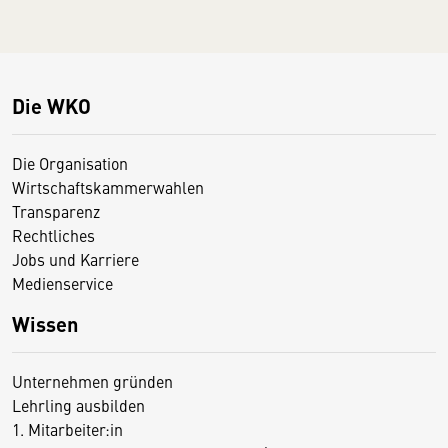
Die WKO
Die Organisation
Wirtschaftskammerwahlen
Transparenz
Rechtliches
Jobs und Karriere
Medienservice
Wissen
Unternehmen gründen
Lehrling ausbilden
1. Mitarbeiter:in