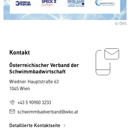
© ÖVS
Kontakt
Österreichischer Verband der
Schwimmbadwirtschaft
Wiedner Hauptstraße 63
1045 Wien
+43 5 90900 3233
schwimmbadverband@wko.at
Detaillierte Kontaktseite