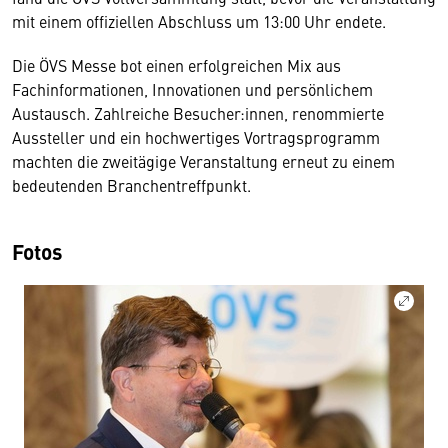
mit einem offiziellen Abschluss um 13:00 Uhr endete.
Die ÖVS Messe bot einen erfolgreichen Mix aus
Fachinformationen, Innovationen und persönlichem
Austausch. Zahlreiche Besucher:innen, renommierte
Aussteller und ein hochwertiges Vortragsprogramm
machten die zweitägige Veranstaltung erneut zu einem
bedeutenden Branchentreffpunkt.
Fotos