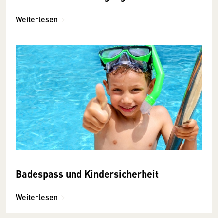
Weiterlesen
Badespass und Kindersicherheit
Weiterlesen