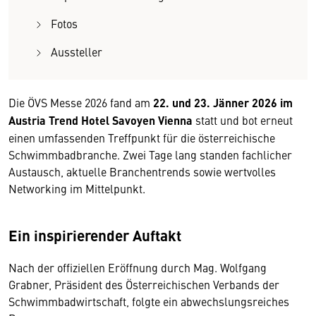
Fotos
Aussteller
Die ÖVS Messe 2026 fand am
22. und 23. Jänner 2026 im
Austria Trend Hotel Savoyen Vienna
statt und bot erneut
einen umfassenden Treffpunkt für die österreichische
Schwimmbadbranche. Zwei Tage lang standen fachlicher
Austausch, aktuelle Branchentrends sowie wertvolles
Networking im Mittelpunkt.
Ein inspirierender Auftakt
Nach der offiziellen Eröffnung durch Mag. Wolfgang
Grabner, Präsident des Österreichischen Verbands der
Schwimmbadwirtschaft, folgte ein abwechslungsreiches