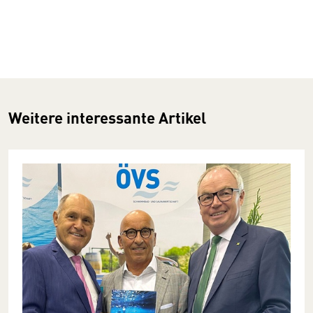
Weitere interessante Artikel