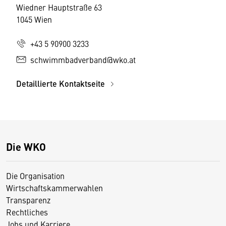
Wiedner Hauptstraße 63
1045 Wien
+43 5 90900 3233
schwimmbadverband@wko.at
Detaillierte Kontaktseite
Die WKO
Die Organisation
Wirtschaftskammerwahlen
Transparenz
Rechtliches
Jobs und Karriere