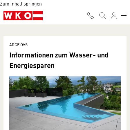
Zum Inhalt springen
ARGE ÖVS
Informationen zum Wasser- und
Energiesparen