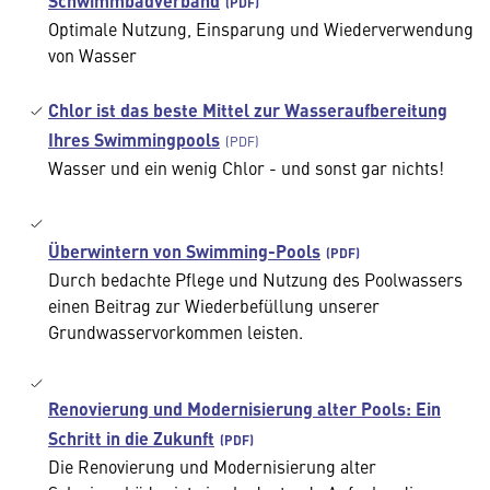
Schwimmbadverband
Optimale Nutzung, Einsparung und Wiederverwendung
von Wasser
Chlor ist das beste Mittel zur Wasseraufbereitung
Ihres Swimmingpools
Wasser und ein wenig Chlor - und sonst gar nichts!
Überwintern von Swimming-Pools
Durch bedachte Pflege und Nutzung des Poolwassers
einen Beitrag zur Wiederbefüllung unserer
Grundwasservorkommen leisten.
Renovierung und Modernisierung alter Pools: Ein
Schritt in die Zukunft
Die Renovierung und Modernisierung alter