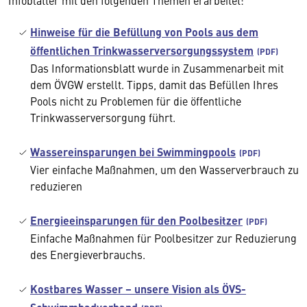
Infoblätter mit den folgenden Themen erarbeitet:
Hinweise für die Befüllung von Pools aus dem
öffentlichen Trinkwasserversorgungssystem
Das Informationsblatt wurde in Zusammenarbeit mit
dem ÖVGW erstellt. Tipps, damit das Befüllen Ihres
Pools nicht zu Problemen für die öffentliche
Trinkwasserversorgung führt.
Wassereinsparungen bei Swimmingpools
Vier einfache Maßnahmen, um den Wasserverbrauch zu
reduzieren
Energieeinsparungen für den Poolbesitzer
Einfache Maßnahmen für Poolbesitzer zur Reduzierung
des Energieverbrauchs.
Kostbares Wasser – unsere Vision als ÖVS-