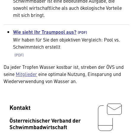
Schwimmbäder ist eine bedeutende Aufgabe, die
sowohl wirtschaftliche als auch ökologische Vorteile
mit sich bringt.
Wie sieht Ihr Traumpool aus?
Wir haben für Sie den objektiven Vergleich: Pool vs.
Schwimmteich erstellt
Da jeder Tropfen Wasser kostbar ist, streben der ÖVS und
seine
Mitglieder
eine optimale Nutzung, Einsparung und
Wiederverwendung von Wasser an.
Kontakt
Österreichischer Verband der
Schwimmbadwirtschaft