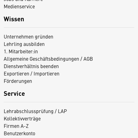
Medienservice
Wissen
Unternehmen gründen
Lehrling ausbilden
1. Mitarbeiter:in
Allgemeine Geschäftsbedingungen / AGB
Dienstverhältnis beenden
Exportieren / Importieren
Förderungen
Service
Lehrabschlussprüfung / LAP
Kollektivverträge
Firmen A-Z
Benutzerkonto