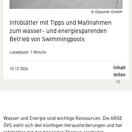
© Gassner GmbH
Infoblätter mit Tipps und Maßnahmen
zum wasser- und energiesparenden
Betrieb von Swimmingpools
Lesedauer: 1 Minute
Inhalt
10.12.2024
teilen
Wasser und Energie sind wichtige Ressourcen. Die ARGE
ÖVS stellt sich den künftigen Herausforderungen und hat