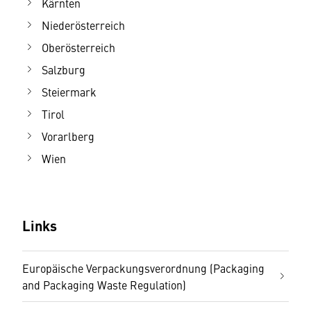
Kärnten
Niederösterreich
Oberösterreich
Salzburg
Steiermark
Tirol
Vorarlberg
Wien
Links
Europäische Verpackungsverordnung (Packaging
and Packaging Waste Regulation)