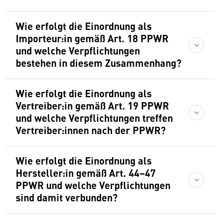
Wie erfolgt die Einordnung als
Importeur:in gemäß Art. 18 PPWR
und welche Verpflichtungen
bestehen in diesem Zusammenhang?
Wie erfolgt die Einordnung als
Vertreiber:in gemäß Art. 19 PPWR
und welche Verpflichtungen treffen
Vertreiber:innen nach der PPWR?
Wie erfolgt die Einordnung als
Hersteller:in gemäß Art. 44–47
PPWR und welche Verpflichtungen
sind damit verbunden?