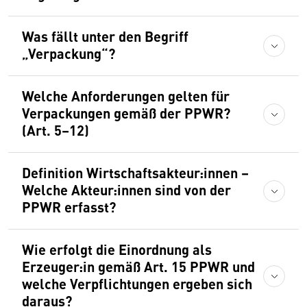
Was fällt unter den Begriff
„Verpackung“?
Welche Anforderungen gelten für
Verpackungen gemäß der PPWR?
(Art. 5–12)
Definition Wirtschaftsakteur:innen –
Welche Akteur:innen sind von der
PPWR erfasst?
Wie erfolgt die Einordnung als
Erzeuger:in gemäß Art. 15 PPWR und
welche Verpflichtungen ergeben sich
daraus?