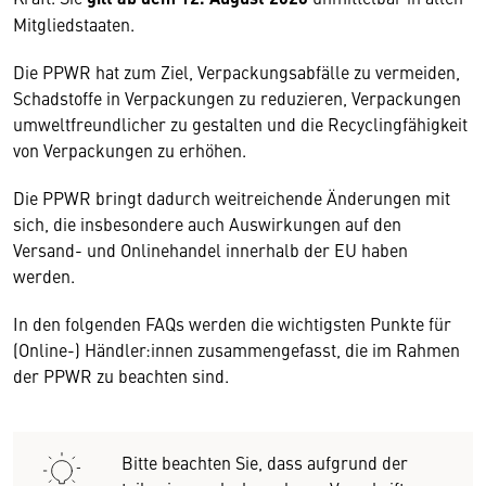
Mitgliedstaaten.
Die PPWR hat zum Ziel, Verpackungsabfälle zu vermeiden,
Schadstoffe in Verpackungen zu reduzieren, Verpackungen
umweltfreundlicher zu gestalten und die Recyclingfähigkeit
von Verpackungen zu erhöhen.
Die PPWR bringt dadurch weitreichende Änderungen mit
sich, die insbesondere auch Auswirkungen auf den
Versand- und Onlinehandel innerhalb der EU haben
werden.
In den folgenden FAQs werden die wichtigsten Punkte für
(Online-) Händler:innen zusammengefasst, die im Rahmen
der PPWR zu beachten sind.
Bitte beachten Sie, dass aufgrund der