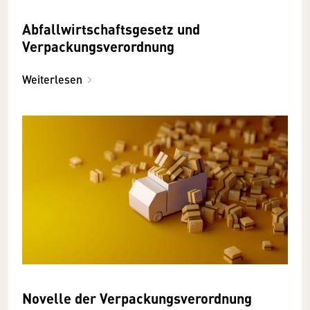
Abfallwirtschaftsgesetz und
Verpackungsverordnung
Weiterlesen
Novelle der Verpackungsverordnung