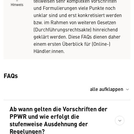
teilweisen sehr komplexen Vorschriften
Hinweis
und Formulierungen viele Punkte noch
unklar sind und erst konkretisiert werden
bzw. im Rahmen von weiteren Gesetzen
(Durchführungsrechtsakte) hinreichend
geklärt werden. Diese FAQs dienen daher
einem ersten Überblick für (Online-)
Händler:innen.
FAQs
alle aufklappen
Ab wann gelten die Vorschriften der
PPWR und wie erfolgt die
stufenweise Ausdehnung der
Regelungen?