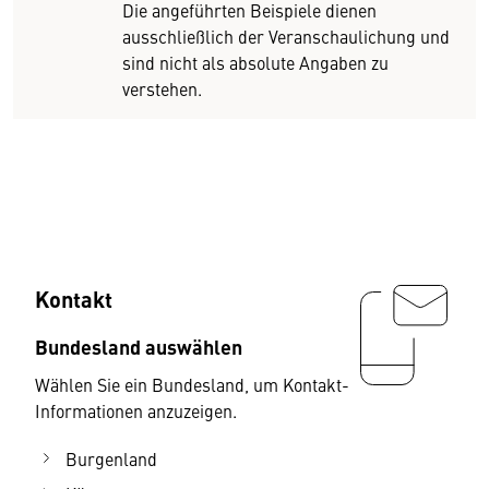
Die angeführten Beispiele dienen
ausschließlich der Veranschaulichung und
sind nicht als absolute Angaben zu
verstehen.
Kontakt
Bundesland auswählen
Wählen Sie ein Bundesland, um Kontakt-
Informationen anzuzeigen.
Burgenland