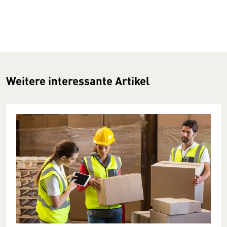
Weitere interessante Artikel