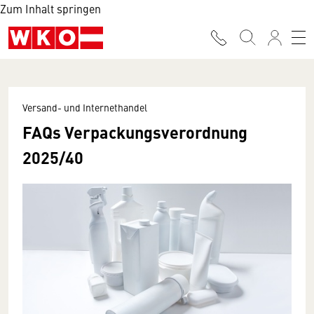
Zum Inhalt springen
Versand- und Internethandel
FAQs Verpackungsverordnung
2025/40