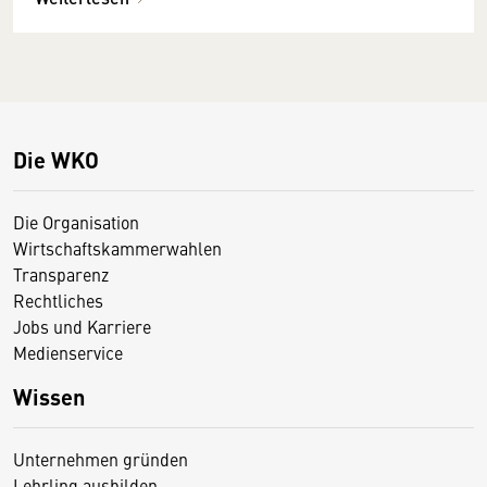
Die WKO
Die Organisation
Wirtschaftskammerwahlen
Transparenz
Rechtliches
Jobs und Karriere
Medienservice
Wissen
Unternehmen gründen
Lehrling ausbilden