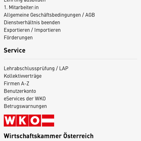
1. Mitarbeiter:in
Allgemeine Geschäftsbedingungen / AGB
Dienstverhältnis beenden
Exportieren / Importieren
Förderungen
Service
Lehrabschlussprüfung / LAP
Kollektivverträge
Firmen A-Z
Benutzerkonto
eServices der WKO
Betrugswarnungen
Wirtschaftskammer Österreich