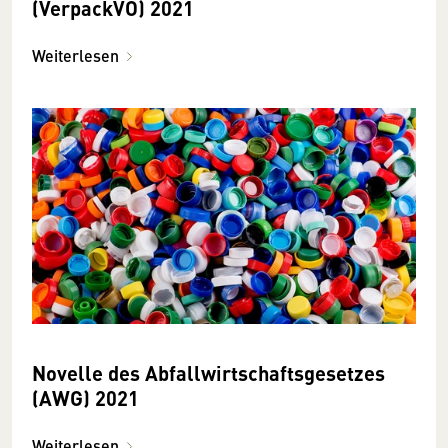
(VerpackVO) 2021
Weiterlesen
Novelle des Abfallwirtschaftsgesetzes
(AWG) 2021
Weiterlesen