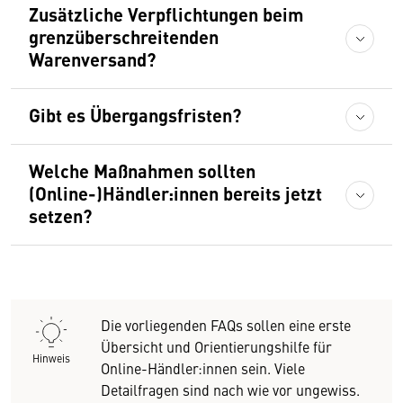
Zusätzliche Verpflichtungen beim
grenzüberschreitenden
Warenversand?
Gibt es Übergangsfristen?
Welche Maßnahmen sollten
(Online-)Händler:innen bereits jetzt
setzen?
Die vorliegenden FAQs sollen eine erste
Übersicht und Orientierungshilfe für
Hinweis
Online-Händler:innen sein. Viele
Detailfragen sind nach wie vor ungewiss.