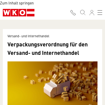
Zum Inhalt springen
Versand- und Internethandel
Verpackungs­verordnung für den
Versand- und Internethandel