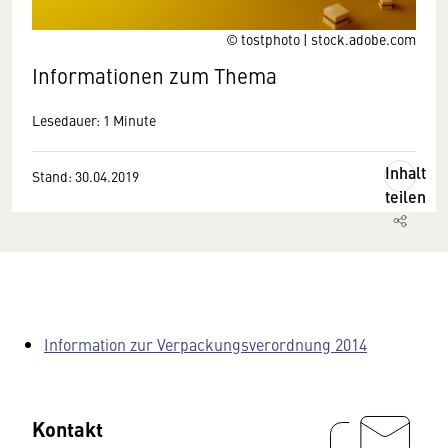
© tostphoto | stock.adobe.com
Informationen zum Thema
Lesedauer: 1 Minute
Inhalt
Stand: 30.04.2019
teilen
Information zur Verpackungsverordnung 2014
Kontakt