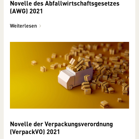
Novelle des Abfallwirtschaftsgesetzes
(AWG) 2021
Weiterlesen
Novelle der Verpackungsverordnung
(VerpackVO) 2021