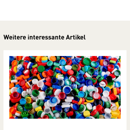
Weitere interessante Artikel