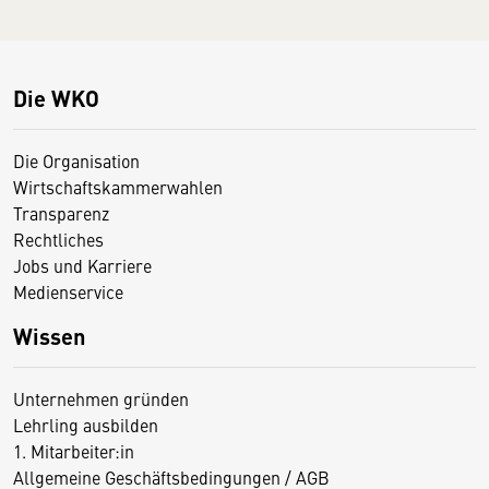
Die WKO
Die Organisation
Wirtschaftskammerwahlen
Transparenz
Rechtliches
Jobs und Karriere
Medienservice
Wissen
Unternehmen gründen
Lehrling ausbilden
1. Mitarbeiter:in
Allgemeine Geschäftsbedingungen / AGB