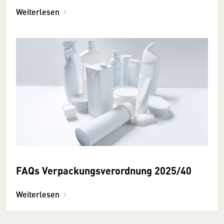
Weiterlesen
FAQs Verpackungsverordnung 2025/40
Weiterlesen