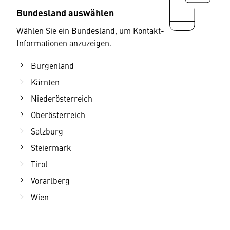
Bundesland auswählen
Wählen Sie ein Bundesland, um Kontakt-
Informationen anzuzeigen.
Burgenland
Kärnten
Niederösterreich
Oberösterreich
Salzburg
Steiermark
Tirol
Vorarlberg
Wien