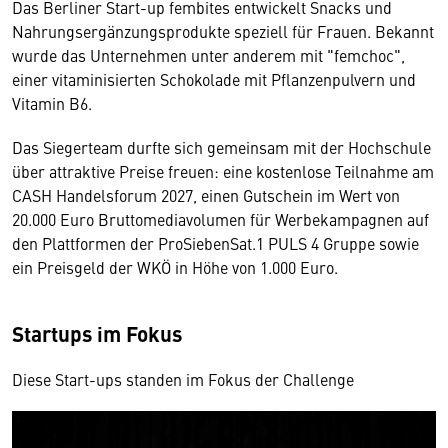
Das Berliner Start-up fembites entwickelt Snacks und
Nahrungsergänzungsprodukte speziell für Frauen. Bekannt
wurde das Unternehmen unter anderem mit "femchoc",
einer vitaminisierten Schokolade mit Pflanzenpulvern und
Vitamin B6.
Das Siegerteam durfte sich gemeinsam mit der Hochschule
über attraktive Preise freuen: eine kostenlose Teilnahme am
CASH Handelsforum 2027, einen Gutschein im Wert von
20.000 Euro Bruttomediavolumen für Werbekampagnen auf
den Plattformen der ProSiebenSat.1 PULS 4 Gruppe sowie
ein Preisgeld der WKÖ in Höhe von 1.000 Euro.
Startups im Fokus
Diese Start-ups standen im Fokus der Challenge