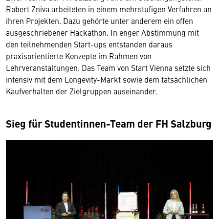
Robert Zniva arbeiteten in einem mehrstufigen Verfahren an
ihren Projekten. Dazu gehörte unter anderem ein offen
ausgeschriebener Hackathon. In enger Abstimmung mit
den teilnehmenden Start-ups entstanden daraus
praxisorientierte Konzepte im Rahmen von
Lehrveranstaltungen. Das Team von Start Vienna setzte sich
intensiv mit dem Longevity-Markt sowie dem tatsächlichen
Kaufverhalten der Zielgruppen auseinander.
Sieg für Studentinnen-Team der FH Salzburg