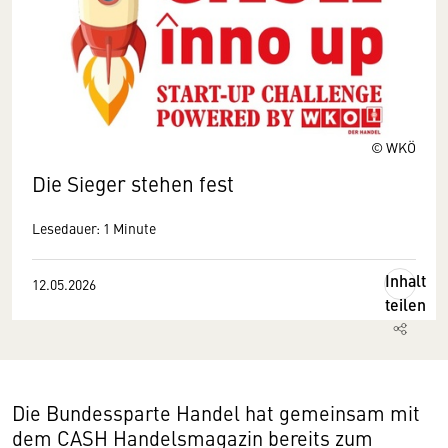
© WKÖ
Die Sieger stehen fest
Lesedauer: 1 Minute
Inhalt
12.05.2026
teilen
Die Bundessparte Handel hat gemeinsam mit
dem CASH Handelsmagazin bereits zum