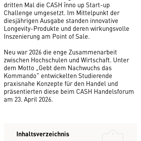
dritten Mal die CASH înno up Start-up
Challenge umgesetzt. Im Mittelpunkt der
diesjährigen Ausgabe standen innovative
Longevity-Produkte und deren wirkungsvolle
Inszenierung am Point of Sale.
Neu war 2026 die enge Zusammenarbeit
zwischen Hochschulen und Wirtschaft. Unter
dem Motto „Gebt dem Nachwuchs das
Kommando“ entwickelten Studierende
praxisnahe Konzepte für den Handel und
präsentierten diese beim CASH Handelsforum
am 23. April 2026.
Inhaltsverzeichnis