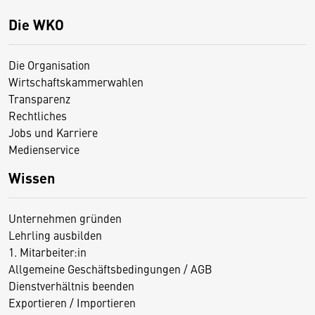
Die WKO
Die Organisation
Wirtschaftskammerwahlen
Transparenz
Rechtliches
Jobs und Karriere
Medienservice
Wissen
Unternehmen gründen
Lehrling ausbilden
1. Mitarbeiter:in
Allgemeine Geschäftsbedingungen / AGB
Dienstverhältnis beenden
Exportieren / Importieren