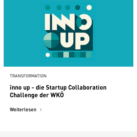
TRANSFORMATION
înno up - die Startup Collaboration
Challenge der WKÖ
Weiterlesen