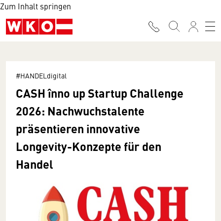
Zum Inhalt springen
#HANDELdigital
CASH înno up Startup Challenge
2026: Nachwuchstalente
präsentieren innovative
Longevity-Konzepte für den
Handel