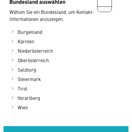
Bundesland auswählen
Wählen Sie ein Bundesland, um Kontakt-
Informationen anzuzeigen.
Burgenland
Kärnten
Niederösterreich
Oberösterreich
Salzburg
Steiermark
Tirol
Vorarlberg
Wien