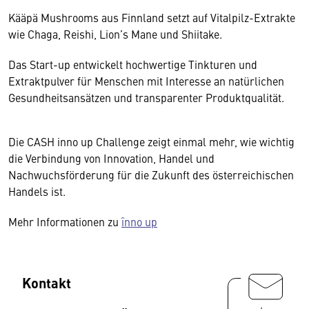
Kääpä Mushrooms aus Finnland setzt auf Vitalpilz-Extrakte
wie Chaga, Reishi, Lion’s Mane und Shiitake.
Das Start-up entwickelt hochwertige Tinkturen und
Extraktpulver für Menschen mit Interesse an natürlichen
Gesundheitsansätzen und transparenter Produktqualität.
Die CASH inno up Challenge zeigt einmal mehr, wie wichtig
die Verbindung von Innovation, Handel und
Nachwuchsförderung für die Zukunft des österreichischen
Handels ist.
Mehr Informationen zu
înno up
Kontakt