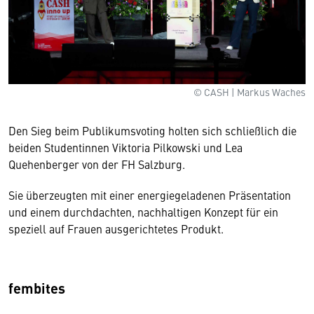
© CASH | Markus Waches
Den Sieg beim Publikumsvoting holten sich schließlich die
beiden Studentinnen Viktoria Pilkowski und Lea
Quehenberger von der FH Salzburg.
Sie überzeugten mit einer energiegeladenen Präsentation
und einem durchdachten, nachhaltigen Konzept für ein
speziell auf Frauen ausgerichtetes Produkt.
fembites