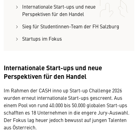
Internationale Start-ups und neue
Perspektiven für den Handel
Sieg für Studentinnen-Team der FH Salzburg
Startups im Fokus
Internationale Start-ups und neue
Perspektiven für den Handel
Im Rahmen der CASH inno up Start-up Challenge 2026
wurden erneut internationale Start-ups gescreent. Aus
einem Pool von rund 40.000 bis 50.000 globalen Start-ups
schafften es 18 Unternehmen in die engere Jury-Auswahl.
Der Fokus lag heuer jedoch bewusst auf jungen Talenten
aus Österreich.