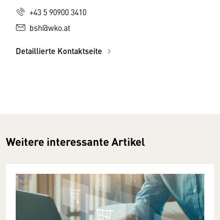
+43 5 90900 3410
bsh@wko.at
Detaillierte Kontaktseite
Weitere interessante Artikel