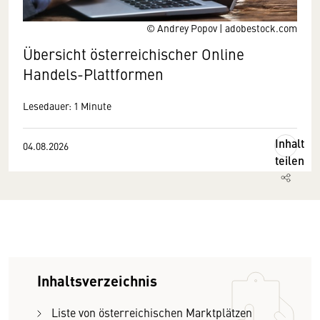
© Andrey Popov | adobestock.com
Übersicht österreichischer Online
Handels-Plattformen
Lesedauer: 1 Minute
Inhalt
04.08.2026
teilen
Inhaltsverzeichnis
Liste von österreichischen Marktplätzen