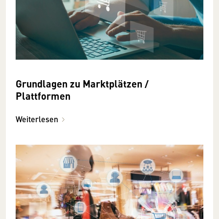
Grundlagen zu Marktplätzen /
Plattformen
Weiterlesen