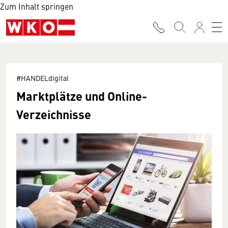
Zum Inhalt springen
#HANDELdigital
Marktplätze und Online-
Verzeichnisse