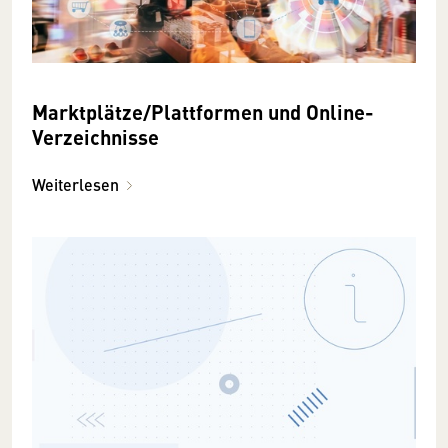
Marktplätze/Plattformen und Online-
Verzeichnisse
Weiterlesen