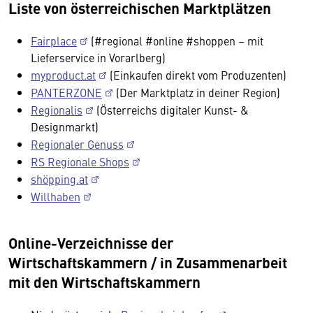
Liste von österreichischen Marktplätzen
Fairplace
(#regional #online #shoppen – mit
Lieferservice in Vorarlberg)
myproduct.at
(Einkaufen direkt vom Produzenten)
PANTERZONE
(Der Marktplatz in deiner Region)
Regionalis
(Österreichs digitaler Kunst- &
Designmarkt)
Regionaler Genuss
RS Regionale Shops
shöpping.at
Willhaben
Online-Verzeichnisse der
Wirtschaftskammern / in Zusammenarbeit
mit den Wirtschaftskammern