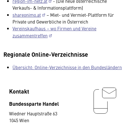
region-im-netz.at
- (Die neue österreichische
Verkaufs- & Informationsplattform)
shareonimo.at
– Miet- und Vermiet-Plattform für
Private und Gewerbliche in Österreich
Vereinskaufhaus – wo Firmen und Vereine
zusammentreffen
Regionale Online-Verzeichnisse
Übersicht: Online-Verzeichnisse in den Bundesländern
Kontakt
Bundessparte Handel
Wiedner Hauptstraße 63
1045 Wien