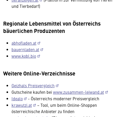
und Tierbedarf)
Regionale Lebensmittel von Österreichs
bäuerlichen Produzenten
abhofladen.at
bauernladen.at
www.kobl.bio
Weitere Online-Verzeichnisse
Geizhals Preisvergleich
Gutscheine kaufen bei
www.zusammen-leiwand.at
Idealo
- Österreichs moderner Preisvergleich
krawutzi.at
– Tool, um beim Online-Shoppen
österreichische Anbieter zu finden