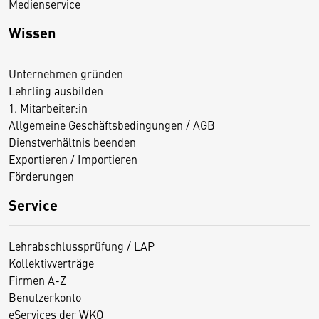
Medienservice
Wissen
Unternehmen gründen
Lehrling ausbilden
1. Mitarbeiter:in
Allgemeine Geschäftsbedingungen / AGB
Dienstverhältnis beenden
Exportieren / Importieren
Förderungen
Service
Lehrabschlussprüfung / LAP
Kollektivverträge
Firmen A-Z
Benutzerkonto
eServices der WKO