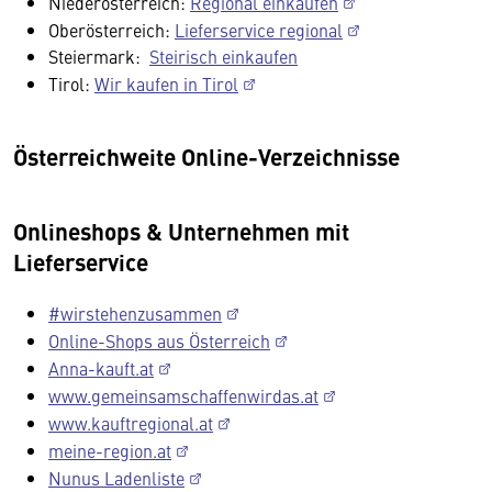
Niederösterreich:
Regional einkaufen
Oberösterreich:
Lieferservice regional
Steiermark:
Steirisch einkaufen
Tirol:
Wir kaufen in Tirol
Österreichweite Online-Verzeichnisse
Onlineshops & Unternehmen mit
Lieferservice
#wirstehenzusammen
Online-Shops aus Österreich
Anna-kauft.at
www.gemeinsamschaffenwirdas.at
www.kauftregional.at
meine-region.at
Nunus Ladenliste