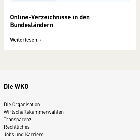
Online-Verzeichnisse in den
Bundesländern
Weiterlesen
Die WKO
Die Organisation
Wirtschaftskammerwahlen
Transparenz
Rechtliches
Jobs und Karriere