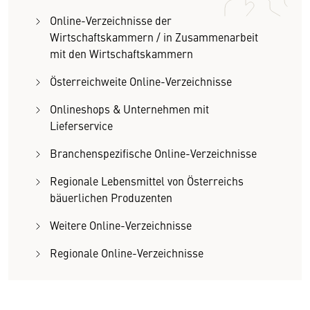
Online-Verzeichnisse der
Wirtschaftskammern / in Zusammenarbeit
mit den Wirtschaftskammern
Österreichweite Online-Verzeichnisse
Onlineshops & Unternehmen mit
Lieferservice
Branchenspezifische Online-Verzeichnisse
Regionale Lebensmittel von Österreichs
bäuerlichen Produzenten
Weitere Online-Verzeichnisse
Regionale Online-Verzeichnisse