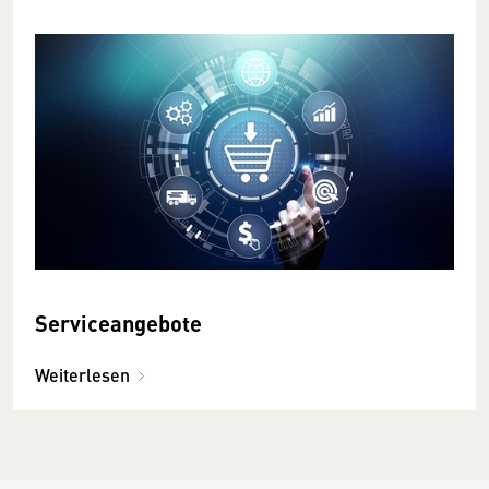
Serviceangebote
Weiterlesen