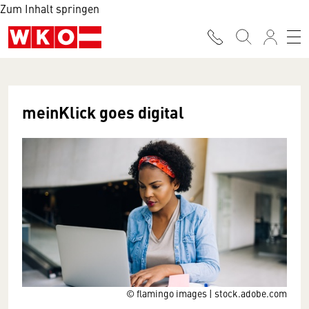
Zum Inhalt springen
meinKlick goes digital
© flamingo images | stock.adobe.com