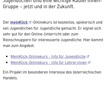
Jugendlichen sind eine wichtige Käufer:innen-
Gruppe – jetzt und in der Zukunft.
Der
meinKlick
-Onlinekurs ist kostenlos, spielerisch und
von Jugendlichen für Jugendliche gemacht. Er eignet sich
sehr gut für den Online-Unterricht oder zum
Reinschnuppern für interessierte Jugendliche. Hier kommt
man zum Angebot:
MeinKlick-Onlinekurs - Info für Jugendliche
MeinKlick-Onlinekurs - Info für Lehrer:innen
Ein Projekt im besonderen Interesse des österreichischen
Handels.