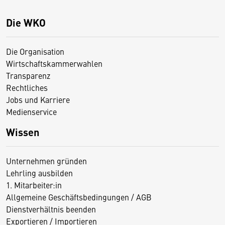
Die WKO
Die Organisation
Wirtschaftskammerwahlen
Transparenz
Rechtliches
Jobs und Karriere
Medienservice
Wissen
Unternehmen gründen
Lehrling ausbilden
1. Mitarbeiter:in
Allgemeine Geschäftsbedingungen / AGB
Dienstverhältnis beenden
Exportieren / Importieren