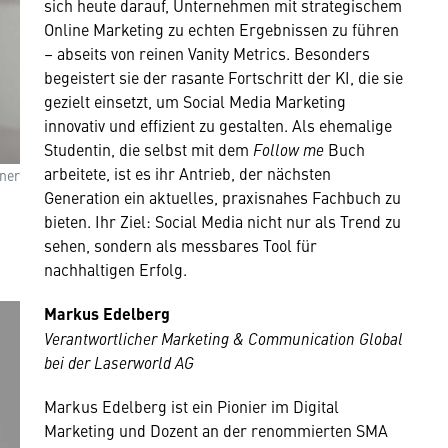
sich heute darauf, Unternehmen mit strategischem
Online Marketing zu echten Ergebnissen zu führen
– abseits von reinen Vanity Metrics. Besonders
begeistert sie der rasante Fortschritt der KI, die sie
gezielt einsetzt, um Social Media Marketing
innovativ und effizient zu gestalten. Als ehemalige
Studentin, die selbst mit dem
Follow me
Buch
arbeitete, ist es ihr Antrieb, der nächsten
ner
Generation ein aktuelles, praxisnahes Fachbuch zu
bieten. Ihr Ziel: Social Media nicht nur als Trend zu
sehen, sondern als messbares Tool für
nachhaltigen Erfolg.
Markus Edelberg
Verantwortlicher Marketing & Communication Global
bei der Laserworld AG
Markus Edelberg ist ein Pionier im Digital
Marketing und Dozent an der renommierten SMA