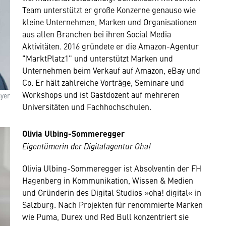
Team unterstützt er große Konzerne genauso wie
kleine Unternehmen, Marken und Organisationen
aus allen Branchen bei ihren Social Media
Aktivitäten. 2016 gründete er die Amazon-Agentur
"MarktPlatz1" und unterstützt Marken und
Unternehmen beim Verkauf auf Amazon, eBay und
Co. Er hält zahlreiche Vorträge, Seminare und
Workshops und ist Gastdozent auf mehreren
yer
Universitäten und Fachhochschulen.
Olivia Ulbing-Sommeregger
Eigentümerin der Digitalagentur Oha!
Olivia Ulbing-Sommeregger ist Absolventin der FH
Hagenberg in Kommunikation, Wissen & Medien
und Gründerin des Digital Studios »oha! digital« in
Salzburg. Nach Projekten für renommierte Marken
wie Puma, Durex und Red Bull konzentriert sie