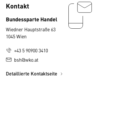
Kontakt
Bundessparte Handel
Wiedner Hauptstraße 63
1045 Wien
+43 5 90900 3410
bsh@wko.at
Detaillierte Kontaktseite