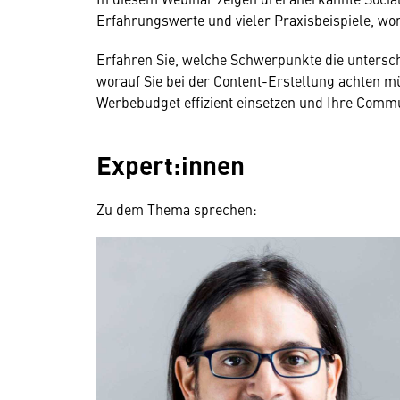
Erfahrungswerte und vieler Praxisbeispiele, wo
Erfahren Sie, welche Schwerpunkte die untersc
worauf Sie bei der Content-Erstellung achten m
Werbebudget effizient einsetzen und Ihre Comm
Expert:innen
Zu dem Thema sprechen: