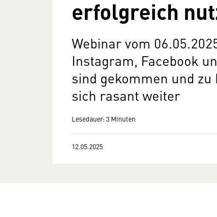
erfolgreich nu
Webinar vom 06.05.2025
Instagram, Facebook und
sind gekommen und zu b
sich rasant weiter
Lesedauer: 3 Minuten
12.05.2025