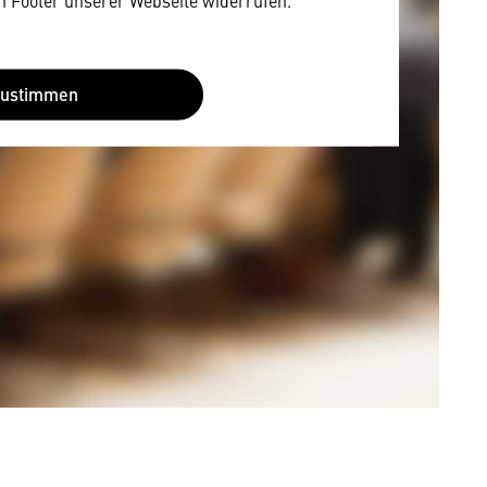
Zustimmen