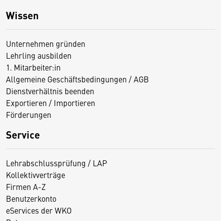
Wissen
Unternehmen gründen
Lehrling ausbilden
1. Mitarbeiter:in
Allgemeine Geschäftsbedingungen / AGB
Dienstverhältnis beenden
Exportieren / Importieren
Förderungen
Service
Lehrabschlussprüfung / LAP
Kollektivverträge
Firmen A-Z
Benutzerkonto
eServices der WKO