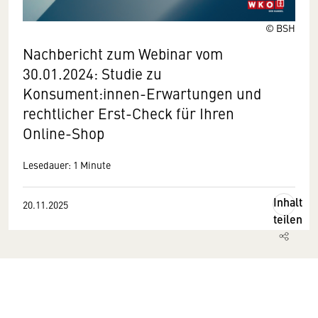
© BSH
Nachbericht zum Webinar vom
30.01.2024: Studie zu
Konsument:innen-Erwartungen und
rechtlicher Erst-Check für Ihren
Online-Shop
Lesedauer: 1 Minute
Inhalt
20.11.2025
teilen