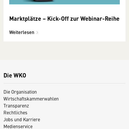
Marktplätze – Kick-Off zur Webinar-Reihe
Weiterlesen
Die WKO
Die Organisation
Wirtschaftskammerwahlen
Transparenz
Rechtliches
Jobs und Karriere
Medienservice