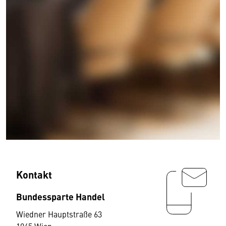
Kontakt
Bundessparte Handel
Wiedner Hauptstraße 63