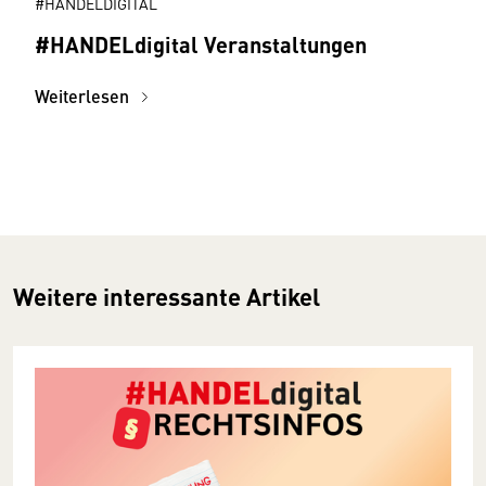
#HANDELDIGITAL
#HANDELdigital Veranstaltungen
Weiterlesen
Weitere interessante Artikel