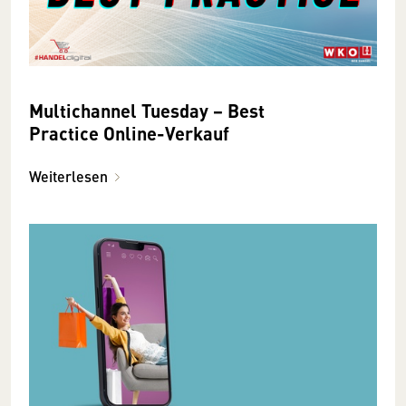
Multichannel Tuesday − Best
Practice Online-Verkauf
Weiterlesen