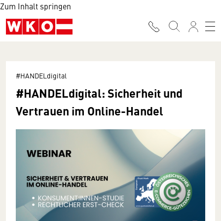
Zum Inhalt springen
#HANDELdigital
#HANDELdigital: Sicherheit und
Vertrauen im Online-Handel