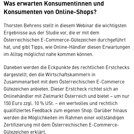
Was erwarten Konsumentinnen und
Konsumenten von Online-Shops?
Thorsten Behrens stellt in diesem Webinar die wichtigsten
Ergebnisse aus der Studie vor, die er mit dem
Österreichischen E-Commerce-Gütezeichen durchgeführt
hat, und gibt Tipps, wie Online-Händler diesen Erwartungen
im Alltag möglichst nahe kommen können.
Daneben werden die Eckpunkte des rechtlichen Erstchecks
dargestellt, den die Wirtschaftskammern in
Zusammenarbeit mit dem Österreichischen E-Commerce
Gütezeichen anbieten. Dieser Erstcheck richtet sich an
Onlinehändler mit Zielmarkt Österreich und bietet – um nur
150 Euro zzgl. 10 % USt. – ein wertvolles und rechtlich
qualifiziertes Feedback zum eigenen Shop. Darüber hinaus
werden die Möglichkeiten im Rahmen einer vollständigen
Zertifizierung mit dem Österreichischen E-Commerce-
Gütezeichen erklärt.