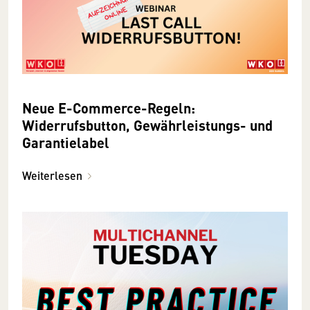
Neue E-Commerce-Regeln:
Widerrufsbutton, Gewährleistungs- und
Garantielabel
Weiterlesen