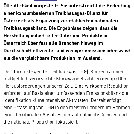
Öffentlichkeit vorgestellt. Sie unterstreicht die Bedeutung
einer konsumbasierten Treibhausgas-Bilanz für
Österreich als Ergänzung zur etablierten nationalen
Treibhausgasbilanz. Die Ergebnisse zeigen, dass die
Herstellung industrieller Güter und Produkte in
Österreich über fast alle Branchen hinweg im
Durchschnitt effizienter und weniger emissionsintensiv ist
als die vergleichbare Produktion im Ausland.
Der durch steigende Treibhausgas(THG)-Konzentrationen
maßgeblich verursachte Klimawandel zählt zu den größten
Herausforderungen unserer Zeit. Eine wirksame Reduktion
erfordert auf Basis einer umfassenden Emissionsbilanz die
Identifikation klimaintensiver Aktivitäten. Derzeit erfolgt
eine Erfassung von THG in den meisten Ländern im Rahmen
eines territorialen Ansatzes, der auf nationale Grenzen und
die nationale Produktion fokussiert.