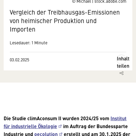
© Michael | stock.adobe.com
Vergleich der Treibhausgas-Emissionen
von heimischer Produktion und
Importen
Lesedauer: 1 Minute
Inhalt
03.02.2025
teilen
Die Studie climAconsum II wurden 2024/25 vom
Institut
für industrielle Ökologie
im Auftrag der Bundessparte
Industrie und
oecolution
erstellt und am 30.1.2025 der