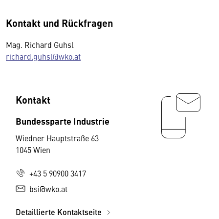
Kontakt und Rückfragen
Mag. Richard Guhsl
richard.guhsl@wko.at
Kontakt
Bundessparte Industrie
Wiedner Hauptstraße 63
1045 Wien
+43 5 90900 3417
bsi@wko.at
Detaillierte Kontaktseite