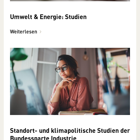
Umwelt & Energie: Studien
Weiterlesen
Standort- und klimapolitische Studien der
Bundessparte Industrie