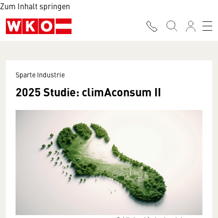
Zum Inhalt springen
Sparte Industrie
2025 Studie: climAconsum II