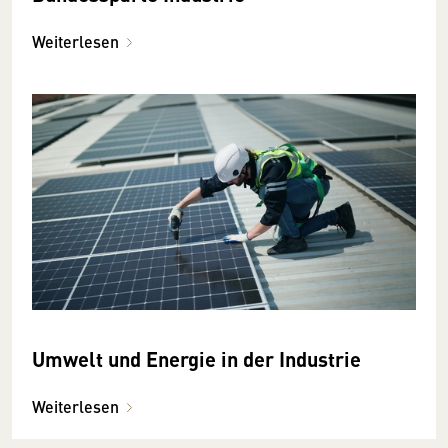
Weiterlesen
Umwelt und Energie in der Industrie
Weiterlesen