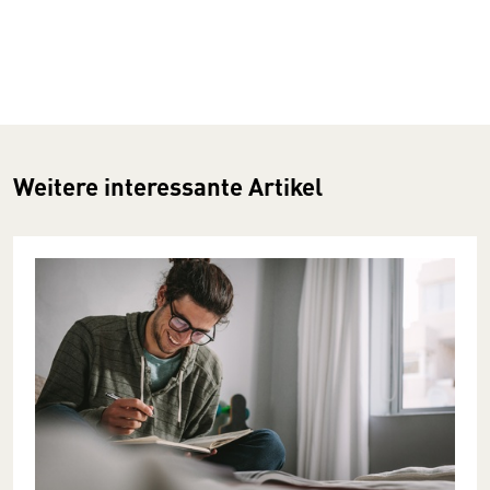
Weitere interessante Artikel