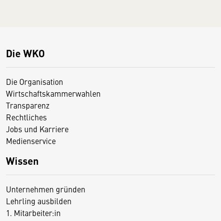
Die WKO
Die Organisation
Wirtschaftskammerwahlen
Transparenz
Rechtliches
Jobs und Karriere
Medienservice
Wissen
Unternehmen gründen
Lehrling ausbilden
1. Mitarbeiter:in