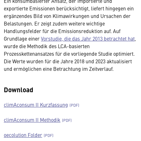
Ein konsumbasierter Ansatz, der importierte und
exportierte Emissionen berücksichtigt, liefert hingegen ein
ergänzendes Bild von Klimawirkungen und Ursachen der
Belastungen. Er zeigt zudem weitere wichtige
Handlungsfelder für die Emissionsreduktion auf. Auf
Grundlage einer
Vorstudie, die das Jahr 2013 betrachtet hat
,
wurde die Methodik des LCA-basierten
Prozesskettenansatzes für die vorliegende Studie optimiert.
Die Werte wurden für die Jahre 2018 und 2023 aktualisiert
und ermöglichen eine Betrachtung im Zeitverlauf.
Download
climAconsum II Kurzfassung
climAconsum II Methodik
oecolution Folder