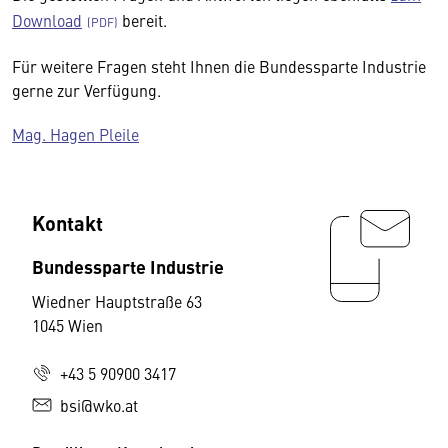
Download
bereit.
Für weitere Fragen steht Ihnen die Bundessparte Industrie
gerne zur Verfügung.
Mag. Hagen Pleile
Kontakt
Bundessparte Industrie
Wiedner Hauptstraße 63
1045 Wien
+43 5 90900 3417
bsi@wko.at