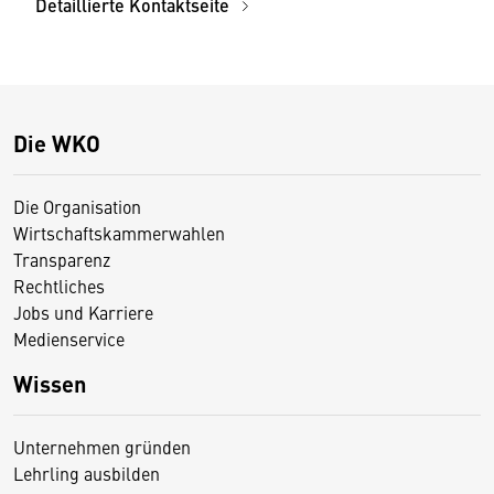
Detaillierte Kontaktseite
Die WKO
Die Organisation
Wirtschaftskammerwahlen
Transparenz
Rechtliches
Jobs und Karriere
Medienservice
Wissen
Unternehmen gründen
Lehrling ausbilden