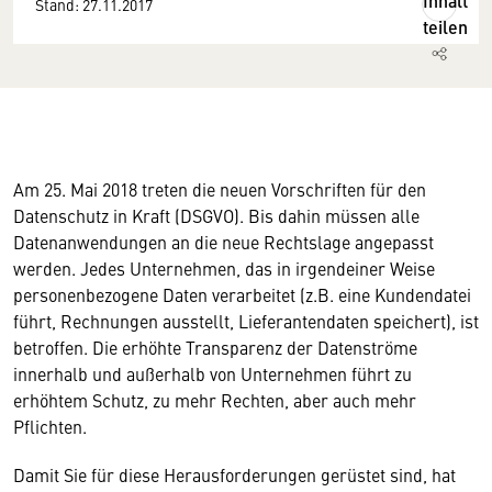
Inhalt
Stand: 27.11.2017
teilen
Am 25. Mai 2018 treten die neuen Vorschriften für den
Datenschutz in Kraft (DSGVO). Bis dahin müssen alle
Datenanwendungen an die neue Rechtslage angepasst
werden. Jedes Unternehmen, das in irgendeiner Weise
personenbezogene Daten verarbeitet (z.B. eine Kundendatei
führt, Rechnungen ausstellt, Lieferantendaten speichert), ist
betroffen. Die erhöhte Transparenz der Datenströme
innerhalb und außerhalb von Unternehmen führt zu
erhöhtem Schutz, zu mehr Rechten, aber auch mehr
Pflichten.
Damit Sie für diese Herausforderungen gerüstet sind, hat