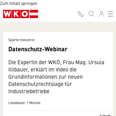
Zum Inhalt springen
Sparte Industrie
Datenschutz-Webinar
Die Expertin der WKÖ, Frau Mag. Ursula
Illibauer, erklärt im Video die
Grundinformationen zur neuen
Datenschutzrechtslage für
Industriebetriebe
Lesedauer: 1 Minute