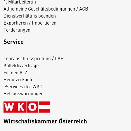
1. Mitarbeiter:in
Allgemeine Geschäftsbedingungen / AGB
Dienstverhältnis beenden
Exportieren / Importieren
Förderungen
Service
Lehrabschlussprüfung / LAP
Kollektivverträge
Firmen A-Z
Benutzerkonto
eServices der WKO
Betrugswarnungen
Wirtschaftskammer Österreich