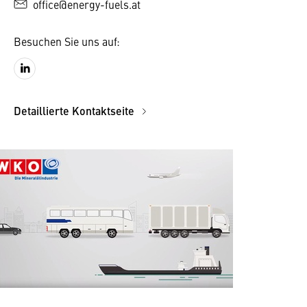
office@energy-fuels.at
Besuchen Sie uns auf:
Detaillierte Kontaktseite