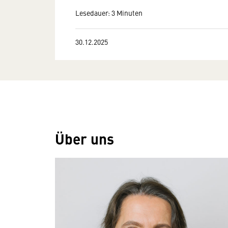
Lesedauer: 3 Minuten
30.12.2025
Über uns