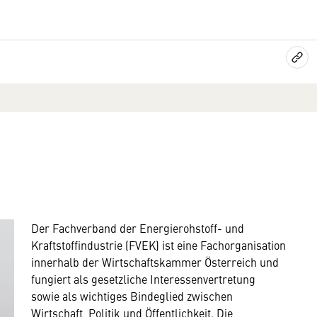
Der Fachverband der Energierohstoff- und
Kraftstoffindustrie (FVEK) ist eine Fachorganisation
innerhalb der Wirtschaftskammer Österreich und
fungiert als gesetzliche Interessenvertretung
sowie als wichtiges Bindeglied zwischen
Wirtschaft, Politik und Öffentlichkeit. Die