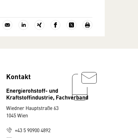
Kontakt
Energierohstoff- und
Kraftstoffindustrie, Fachverband
Wiedner Hauptstraße 63
1045 Wien
+43 5 90900 4892