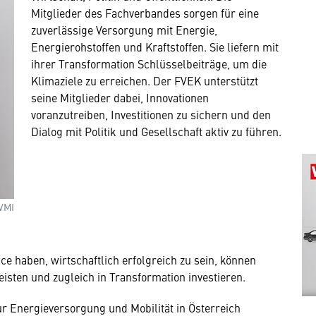
Mitglieder des Fachverbandes sorgen für eine
zuverlässige Versorgung mit Energie,
Energierohstoffen und Kraftstoffen. Sie liefern mit
ihrer Transformation Schlüsselbeiträge, um die
Klimaziele zu erreichen. Der FVEK unterstützt
seine Mitglieder dabei, Innovationen
voranzutreiben, Investitionen zu sichern und den
Dialog mit Politik und Gesellschaft aktiv zu führen.
VMI
ce haben, wirtschaftlich erfolgreich zu sein, können
isten und zugleich in Transformation investieren.
r Energieversorgung und Mobilität in Österreich