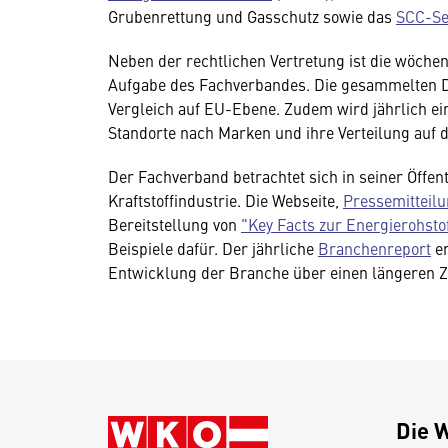
Grubenrettung und Gasschutz sowie das
SCC-Se
Neben der rechtlichen Vertretung ist die wöche
Aufgabe des Fachverbandes. Die gesammelten D
Vergleich auf EU-Ebene. Zudem wird jährlich e
Standorte nach Marken und ihre Verteilung auf 
Der Fachverband betrachtet sich in seiner Öffen
Kraftstoffindustrie. Die Webseite,
Pressemitteil
Bereitstellung von
"Key Facts zur Energierohstof
Beispiele dafür. Der jährliche
Branchenreport
er
Entwicklung der Branche über einen längeren 
Die 