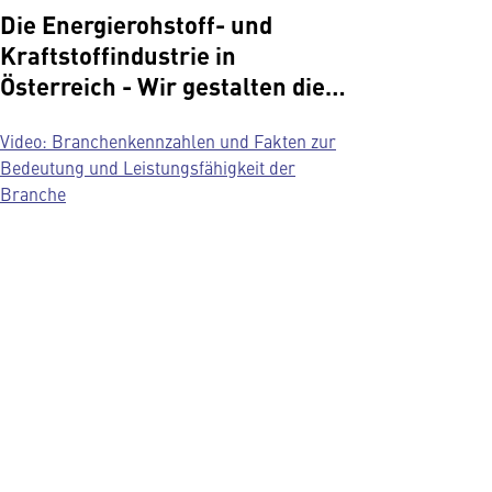
Die Energierohstoff- und
Kraftstoffindustrie in
Österreich - Wir gestalten die
Zukunft mit
Video: Branchenkennzahlen und Fakten zur
Bedeutung und Leistungsfähigkeit der
Branche