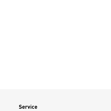
Service