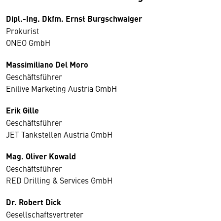
Dipl.-Ing.
Dkfm. Ernst Burgschwaiger
Prokurist
ONEO GmbH
Massimiliano Del Moro
Geschäftsführer
Enilive Marketing Austria GmbH
Erik Gille
Geschäftsführer
JET Tankstellen Austria GmbH
Mag. Oliver Kowald
Geschäftsführer
RED Drilling & Services GmbH
Dr. Robert Dick
Gesellschaftsvertreter