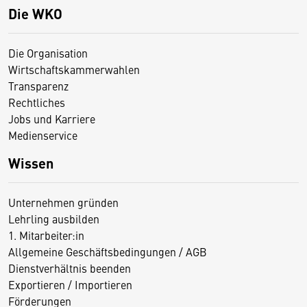
Die WKO
Die Organisation
Wirtschaftskammerwahlen
Transparenz
Rechtliches
Jobs und Karriere
Medienservice
Wissen
Unternehmen gründen
Lehrling ausbilden
1. Mitarbeiter:in
Allgemeine Geschäftsbedingungen / AGB
Dienstverhältnis beenden
Exportieren / Importieren
Förderungen