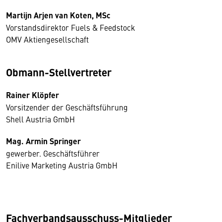
Martijn Arjen van Koten, MSc
Vorstandsdirektor Fuels & Feedstock
OMV Aktiengesellschaft
Obmann-Stellvertreter
Rainer Klöpfer
Vorsitzender der Geschäftsführung
Shell Austria GmbH
Mag. Armin Springer
gewerber. Geschäftsführer
Enilive Marketing Austria GmbH
Fachverbandsausschuss-Mitglieder