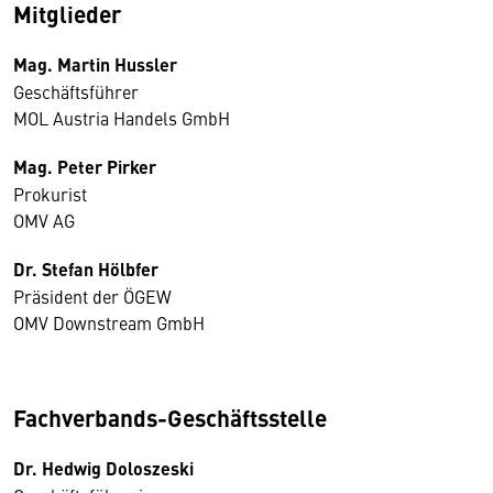
Mitglieder
Mag. Martin Hussler
Geschäftsführer
MOL Austria Handels GmbH
Mag. Peter Pirker
Prokurist
OMV AG
Dr. Stefan Hölbfer
Präsident der ÖGEW
OMV Downstream GmbH
Fachverbands-Geschäftsstelle
Dr. Hedwig Doloszeski