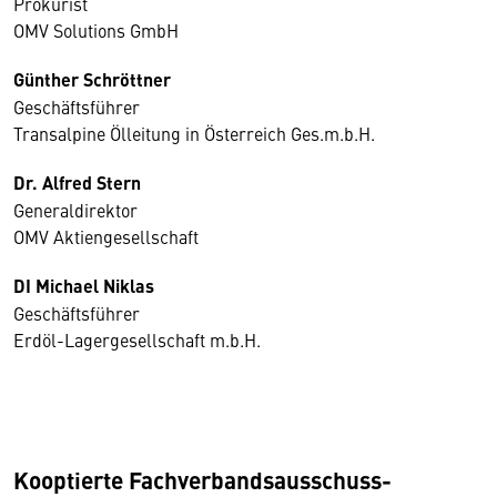
Prokurist
OMV Solutions GmbH
Günther Schröttner
Geschäftsführer
Transalpine Ölleitung in Österreich Ges.m.b.H.
Dr. Alfred Stern
Generaldirektor
OMV Aktiengesellschaft
DI Michael Niklas
Geschäftsführer
Erdöl-Lagergesellschaft m.b.H.
Kooptierte Fachverbandsausschuss-