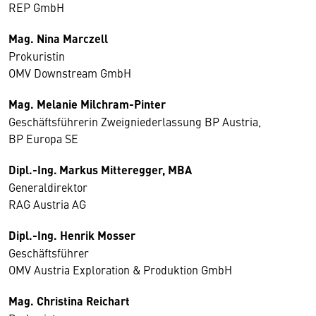
REP GmbH
Mag. Nina Marczell
Prokuristin
OMV Downstream GmbH
Mag. Melanie Milchram-Pinter
Geschäftsführerin Zweigniederlassung BP Austria,
BP Europa SE
Dipl.-Ing. Markus Mitteregger, MBA
Generaldirektor
RAG Austria AG
Dipl.-Ing.
Henrik Mosser
Geschäftsführer
OMV Austria Exploration & Produktion GmbH
Mag. Christina Reichart