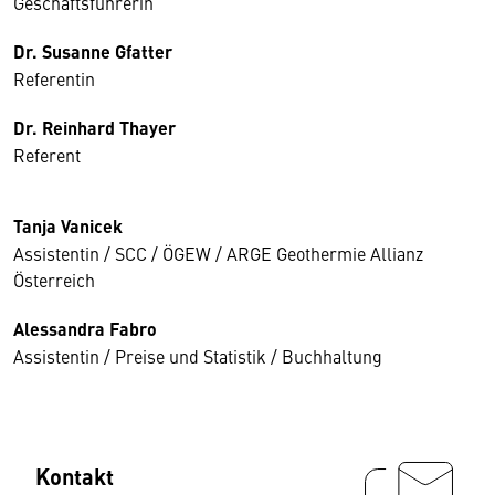
Geschäftsführerin
Dr. Susanne Gfatter
Referentin
Dr. Reinhard Thayer
Referent
Tanja Vanicek
Assistentin / SCC / ÖGEW / ARGE Geothermie Allianz
Österreich
Alessandra Fabro
Assistentin / Preise und Statistik / Buchhaltung
Kontakt