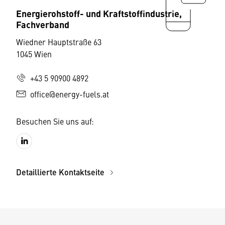
Energierohstoff- und Kraftstoffindustrie,
Fachverband
Wiedner Hauptstraße 63
1045 Wien
+43 5 90900 4892
office@energy-fuels.at
Besuchen Sie uns auf:
Detaillierte Kontaktseite