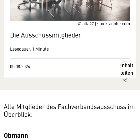
© alfa27 | stock.adobe.com
Die Ausschussmitglieder
Lesedauer: 1 Minute
Inhalt
05.08.2026
teilen
Alle Mitglieder des Fachverbandsausschuss im
Überblick.
Obmann