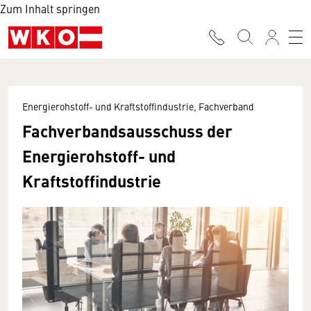
Zum Inhalt springen
Energierohstoff- und Kraftstoffindustrie, Fachverband
Fachverbandsausschuss der
Energierohstoff- und
Kraftstoffindustrie