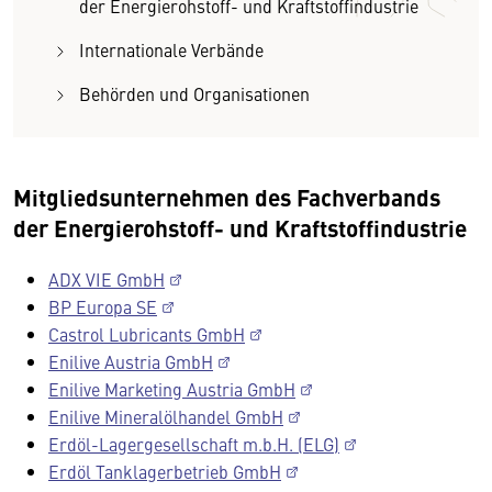
der Energierohstoff- und Kraftstoffindustrie
Internationale Verbände
Behörden und Organisationen
Mitgliedsunternehmen des Fachverbands
der Energierohstoff- und Kraftstoffindustrie
ADX VIE GmbH
BP Europa SE
Castrol Lubricants GmbH
Enilive Austria GmbH
Enilive Marketing Austria GmbH
Enilive Mineralölhandel GmbH
Erdöl-Lagergesellschaft m.b.H. (ELG)
Erdöl Tanklagerbetrieb GmbH