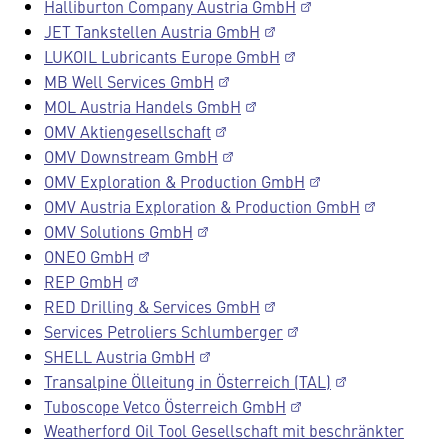
Halliburton Company Austria GmbH
JET Tankstellen Austria GmbH
LUKOIL Lubricants Europe GmbH
MB Well Services GmbH
MOL Austria Handels GmbH
OMV Aktiengesellschaft
OMV Downstream GmbH
OMV Exploration & Production GmbH
OMV Austria Exploration & Production GmbH
OMV Solutions GmbH
ONEO GmbH
REP GmbH
RED Drilling & Services GmbH
Services Petroliers Schlumberger
SHELL Austria GmbH
Transalpine Ölleitung in Österreich (TAL)
Tuboscope Vetco Österreich GmbH
Weatherford Oil Tool Gesellschaft mit beschränkter