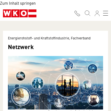
Zum Inhalt springen
Energierohstoff- und Kraftstoffindustrie, Fachverband
Netzwerk