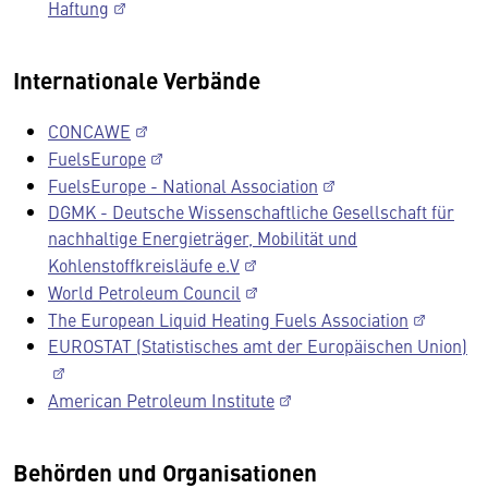
Haftung
Internationale Verbände
CONCAWE
FuelsEurope
FuelsEurope - National Association
DGMK - Deutsche Wissenschaftliche Gesellschaft für
nachhaltige Energieträger, Mobilität und
Kohlenstoffkreisläufe e.V
World Petroleum Council
The European Liquid Heating Fuels Association
EUROSTAT (Statistisches amt der Europäischen Union)
American Petroleum Institute
Behörden und Organisationen