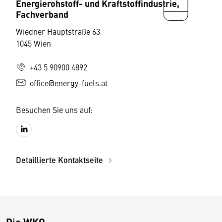
Energierohstoff- und Kraftstoffindustrie,
Fachverband
Wiedner Hauptstraße 63
1045 Wien
+43 5 90900 4892
office@energy-fuels.at
Besuchen Sie uns auf:
Detaillierte Kontaktseite
Die WKO