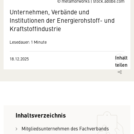
© metamorworks | stock.adobe.com
Unternehmen, Verbände und
Institutionen der Energierohstoff- und
Kraftstoffindustrie
Lesedauer: 1 Minute
Inhalt
18.12.2025
teilen
Inhaltsverzeichnis
Mitgliedsunternehmen des Fachverbands