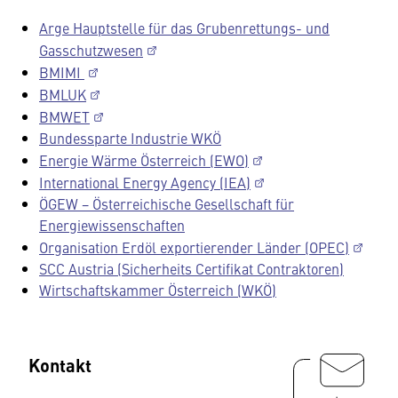
Arge Hauptstelle für das Grubenrettungs- und
Gasschutzwesen
BMIMI
BMLUK
BMWET
Bundessparte Industrie WKÖ
Energie Wärme Österreich (EWO)
International Energy Agency (IEA)
ÖGEW − Österreichische Gesellschaft für
Energiewissenschaften
Organisation Erdöl exportierender Länder (OPEC)
SCC Austria (Sicherheits Certifikat Contraktoren)
Wirtschaftskammer Österreich (WKÖ)
Kontakt