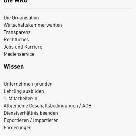
Die Organisation
Wirtschaftskammerwahlen
Transparenz
Rechtliches
Jobs und Karriere
Medienservice
Wissen
Unternehmen gründen
Lehrling ausbilden
1. Mitarbeiter:in
Allgemeine Geschäftsbedingungen / AGB
Dienstverhältnis beenden
Exportieren / Importieren
Förderungen