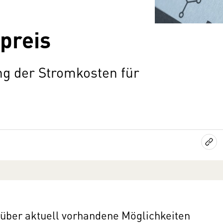
preis
 der Stromkosten für
k über aktuell vorhandene Möglichkeiten