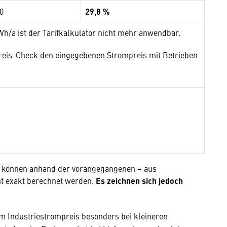
0
29,8 %
/a ist der Tarifkalkulator nicht mehr anwendbar.
reis-Check den eingegebenen Strompreis mit Betrieben
n können anhand der vorangegangenen – aus
cht exakt berechnet werden.
Es zeichnen sich jedoch
um Industriestrompreis besonders bei kleineren