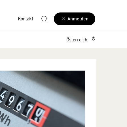
Kontakt
Anmelden
Österreich