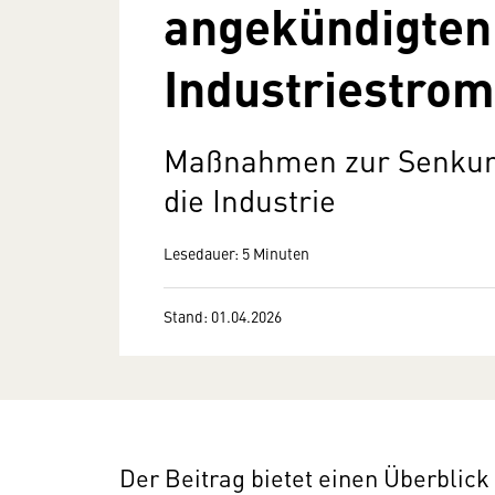
angekündigten
Industriestrom
Maßnahmen zur Senkung
die Industrie
Lesedauer: 5 Minuten
Stand: 01.04.2026
Der Beitrag bietet einen Überblic