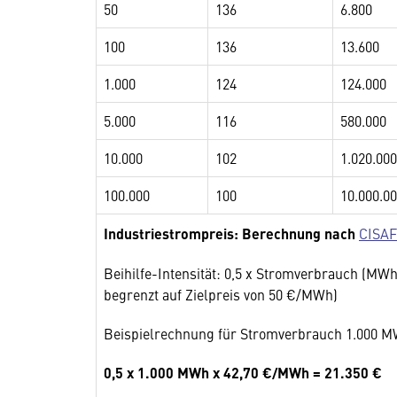
50
136
6.800
100
136
13.600
1.000
124
124.000
5.000
116
580.000
10.000
102
1.020.000
100.000
100
10.000.0
Industriestrompreis: Berechnung nach
CISAF
Beihilfe-Intensität: 0,5 x Stromverbrauch (MWh
begrenzt auf Zielpreis von 50 €/MWh)
Beispielrechnung für Stromverbrauch 1.000 MW
0,5 x 1.000 MWh x 42,70 €/MWh = 21.350 €