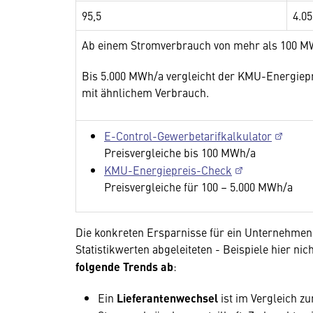
95,5
4.05
Ab einem Stromverbrauch von mehr als 100 MWh
Bis 5.000 MWh/a vergleicht der KMU-Energiep
mit ähnlichem Verbrauch.
E-Control-Gewerbetarifkalkulator
Preisvergleiche bis 100 MWh/a
KMU-Energiepreis-Check
Preisvergleiche für 100 – 5.000 MWh/a
Die konkreten Ersparnisse für ein Unternehme
Statistikwerten abgeleiteten - Beispiele hier ni
folgende Trends ab
:
Ein
Lieferantenwechsel
ist im Vergleich z