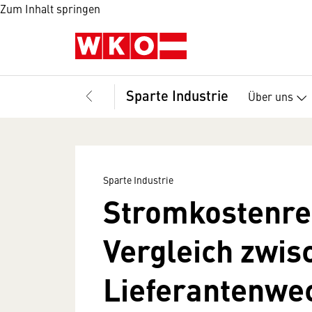
Zum Inhalt springen
Sparte Industrie
Über uns
Sparte Industrie
Stromkostenre
Vergleich zwis
Lieferantenwe