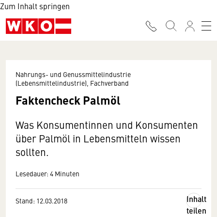
Zum Inhalt springen
Nahrungs- und Genussmittelindustrie
(Lebensmittelindustrie), Fachverband
Faktencheck Palmöl
Was Konsumentinnen und Konsumenten
über Palmöl in Lebensmitteln wissen
sollten.
Lesedauer: 4 Minuten
Inhalt
Stand: 12.03.2018
teilen