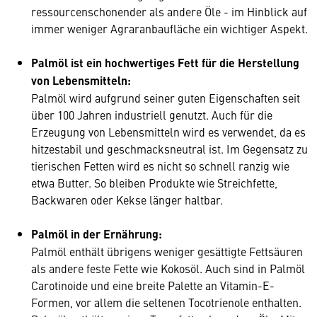
ressourcenschonender als andere Öle - im Hinblick auf
immer weniger Agraranbaufläche ein wichtiger Aspekt.
Palmöl ist ein hochwertiges Fett für die Herstellung
von Lebensmitteln:
Palmöl wird aufgrund seiner guten Eigenschaften seit
über 100 Jahren industriell genutzt. Auch für die
Erzeugung von Lebensmitteln wird es verwendet, da es
hitzestabil und geschmacksneutral ist. Im Gegensatz zu
tierischen Fetten wird es nicht so schnell ranzig wie
etwa Butter. So bleiben Produkte wie Streichfette,
Backwaren oder Kekse länger haltbar.
Palmöl in der Ernährung:
Palmöl enthält übrigens weniger gesättigte Fettsäuren
als andere feste Fette wie Kokosöl. Auch sind in Palmöl
Carotinoide und eine breite Palette an Vitamin-E-
Formen, vor allem die seltenen Tocotrienole enthalten.