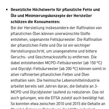
Gesetzliche Höchstwerte für pflanzliche Fette und
Öle und Minimierungskonzepte der Hersteller
schützen die Konsumenten:
Bei der Herstellung insbesondere der Raffination von
pflanzlichen Ölen können unerwünschte Stoffe
entstehen, sogenannte Fettsäureester. Die Raffination
der pflanzlichen Fette und Öle ist ein wichtiger
Herstellungsschritt, um unangenehme und bittere
Geruchs- und Geschmacksstoffe zu entfernen. Die
dabei entstehenden MCPD-Fettsäureester (ab 150 °C)
und Glycidyl-Fettsäureester (ab 200 °C) können somit in
allen raffinierten pflanzlichen Fetten und Ölen
enthalten sein. Die heimische Lebensmittelindustrie
arbeitet bereits seit Jahren daran, die Gehalte an 3-
MCPD und Glycidylester laufend zu reduzieren. Das ist
auch gelungen, wie die EFSA zuletzt auch bestätigt hat.
So konnten etwa zwischen 2010 und 2015 die Gehalte an