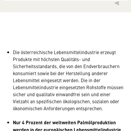
Die österreichische Lebensmittelindustrie erzeugt
Produkte mit höchsten Qualitäts- und
Sicherheitsstandards, die von den Endverbrauchern
konsumiert sowie bei der Herstellung anderer
Lebensmittel eingesetzt werden. Die in der
Lebensmittelindustrie eingesetzten Rohstoffe müssen
sicher und qualitativ einwandfrei sein und einer
Vielzahl an spezifischen ökologischen, sozialen oder
ökonomischen Anforderungen entsprechen.
Nur 4 Prozent der weltweiten Palmölproduktion
werden in der europäischen Lebensmittelindustrie