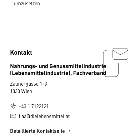
umzusetzen.
Kontakt
Nahrungs- und Genussmittelindustrie
(Lebensmittelindustrie), Fachverband
Zaunergasse 1-3
1030 Wien
+43 1 7122121
fiaa@dielebensmittel.at
Detaillierte Kontaktseite