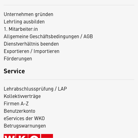
Unternehmen gründen
Lehrling ausbilden
1. Mitarbeiter:in
Allgemeine Geschäftsbedingungen / AGB
Dienstverhältnis beenden
Exportieren / Importieren
Förderungen
Service
Lehrabschlussprüfung / LAP
Kollektivverträge
Firmen A-Z
Benutzerkonto
eServices der WKO
Betrugswarnungen