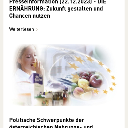
Presseinformation (22.12.2023) - DIE
ERNÄHRUNG: Zukunft gestalten und
Chancen nutzen
Weiterlesen
Politische Schwerpunkte der
österreichischen Nahrungs- und