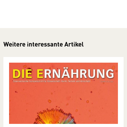
Weitere interessante Artikel