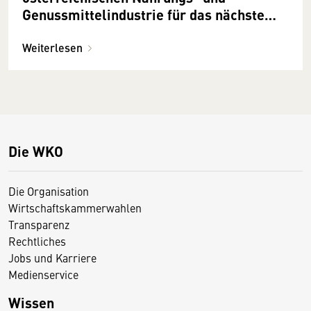
Genussmittelindustrie für das nächste
Regierungsprogramm
Weiterlesen
Die WKO
Die Organisation
Wirtschaftskammerwahlen
Transparenz
Rechtliches
Jobs und Karriere
Medienservice
Wissen