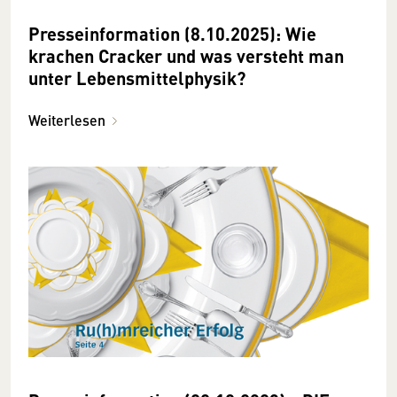
Presseinformation (8.10.2025): Wie
krachen Cracker und was versteht man
unter Lebensmittelphysik?
Weiterlesen