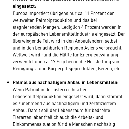
eingesetzt:
Europa importiert übrigens nur ca. 11 Prozent der
weltweiten Palmölproduktion und das bei
stagnierenden Mengen. Lediglich 4 Prozent werden in
der europäischen Lebensmittelindustrie eingesetzt. Der
überwiegende Teil wird in den Anbauländern selbst
und in den benachbarten Regionen Asiens verbraucht.
Weltweit wird rund die Hälfte für Energiegewinnung
verwendet und ca. 17 % gehen in die Herstellung von
Reinigungs- und Körperpflegeprodukten, Kerzen, etc.
Palmöl aus nachhaltigem Anbau in Lebensmitteln:
Wenn Palmöl in der österreichischen
Lebensmittelproduktion eingesetzt wird, dann stammt
es zunehmend aus nachhaltigem und zertifiziertem
Anbau. Damit soll der Lebensraum für bedrohte
Tierarten, aber freilich auch die Arbeits- und
Einkommenssituation für die Menschen nachhaltig