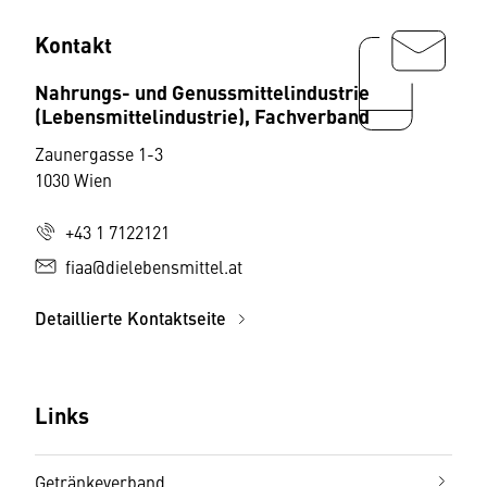
Kontakt
Nahrungs- und Genussmittelindustrie
(Lebensmittelindustrie), Fachverband
Zaunergasse 1-3
1030 Wien
+43 1 7122121
fiaa@dielebensmittel.at
Detaillierte Kontaktseite
Links
Getränkeverband