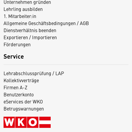
Unternehmen gründen
Lehrling ausbilden
1. Mitarbeiter:in
Allgemeine Geschäftsbedingungen / AGB
Dienstverhältnis beenden
Exportieren / Importieren
Förderungen
Service
Lehrabschlussprüfung / LAP
Kollektivverträge
Firmen A-Z
Benutzerkonto
eServices der WKO
Betrugswarnungen