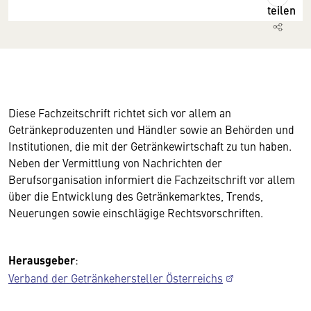
teilen
Diese Fachzeitschrift richtet sich vor allem an
Getränkeproduzenten und Händler sowie an Behörden und
Institutionen, die mit der Getränkewirtschaft zu tun haben.
Neben der Vermittlung von Nachrichten der
Berufsorganisation informiert die Fachzeitschrift vor allem
über die Entwicklung des Getränkemarktes, Trends,
Neuerungen sowie einschlägige Rechtsvorschriften.
Herausgeber
:
Verband der Getränkehersteller Österreichs