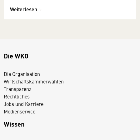
Weiterlesen
Die WKO
Die Organisation
Wirtschaftskammerwahlen
Transparenz
Rechtliches
Jobs und Karriere
Medienservice
Wissen