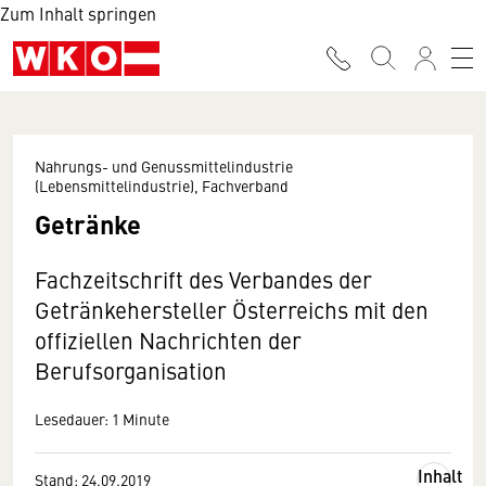
Zum Inhalt springen
Nahrungs- und Genussmittelindustrie
(Lebensmittelindustrie), Fachverband
Getränke
Fachzeitschrift des Verbandes der
Getränkehersteller Österreichs mit den
offiziellen Nachrichten der
Berufsorganisation
Lesedauer: 1 Minute
Inhalt
Stand: 24.09.2019