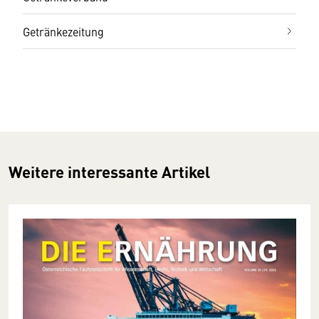
Getränkezeitung
Weitere interessante Artikel