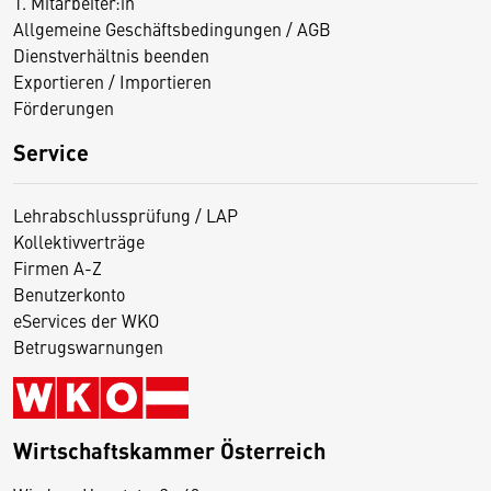
1. Mitarbeiter:in
Allgemeine Geschäftsbedingungen / AGB
Dienstverhältnis beenden
Exportieren / Importieren
Förderungen
Service
Lehrabschlussprüfung / LAP
Kollektivverträge
Firmen A-Z
Benutzerkonto
eServices der WKO
Betrugswarnungen
Wirtschaftskammer Österreich