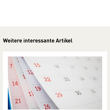
Weitere interessante Artikel