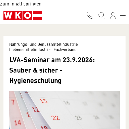
Zum Inhalt springen
Nahrungs- und Genussmittelindustrie
(Lebensmittelindustrie), Fachverband
LVA-Seminar am 23.9.2026:
Sauber & sicher -
Hygieneschulung