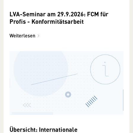
LVA-Seminar am 29.9.2026: FCM für
Profis - Konformitätsarbeit
Weiterlesen
Übersicht: Internationale