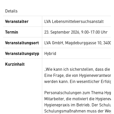
Details
Veranstalter
LVA Lebensmittelversuchsanstalt
Termin
23. September 2026, 9:00-17:00 Uhr
Veranstaltungsort
LVA GmbH, Magdeburggasse 10, 3400 
Veranstaltungstyp
Hybrid
Kurzinhalt
„Wie kann ich sicherstellen, dass die
Eine Frage, die von Hygieneverantwort
werden kann. Ein wesentlicher Erfolgsf
Personalschulungen zum Thema Hygien
Mitarbeiter, die motiviert die Hygiene
Hygienepraxis im Betrieb. Der Schulun
Schulungsmaßnahmen muss der Weg vom