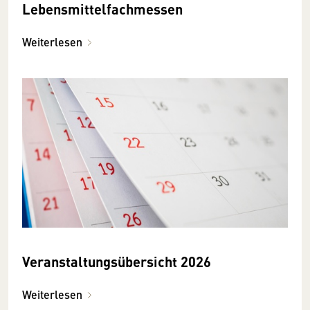
Lebensmittelfachmessen
Weiterlesen
Veranstaltungsübersicht 2026
Weiterlesen