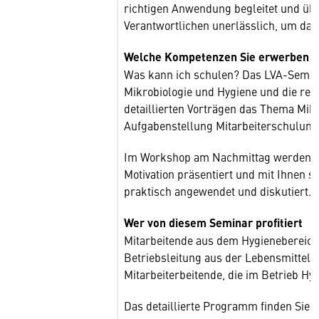
richtigen Anwendung begleitet und über
Verantwortlichen unerlässlich, um dabe
Welche Kompetenzen Sie erwerben
Was kann ich schulen? Das LVA-Semina
Mikrobiologie und Hygiene und die rel
detaillierten Vorträgen das Thema Mikr
Aufgabenstellung Mitarbeiterschulung 
Im Workshop am Nachmittag werden We
Motivation präsentiert und mit Ihnen 
praktisch angewendet und diskutiert.
Wer von diesem Seminar profitiert
Mitarbeitende aus dem Hygienebereich
Betriebsleitung aus der Lebensmittel
Mitarbeiterbeitende, die im Betrieb H
Das detaillierte Programm finden Sie 