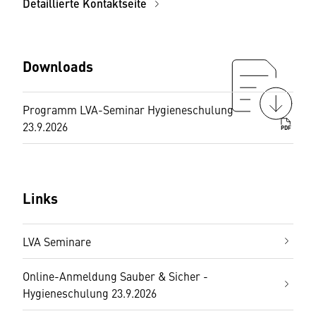
Detaillierte Kontaktseite
Downloads
Programm LVA-Seminar Hygieneschulung
23.9.2026
PDF
Links
LVA Seminare
Online-Anmeldung Sauber & Sicher -
Hygieneschulung 23.9.2026