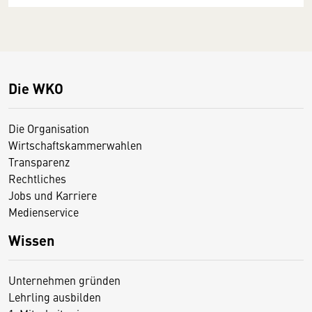
Die WKO
Die Organisation
Wirtschaftskammerwahlen
Transparenz
Rechtliches
Jobs und Karriere
Medienservice
Wissen
Unternehmen gründen
Lehrling ausbilden