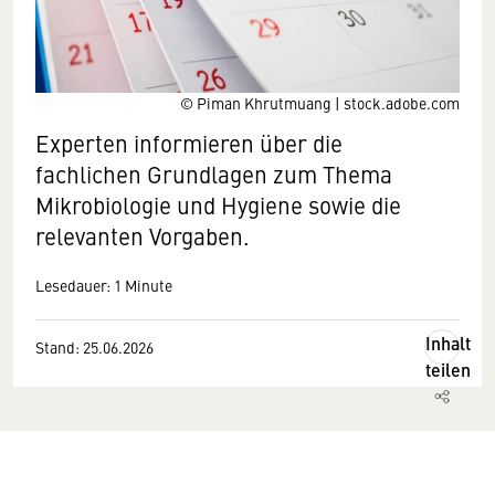
© Piman Khrutmuang | stock.adobe.com
Experten informieren über die
fachlichen Grundlagen zum Thema
Mikrobiologie und Hygiene sowie die
relevanten Vorgaben.
Lesedauer: 1 Minute
Inhalt
Stand: 25.06.2026
teilen