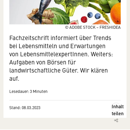
© ADOBE STOCK – FRESHIDEA
Fachzeitschrift informiert über Trends
bei Lebensmitteln und Erwartungen
von LebensmittelexpertInnen. Weiters:
Aufgaben von Börsen für
landwirtschaftliche Güter. Wir klären
auf.
Lesedauer: 3 Minuten
Inhalt
Stand: 08.03.2023
teilen