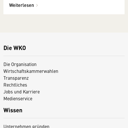
Weiterlesen
Die WKO
Die Organisation
Wirtschaftskammerwahlen
Transparenz
Rechtliches
Jobs und Karriere
Medienservice
Wissen
Unternehmen gründen