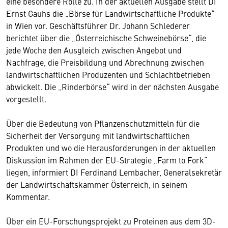
eine besondere Rolle zu. In der aktuellen Ausgabe stellt DI
Ernst Gauhs die „Börse für Landwirtschaftliche Produkte“
in Wien vor. Geschäftsführer Dr. Johann Schlederer
berichtet über die „Österreichische Schweinebörse“, die
jede Woche den Ausgleich zwischen Angebot und
Nachfrage, die Preisbildung und Abrechnung zwischen
landwirtschaftlichen Produzenten und Schlachtbetrieben
abwickelt. Die „Rinderbörse“ wird in der nächsten Ausgabe
vorgestellt.
Über die Bedeutung von Pflanzenschutzmitteln für die
Sicherheit der Versorgung mit landwirtschaftlichen
Produkten und wo die Herausforderungen in der aktuellen
Diskussion im Rahmen der EU-Strategie „Farm to Fork“
liegen, informiert DI Ferdinand Lembacher, Generalsekretär
der Landwirtschaftskammer Österreich, in seinem
Kommentar.
Über ein EU-Forschungsprojekt zu Proteinen aus dem 3D-