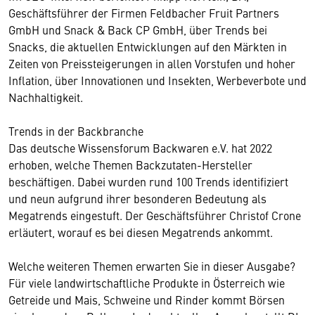
Geschäftsführer der Firmen Feldbacher Fruit Partners
GmbH und Snack & Back CP GmbH, über Trends bei
Snacks, die aktuellen Entwicklungen auf den Märkten in
Zeiten von Preissteigerungen in allen Vorstufen und hoher
Inflation, über Innovationen und Insekten, Werbeverbote und
Nachhaltigkeit.
Trends in der Backbranche
Das deutsche Wissensforum Backwaren e.V. hat 2022
erhoben, welche Themen Backzutaten-Hersteller
beschäftigen. Dabei wurden rund 100 Trends identifiziert
und neun aufgrund ihrer besonderen Bedeutung als
Megatrends eingestuft. Der Geschäftsführer Christof Crone
erläutert, worauf es bei diesen Megatrends ankommt.
Welche weiteren Themen erwarten Sie in dieser Ausgabe?
Für viele landwirtschaftliche Produkte in Österreich wie
Getreide und Mais, Schweine und Rinder kommt Börsen