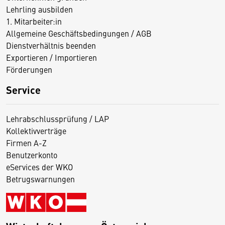
Lehrling ausbilden
1. Mitarbeiter:in
Allgemeine Geschäftsbedingungen / AGB
Dienstverhältnis beenden
Exportieren / Importieren
Förderungen
Service
Lehrabschlussprüfung / LAP
Kollektivverträge
Firmen A-Z
Benutzerkonto
eServices der WKO
Betrugswarnungen