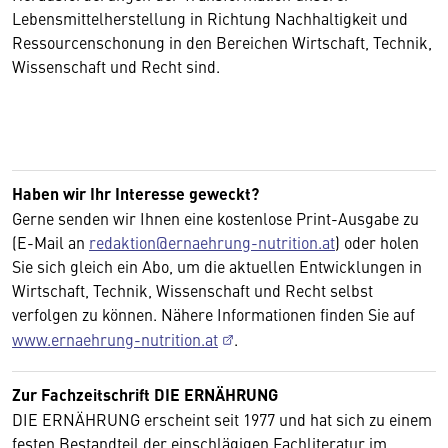
Lebensmittelherstellung in Richtung Nachhaltigkeit und
Ressourcenschonung in den Bereichen Wirtschaft, Technik,
Wissenschaft und Recht sind.
Haben wir Ihr Interesse geweckt?
Gerne senden wir Ihnen eine kostenlose Print-Ausgabe zu
(E-Mail an
redaktion@ernaehrung-nutrition.at
) oder holen
Sie sich gleich ein Abo, um die aktuellen Entwicklungen in
Wirtschaft, Technik, Wissenschaft und Recht selbst
verfolgen zu können. Nähere Informationen finden Sie auf
www.ernaehrung-nutrition.at
.
Zur Fachzeitschrift DIE ERNÄHRUNG
DIE ERNÄHRUNG erscheint seit 1977 und hat sich zu einem
festen Bestandteil der einschlägigen Fachliteratur im