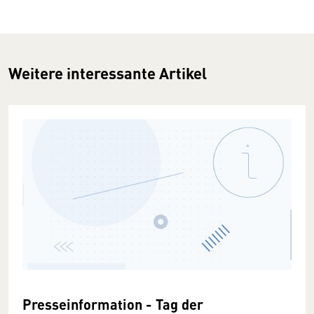
Weitere interessante Artikel
Presseinformation - Tag der