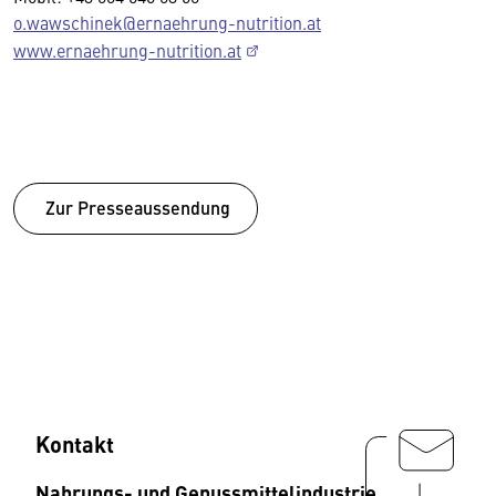
o.wawschinek@ernaehrung-nutrition.at
www.ernaehrung-nutrition.at
Zur Presseaussendung
Kontakt
Nahrungs- und Genussmittelindustrie