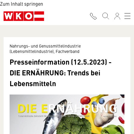
Zum Inhalt springen
Nahrungs- und Genussmittelindustrie
(Lebensmittelindustrie), Fachverband
Presseinformation (12.5.2023) -
DIE ERNÄHRUNG: Trends bei
Lebensmitteln