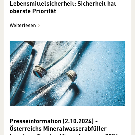
Lebensmittelsicherheit: Sicherheit hat
oberste Priorität
Weiterlesen
Presseinformation (2.10.2024) -
Österreichs Mineralwasserabfüller