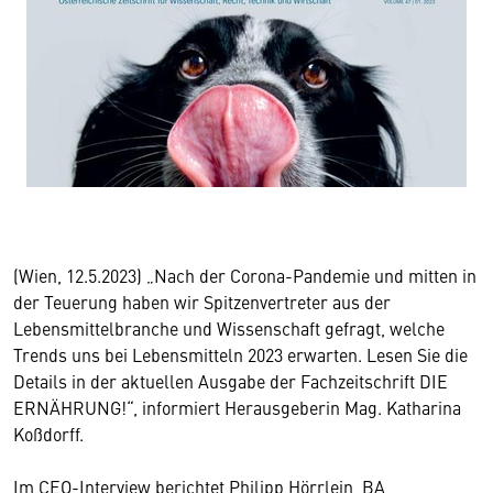
(Wien, 12.5.2023) „Nach der Corona-Pandemie und mitten in
der Teuerung haben wir Spitzenvertreter aus der
Lebensmittelbranche und Wissenschaft gefragt, welche
Trends uns bei Lebensmitteln 2023 erwarten. Lesen Sie die
Details in der aktuellen Ausgabe der Fachzeitschrift DIE
ERNÄHRUNG!“, informiert Herausgeberin Mag. Katharina
Koßdorff.
Im CEO-Interview berichtet Philipp Hörrlein, BA,