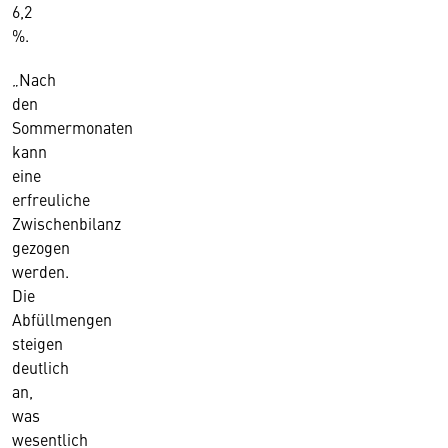
6,2
%.
„Nach
den
Sommermonaten
kann
eine
erfreuliche
Zwischenbilanz
gezogen
werden.
Die
Abfüllmengen
steigen
deutlich
an,
was
wesentlich