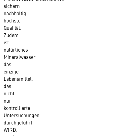
sichern
nachhaltig
höchste
Qualität.
Zudem
ist
natürliches
Mineralwasser
das
einzige
Lebensmittel,
das
nicht
nur
kontrollierte
Untersuchungen
durchgeführt
WIRD,