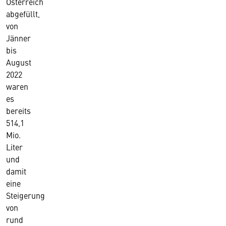
Österreich
abgefüllt,
von
Jänner
bis
August
2022
waren
es
bereits
514,1
Mio.
Liter
und
damit
eine
Steigerung
von
rund