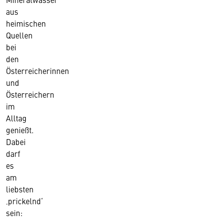
aus
heimischen
Quellen
bei
den
Österreicherinnen
und
Österreichern
im
Alltag
genießt.
Dabei
darf
es
am
liebsten
‚prickelnd‘
sein: