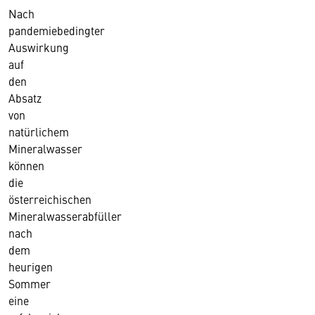
Nach
pandemiebedingter
Auswirkung
auf
den
Absatz
von
natürlichem
Mineralwasser
können
die
österreichischen
Mineralwasserabfüller
nach
dem
heurigen
Sommer
eine