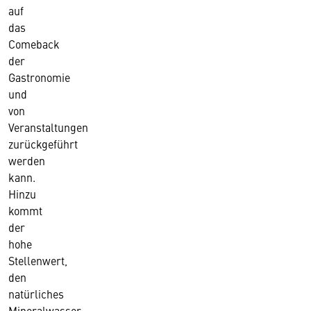
auf
das
Comeback
der
Gastronomie
und
von
Veranstaltungen
zurückgeführt
werden
kann.
Hinzu
kommt
der
hohe
Stellenwert,
den
natürliches
Mineralwasser