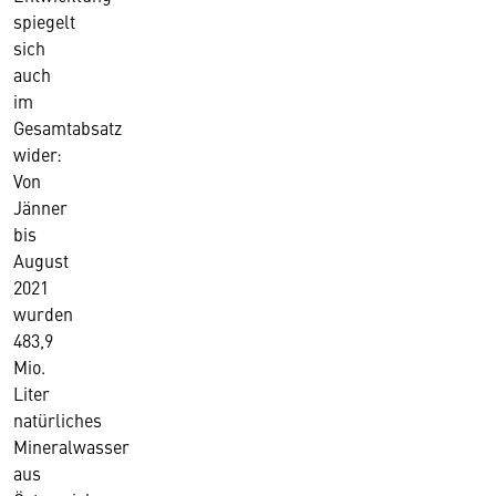
spiegelt
sich
auch
im
Gesamtabsatz
wider:
Von
Jänner
bis
August
2021
wurden
483,9
Mio.
Liter
natürliches
Mineralwasser
aus