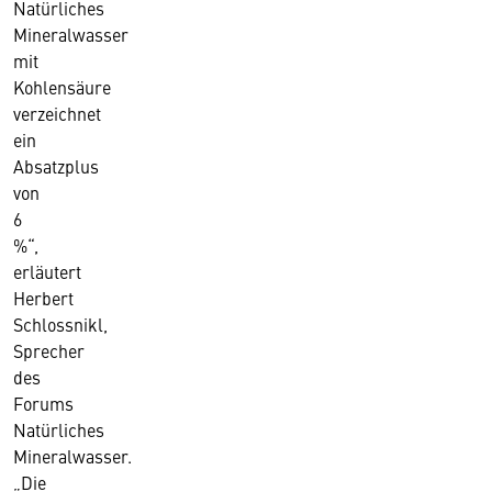
Natürliches
Mineralwasser
mit
Kohlensäure
verzeichnet
ein
Absatzplus
von
6
%“,
erläutert
Herbert
Schlossnikl,
Sprecher
des
Forums
Natürliches
Mineralwasser.
„Die