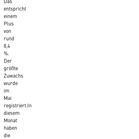
Das
entspricht
einem
Plus
von
rund
8,4
%.
Der
größte
Zuwachs
wurde
im
Mai
registriert.
In
diesem
Monat
haben
die