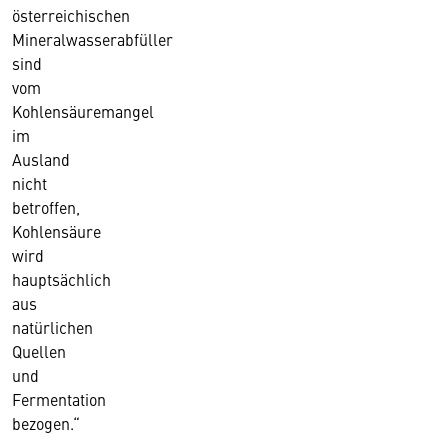
österreichischen
Mineralwasserabfüller
sind
vom
Kohlensäuremangel
im
Ausland
nicht
betroffen,
Kohlensäure
wird
hauptsächlich
aus
natürlichen
Quellen
und
Fermentation
bezogen.“