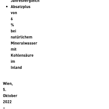
Jahresvergleich
Absatzplus
von
6
%
bei
natürlichem
Mineralwasser
mit
Kohlensäure
im
Inland
Wien,
5.
Oktober
2022
–