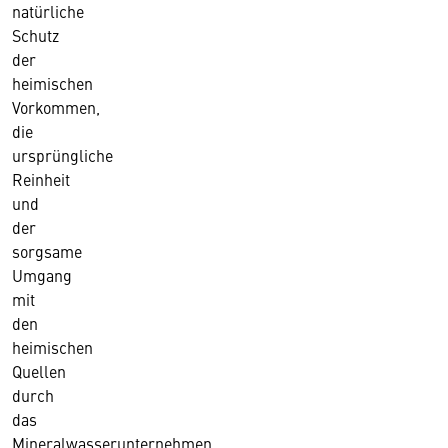
natürliche
Schutz
der
heimischen
Vorkommen,
die
ursprüngliche
Reinheit
und
der
sorgsame
Umgang
mit
den
heimischen
Quellen
durch
das
Mineralwasserunternehmen