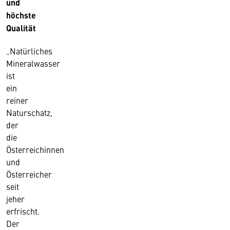
und
höchste
Qualität
„Natürliches
Mineralwasser
ist
ein
reiner
Naturschatz,
der
die
Österreichinnen
und
Österreicher
seit
jeher
erfrischt.
Der