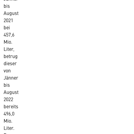
bis
August
2021
bei
457,6
Mio.
Liter,
betrug
dieser
von
Jänner
bis
August
2022
bereits
496,0
Mio.
Liter.