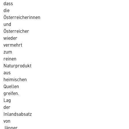
dass
die
Österreicherinnen
und
Österreicher
wieder
vermehrt
zum
reinen
Naturprodukt
aus
heimischen
Quellen
greifen.
Lag
der
Inlandsabsatz
von
Jänner