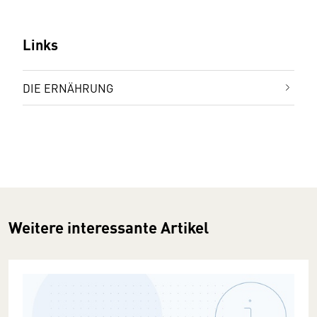
Links
DIE ERNÄHRUNG
Weitere interessante Artikel