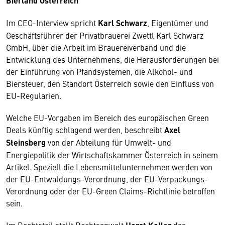
Bierland Österreich
Im CEO-Interview spricht
Karl Schwarz
, Eigentümer und
Geschäftsführer der Privatbrauerei Zwettl Karl Schwarz
GmbH, über die Arbeit im Brauereiverband und die
Entwicklung des Unternehmens, die Herausforderungen bei
der Einführung von Pfandsystemen, die Alkohol- und
Biersteuer, den Standort Österreich sowie den Einfluss von
EU-Regularien.
Welche EU-Vorgaben im Bereich des europäischen Green
Deals künftig schlagend werden, beschreibt
Axel
Steinsberg
von der Abteilung für Umwelt- und
Energiepolitik der Wirtschaftskammer Österreich in seinem
Artikel. Speziell die Lebensmittelunternehmen werden von
der EU-Entwaldungs-Verordnung, der EU-Verpackungs-
Verordnung oder der EU-Green Claims-Richtlinie betroffen
sein.