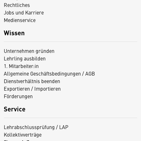
Rechtliches
Jobs und Karriere
Medienservice
Wissen
Unternehmen gründen
Lehrling ausbilden
1. Mitarbeiter:in
Allgemeine Geschäftsbedingungen / AGB
Dienstverhältnis beenden
Exportieren / Importieren
Förderungen
Service
Lehrabschlussprüfung / LAP
Kollektivverträge