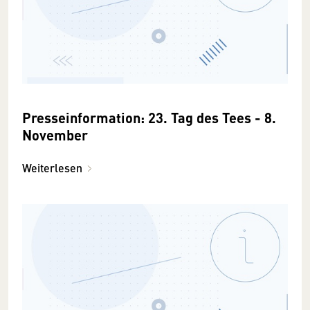
Presseinformation: 23. Tag des Tees - 8.
November
Weiterlesen