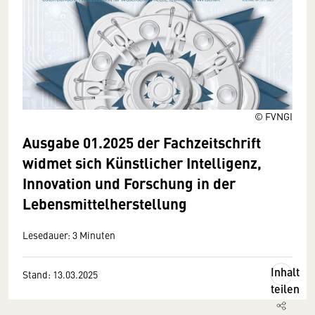
© FVNGI
Ausgabe 01.2025 der Fachzeitschrift
widmet sich Künstlicher Intelligenz,
Innovation und Forschung in der
Lebensmittelherstellung
Lesedauer: 3 Minuten
Inhalt
Stand: 13.03.2025
teilen