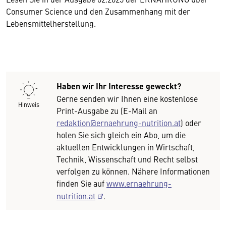
Consumer Science und den Zusammenhang mit der
Lebensmittelherstellung.
Haben wir Ihr Interesse geweckt?
Gerne senden wir Ihnen eine kostenlose
Hinweis
Print-Ausgabe zu (E-Mail an
redaktion@ernaehrung-nutrition.at
) oder
holen Sie sich gleich ein Abo, um die
aktuellen Entwicklungen in Wirtschaft,
Technik, Wissenschaft und Recht selbst
verfolgen zu können. Nähere Informationen
finden Sie auf
www.ernaehrung-
nutrition.at
.