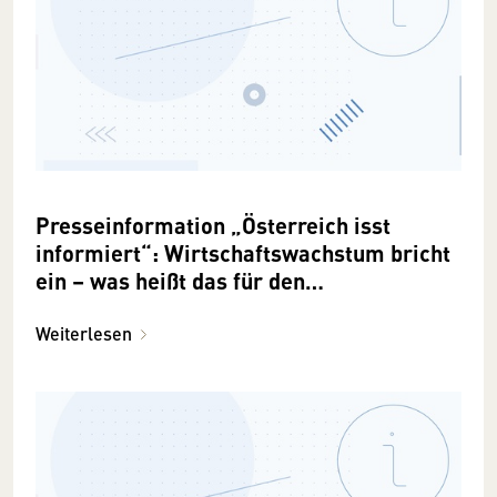
Presseinformation „Österreich isst
informiert“: Wirtschaftswachstum bricht
ein – was heißt das für den
Lebensmittelmarkt?
Weiterlesen