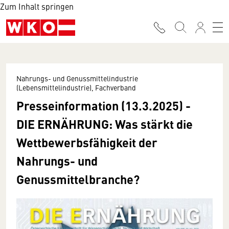
Zum Inhalt springen
Nahrungs- und Genussmittelindustrie
(Lebensmittelindustrie), Fachverband
Presseinformation (13.3.2025) -
DIE ERNÄHRUNG:
Was stärkt die
Wettbewerbsfähigkeit der
Nahrungs- und
Genussmittelbranche?