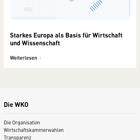
Starkes Europa als Basis für Wirtschaft
und Wissenschaft
Weiterlesen
Die WKO
Die Organisation
Wirtschaftskammerwahlen
Transparenz