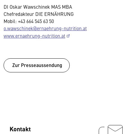
DI Oskar Wawschinek MAS MBA
Chefredakteur DIE ERNÄHRUNG
Mobil: +43 664 545 63 50
o.wawschinek@ernaehrung-nutrition.at
www.ernaehrung-nutrition.at
Zur Presseaussendung
Kontakt