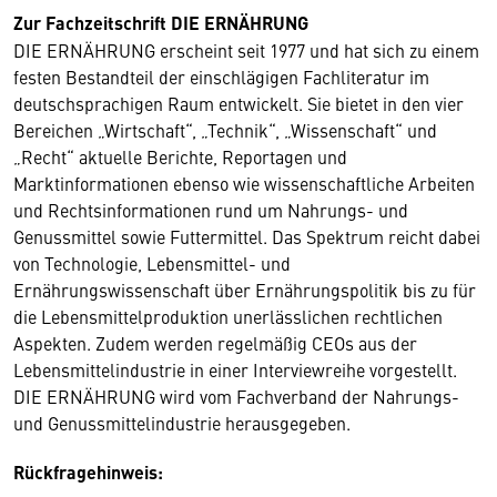
Zur Fachzeitschrift DIE ERNÄHRUNG
DIE ERNÄHRUNG erscheint seit 1977 und hat sich zu einem
festen Bestandteil der einschlägigen Fachliteratur im
deutschsprachigen Raum entwickelt. Sie bietet in den vier
Bereichen „Wirtschaft“, „Technik“, „Wissenschaft“ und
„Recht“ aktuelle Berichte, Reportagen und
Marktinformationen ebenso wie wissenschaftliche Arbeiten
und Rechtsinformationen rund um Nahrungs- und
Genussmittel sowie Futtermittel. Das Spektrum reicht dabei
von Technologie, Lebensmittel- und
Ernährungswissenschaft über Ernährungspolitik bis zu für
die Lebensmittelproduktion unerlässlichen rechtlichen
Aspekten. Zudem werden regelmäßig CEOs aus der
Lebensmittelindustrie in einer Interviewreihe vorgestellt.
DIE ERNÄHRUNG wird vom Fachverband der Nahrungs-
und Genussmittelindustrie herausgegeben.
Rückfragehinweis: