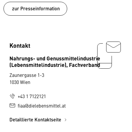
zur Presseinformation
Kontakt
Nahrungs- und Genussmittelindustrie
(Lebensmittelindustrie), Fachverband
Zaunergasse 1-3
1030 Wien
+43 1 7122121
fiaa@dielebensmittel.at
Detaillierte Kontaktseite