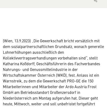
(Wien, 13.9.2023) „
Die Gewerkschaft bricht vorsätzlich mit
dem sozialpartnerschaftlichen Grundsatz, wonach generelle
Lohnerhöhungen ausschließlich den
Kollektivvertragsverhandlungen vorbehalten sind“, stellt
Katharina Koßdorff, Geschäftsführerin des Fachverbandes
Nahrungs- und Genussmittelindustrie in der
Wirtschaftskammer Österreich (WKÖ), fest. Anlass ist ein
Warnstreik, zu dem die Gewerkschaft PRO-GE die 150
Mitarbeiterinnen und Mitarbeiter der Ardo Austria Frost
GmbH am Betriebsstandort Großenzersdorf in
Niederösterreich am Montag aufgerufen hat. Dieser geht
heute, Mittwoch, weiter und soll unbefristet fortgeführt