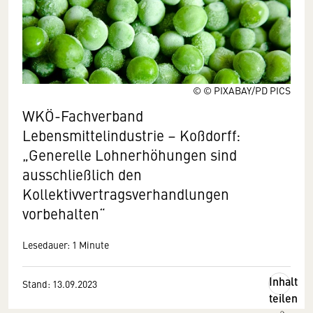
© © PIXABAY/PD PICS
WKÖ-Fachverband
Lebensmittelindustrie – Koßdorff:
„Generelle Lohnerhöhungen sind
ausschließlich den
Kollektivvertragsverhandlungen
vorbehalten“
Lesedauer: 1 Minute
Inhalt
Stand: 13.09.2023
teilen