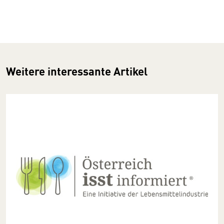
Weitere interessante Artikel