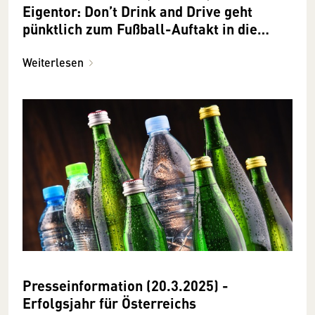
Eigentor: Don’t Drink and Drive geht
pünktlich zum Fußball-Auftakt in die
nächste Runde
Weiterlesen
Presseinformation (20.3.2025) -
Erfolgsjahr für Österreichs