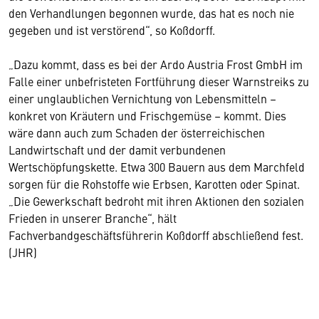
den Verhandlungen begonnen wurde, das hat es noch nie
gegeben und ist verstörend“, so Koßdorff.
„Dazu kommt, dass es bei der Ardo Austria Frost GmbH im
Falle einer unbefristeten Fortführung dieser Warnstreiks zu
einer unglaublichen Vernichtung von Lebensmitteln –
konkret von Kräutern und Frischgemüse – kommt. Dies
wäre dann auch zum Schaden der österreichischen
Landwirtschaft und der damit verbundenen
Wertschöpfungskette. Etwa 300 Bauern aus dem Marchfeld
sorgen für die Rohstoffe wie Erbsen, Karotten oder Spinat.
„Die Gewerkschaft bedroht mit ihren Aktionen den sozialen
Frieden in unserer Branche“, hält
Fachverbandgeschäftsführerin Koßdorff abschließend fest.
(JHR)