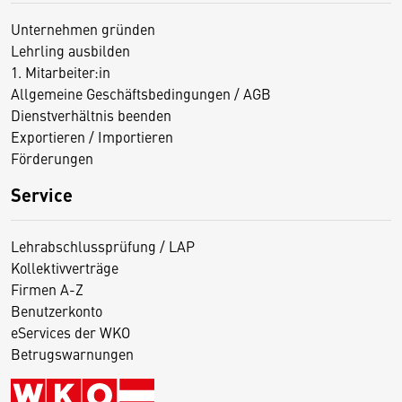
Unternehmen gründen
Lehrling ausbilden
1. Mitarbeiter:in
Allgemeine Geschäftsbedingungen / AGB
Dienstverhältnis beenden
Exportieren / Importieren
Förderungen
Service
Lehrabschlussprüfung / LAP
Kollektivverträge
Firmen A-Z
Benutzerkonto
eServices der WKO
Betrugswarnungen