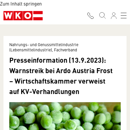
Zum Inhalt springen
Nahrungs- und Genussmittelindustrie
(Lebensmittelindustrie), Fachverband
Presseinformation (13.9.2023):
Warnstreik bei Ardo Austria Frost
– Wirtschaftskammer verweist
auf KV-Verhandlungen