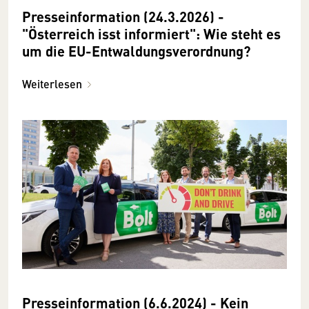
Presseinformation (24.3.2026) -
"Österreich isst informiert": Wie steht es
um die EU-Entwaldungsverordnung?
Weiterlesen
Presseinformation (6.6.2024) - Kein