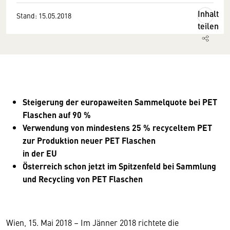
Inhalt
Stand: 15.05.2018
teilen
Steigerung der europaweiten Sammelquote bei PET
Flaschen auf 90 %
Verwendung von mindestens 25 % recyceltem PET
zur Produktion neuer PET Flaschen
in der EU
Österreich schon jetzt im Spitzenfeld bei Sammlung
und Recycling von PET Flaschen
Wien, 15. Mai 2018 – Im Jänner 2018 richtete die