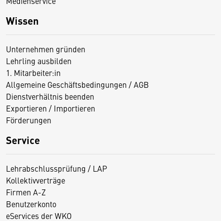
Medienservice
Wissen
Unternehmen gründen
Lehrling ausbilden
1. Mitarbeiter:in
Allgemeine Geschäftsbedingungen / AGB
Dienstverhältnis beenden
Exportieren / Importieren
Förderungen
Service
Lehrabschlussprüfung / LAP
Kollektivverträge
Firmen A-Z
Benutzerkonto
eServices der WKO