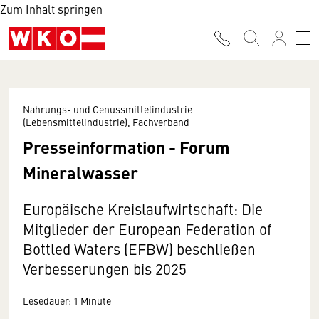
Zum Inhalt springen
Nahrungs- und Genussmittelindustrie
(Lebensmittelindustrie), Fachverband
Presseinformation - Forum
Mineralwasser
Europäische Kreislaufwirtschaft: Die
Mitglieder der European Federation of
Bottled Waters (EFBW) beschließen
Verbesserungen bis 2025
Lesedauer: 1 Minute