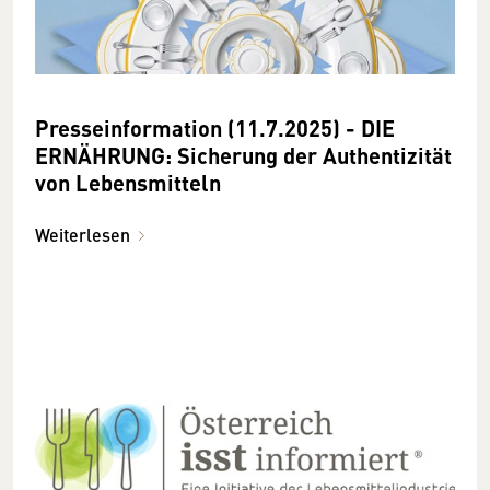
Presseinformation (11.7.2025) - DIE
ERNÄHRUNG: Sicherung der Authentizität
von Lebensmitteln
Weiterlesen