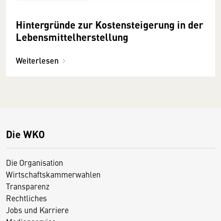
Hintergründe zur Kostensteigerung in der
Lebensmittelherstellung
Weiterlesen
Die WKO
Die Organisation
Wirtschaftskammerwahlen
Transparenz
Rechtliches
Jobs und Karriere