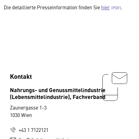
Die detaillierte Presseinformation finden Sie
hier
.
Kontakt
Nahrungs- und Genussmittelindustrie
(Lebensmittelindustrie), Fachverband
Zaunergasse 1-3
1030 Wien
+43 1 7122121