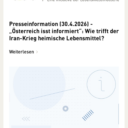
Presseinformation (30.4.2026) -
„Österreich isst informiert“: Wie trifft der
Iran-Krieg heimische Lebensmittel?
Weiterlesen