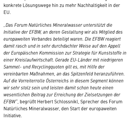
konkrete Lösungswege hin zu mehr Nachhaltigkeit in der
EU.
„Das Forum Natürliches Mineralwasser unterstützt die
Initiative der EFBW, an deren Gestaltung wir als Mitglied des
europaweiten Verbandes beteiligt waren. Die EFBW reagiert
damit rasch und in sehr durchdachter Weise auf den Appell
der Europäischen Kommission zur Strategie für Kunststoffe in
einer Kreislaufwirtschaft. Gerade EU-Länder mit niedrigeren
Sammel- und Recyclingquoten gilt es, mit Hilfe der
vereinbarten Maßnahmen, an das Spitzenfeld heranzuführen.
Auf die Vorreiterrolle Österreichs in diesem Segment können
wir sehr stolz sein und leisten damit schon heute einen
wesentlichen Beitrag zur Erreichung der Zielsetzungen der
EFBW“
, begrüßt Herbert Schlossnikl, Sprecher des Forum
Natürliches Mineralwasser, den Start der europaweiten
Initiative.