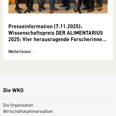
Presseinformation (7.11.2025):
Wissenschaftspreis ­DER ALIMENTARIUS
2025: Vier herausragende Forscherinnen
und Forscher ausgezeichnet
Weiterlesen
Die WKO
Die Organisation
Wirtschaftskammerwahlen