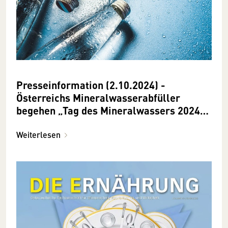
Presseinformation (2.10.2024) -
Österreichs Mineralwasserabfüller
begehen „Tag des Mineralwassers 2024“
mit Aktionen
Weiterlesen