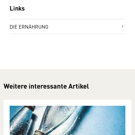
Links
DIE ERNÄHRUNG
Weitere interessante Artikel