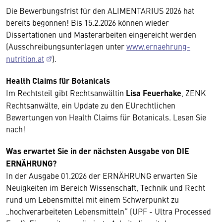
Die Bewerbungsfrist für den ALIMENTARIUS 2026 hat
bereits begonnen! Bis 15.2.2026 können wieder
Dissertationen und Masterarbeiten eingereicht werden
(Ausschreibungsunterlagen unter
www.ernaehrung-
nutrition.at
).
Health Claims für Botanicals
Im Rechtsteil gibt Rechtsanwältin
Lisa Feuerhake
, ZENK
Rechtsanwälte, ein Update zu den EU­rechtlichen
Bewertungen von Health Claims für Botanicals. Lesen Sie
nach!
Was erwartet Sie in der nächsten Ausgabe von DIE
ERNÄHRUNG?
In der Ausgabe 01.2026 der ERNÄHRUNG erwarten Sie
Neuigkeiten im Bereich Wissenschaft, Technik und Recht
rund um Lebensmittel mit einem Schwerpunkt zu
„hochverarbeiteten Lebensmitteln“ (UPF - Ultra Processed