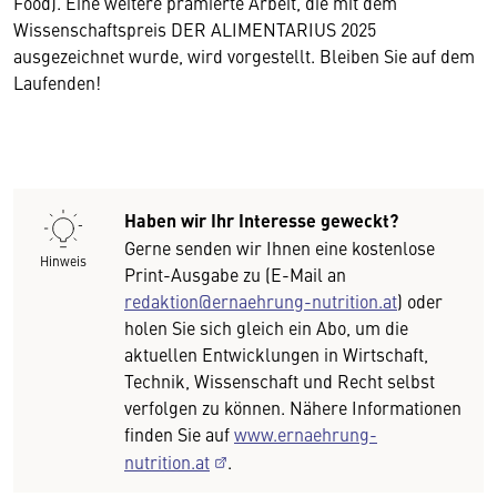
Food). Eine weitere prämierte Arbeit, die mit dem
Wissenschaftspreis DER ALIMENTARIUS 2025
ausgezeichnet wurde, wird vorgestellt. Bleiben Sie auf dem
Laufenden!
Haben wir Ihr Interesse geweckt?
Gerne senden wir Ihnen eine kostenlose
Hinweis
Print-Ausgabe zu (E-Mail an
redaktion@ernaehrung-nutrition.at
) oder
holen Sie sich gleich ein Abo, um die
aktuellen Entwicklungen in Wirtschaft,
Technik, Wissenschaft und Recht selbst
verfolgen zu können. Nähere Informationen
finden Sie auf
www.ernaehrung-
nutrition.at
.