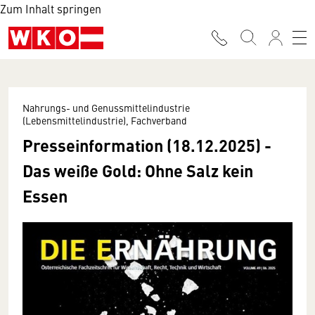
Zum Inhalt springen
Nahrungs- und Genussmittelindustrie
(Lebensmittelindustrie), Fachverband
Presseinformation (18.12.2025) -
Das weiße Gold: Ohne Salz kein
Essen