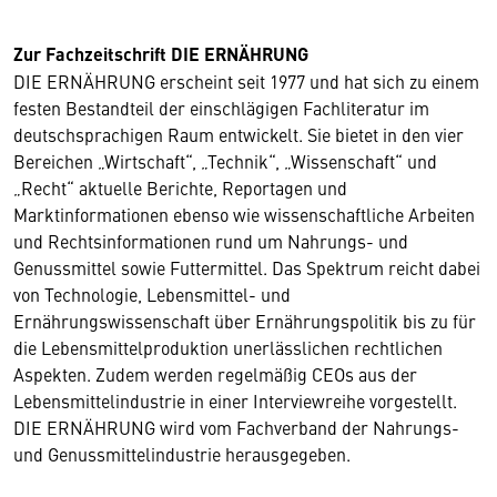
Zur Fachzeitschrift DIE ERNÄHRUNG
DIE ERNÄHRUNG erscheint seit 1977 und hat sich zu einem
festen Bestandteil der einschlägigen Fachliteratur im
deutschsprachigen Raum entwickelt. Sie bietet in den vier
Bereichen „Wirtschaft“, „Technik“, „Wissenschaft“ und
„Recht“ aktuelle Berichte, Reportagen und
Marktinformationen ebenso wie wissenschaftliche Arbeiten
und Rechtsinformationen rund um Nahrungs- und
Genussmittel sowie Futtermittel. Das Spektrum reicht dabei
von Technologie, Lebensmittel- und
Ernährungswissenschaft über Ernährungspolitik bis zu für
die Lebensmittelproduktion unerlässlichen rechtlichen
Aspekten. Zudem werden regelmäßig CEOs aus der
Lebensmittelindustrie in einer Interviewreihe vorgestellt.
DIE ERNÄHRUNG wird vom Fachverband der Nahrungs-
und Genussmittelindustrie herausgegeben.