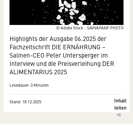
© Adobe Stock - SAVVAPANF PHOTO
Highlights der Ausgabe 06.2025 der
Fachzeitschrift DIE ERNÄHRUNG –
Salinen-CEO Peter Untersperger im
Interview und die Preisverleihung DER
ALIMENTARIUS 2025
Lesedauer: 3 Minuten
Inhalt
Stand: 18.12.2025
teilen