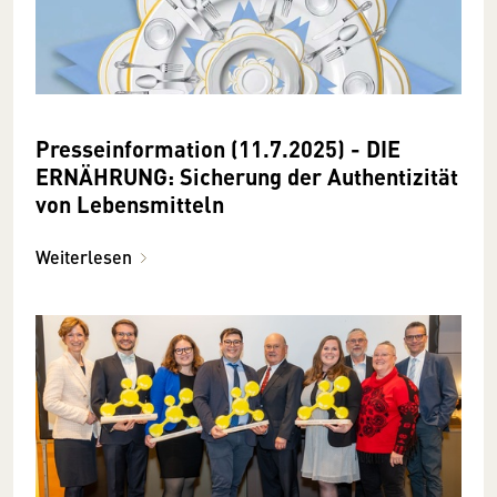
Presseinformation (11.7.2025) - DIE
ERNÄHRUNG: Sicherung der Authentizität
von Lebensmitteln
Weiterlesen