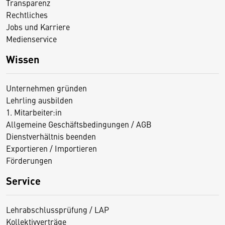
Transparenz
Rechtliches
Jobs und Karriere
Medienservice
Wissen
Unternehmen gründen
Lehrling ausbilden
1. Mitarbeiter:in
Allgemeine Geschäftsbedingungen / AGB
Dienstverhältnis beenden
Exportieren / Importieren
Förderungen
Service
Lehrabschlussprüfung / LAP
Kollektivverträge