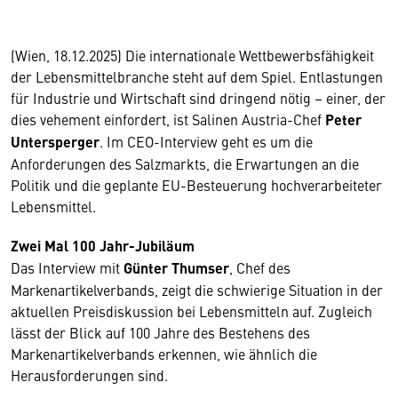
(Wien, 18.12.2025) Die internationale Wettbewerbsfähigkeit
der Lebensmittelbranche steht auf dem Spiel. Entlastungen
für Industrie und Wirtschaft sind dringend nötig – einer, der
dies vehement einfordert, ist Salinen Austria-­Chef
Peter
Untersperger
. Im CEO-Interview geht es um die
Anforderungen des Salzmarkts, die Erwartungen an die
Politik und die geplante EU-­Besteuerung hochverarbeiteter
Lebensmittel.
Zwei Mal 100 Jahr-Jubiläum
Das Interview mit
Günter Thumser
, Chef des
Markenartikelverbands, zeigt die schwierige Situation in der
aktuellen Preisdiskussion bei Lebensmitteln auf. Zugleich
lässt der Blick auf 100 Jahre des Bestehens des
Markenartikelverbands erkennen, wie ähnlich die
Herausforderungen sind.