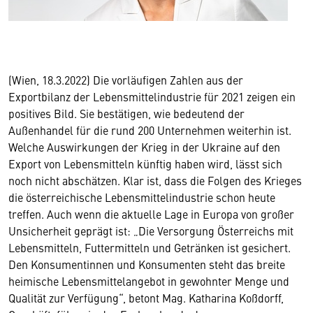
(Wien, 18.3.2022) Die vorläufigen Zahlen aus der
Exportbilanz der Lebensmittelindustrie für 2021 zeigen ein
positives Bild. Sie bestätigen, wie bedeutend der
Außenhandel für die rund 200 Unternehmen weiterhin ist.
Welche Auswirkungen der Krieg in der Ukraine auf den
Export von Lebensmitteln künftig haben wird, lässt sich
noch nicht abschätzen. Klar ist, dass die Folgen des Krieges
die österreichische Lebensmittelindustrie schon heute
treffen. Auch wenn die aktuelle Lage in Europa von großer
Unsicherheit geprägt ist: „Die Versorgung Österreichs mit
Lebensmitteln, Futtermitteln und Getränken ist gesichert.
Den Konsumentinnen und Konsumenten steht das breite
heimische Lebensmittelangebot in gewohnter Menge und
Qualität zur Verfügung“, betont Mag. Katharina Koßdorff,