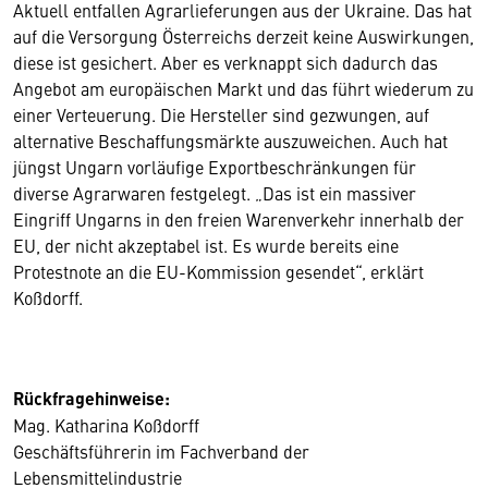
Aktuell entfallen Agrarlieferungen aus der Ukraine. Das hat
auf die Versorgung Österreichs derzeit keine Auswirkungen,
diese ist gesichert. Aber es verknappt sich dadurch das
Angebot am europäischen Markt und das führt wiederum zu
einer Verteuerung. Die Hersteller sind gezwungen, auf
alternative Beschaffungsmärkte auszuweichen. Auch hat
jüngst Ungarn vorläufige Exportbeschränkungen für
diverse Agrarwaren festgelegt. „Das ist ein massiver
Eingriff Ungarns in den freien Warenverkehr innerhalb der
EU, der nicht akzeptabel ist. Es wurde bereits eine
Protestnote an die EU-Kommission gesendet“, erklärt
Koßdorff.
Rückfragehinweise:
Mag. Katharina Koßdorff
Geschäftsführerin im Fachverband der
Lebensmittelindustrie