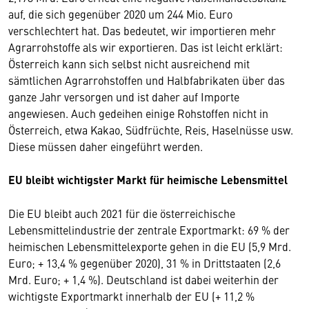
auf, die sich gegenüber 2020 um 244 Mio. Euro
verschlechtert hat. Das bedeutet, wir importieren mehr
Agrarrohstoffe als wir exportieren. Das ist leicht erklärt:
Österreich kann sich selbst nicht ausreichend mit
sämtlichen Agrarrohstoffen und Halbfabrikaten über das
ganze Jahr versorgen und ist daher auf Importe
angewiesen. Auch gedeihen einige Rohstoffen nicht in
Österreich, etwa Kakao, Südfrüchte, Reis, Haselnüsse usw.
Diese müssen daher eingeführt werden.
EU bleibt wichtigster Markt für heimische Lebensmittel
Die EU bleibt auch 2021 für die österreichische
Lebensmittelindustrie der zentrale Exportmarkt: 69 % der
heimischen Lebensmittelexporte gehen in die EU (5,9 Mrd.
Euro; + 13,4 % gegenüber 2020), 31 % in Drittstaaten (2,6
Mrd. Euro; + 1,4 %). Deutschland ist dabei weiterhin der
wichtigste Exportmarkt innerhalb der EU (+ 11,2 %