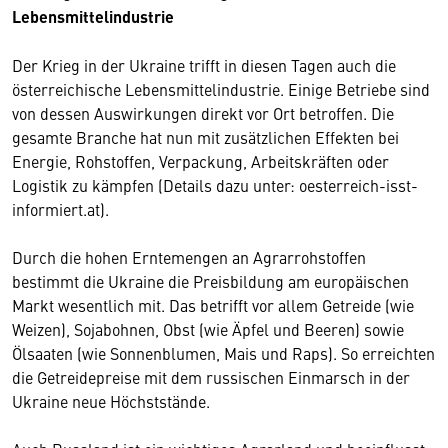
Lebensmittelindustrie
Der Krieg in der Ukraine trifft in diesen Tagen auch die
österreichische Lebensmittelindustrie. Einige Betriebe sind
von dessen Auswirkungen direkt vor Ort betroffen. Die
gesamte Branche hat nun mit zusätzlichen Effekten bei
Energie, Rohstoffen, Verpackung, Arbeitskräften oder
Logistik zu kämpfen (Details dazu unter: oesterreich-isst-
informiert.at).
Durch die hohen Erntemengen an Agrarrohstoffen
bestimmt die Ukraine die Preisbildung am europäischen
Markt wesentlich mit. Das betrifft vor allem Getreide (wie
Weizen), Sojabohnen, Obst (wie Äpfel und Beeren) sowie
Ölsaaten (wie Sonnenblumen, Mais und Raps). So erreichten
die Getreidepreise mit dem russischen Einmarsch in der
Ukraine neue Höchststände.