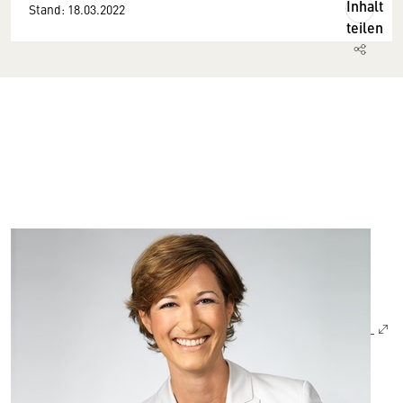
Inhalt
Stand: 18.03.2022
teilen