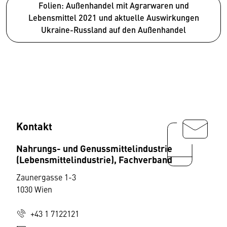
Folien: Außenhandel mit Agrarwaren und
Lebensmittel 2021 und aktuelle Auswirkungen
Ukraine-Russland auf den Außenhandel
Kontakt
Nahrungs- und Genussmittelindustrie
(Lebensmittelindustrie), Fachverband
Zaunergasse 1-3
1030 Wien
+43 1 7122121