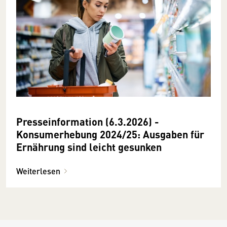
Presseinformation (6.3.2026) -
Konsumerhebung 2024/25: Ausgaben für
Ernährung sind leicht gesunken
Weiterlesen