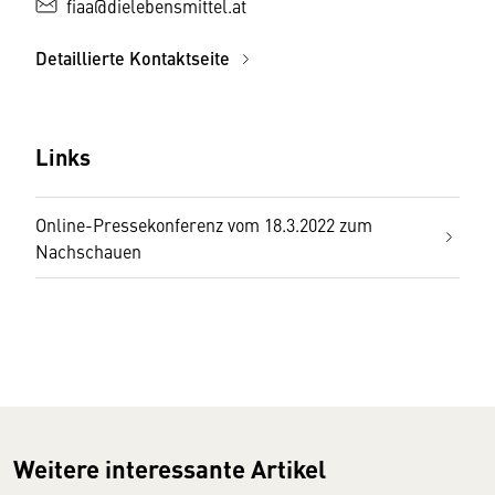
fiaa@dielebensmittel.at
Detaillierte Kontaktseite
Links
Online-Pressekonferenz vom 18.3.2022 zum
Nachschauen
Weitere interessante Artikel