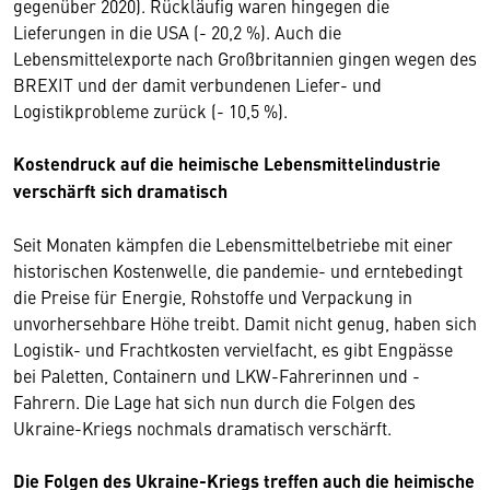
gegenüber 2020). Rückläufig waren hingegen die
Lieferungen in die USA (- 20,2 %). Auch die
Lebensmittelexporte nach Großbritannien gingen wegen des
BREXIT und der damit verbundenen Liefer- und
Logistikprobleme zurück (- 10,5 %).
Kostendruck auf die heimische Lebensmittelindustrie
verschärft sich dramatisch
Seit Monaten kämpfen die Lebensmittelbetriebe mit einer
historischen Kostenwelle, die pandemie- und erntebedingt
die Preise für Energie, Rohstoffe und Verpackung in
unvorhersehbare Höhe treibt. Damit nicht genug, haben sich
Logistik- und Frachtkosten vervielfacht, es gibt Engpässe
bei Paletten, Containern und LKW-Fahrerinnen und -
Fahrern. Die Lage hat sich nun durch die Folgen des
Ukraine-Kriegs nochmals dramatisch verschärft.
Die Folgen des Ukraine-Kriegs treffen auch die heimische