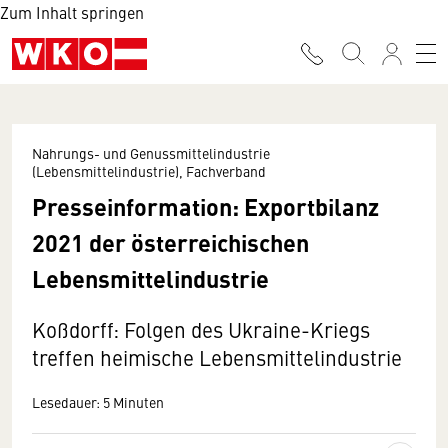
Zum Inhalt springen
Nahrungs- und Genussmittelindustrie
(Lebensmittelindustrie), Fachverband
Presseinformation: Exportbilanz
2021 der österreichischen
Lebensmittelindustrie
Koßdorff: Folgen des Ukraine-Kriegs
treffen heimische Lebensmittelindustrie
Lesedauer: 5 Minuten