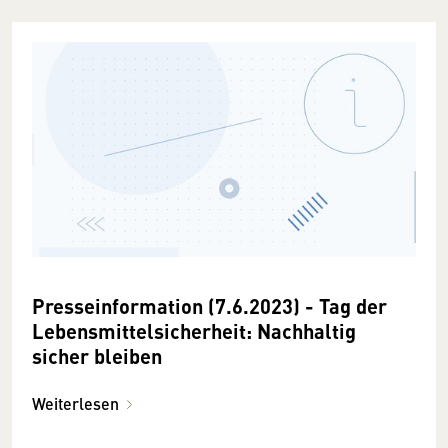
Presseinformation (7.6.2023) - Tag der
Lebensmittelsicherheit: Nachhaltig
sicher bleiben
Weiterlesen