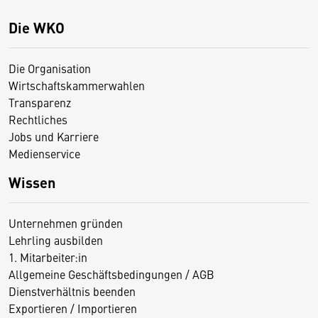
Die WKO
Die Organisation
Wirtschaftskammerwahlen
Transparenz
Rechtliches
Jobs und Karriere
Medienservice
Wissen
Unternehmen gründen
Lehrling ausbilden
1. Mitarbeiter:in
Allgemeine Geschäftsbedingungen / AGB
Dienstverhältnis beenden
Exportieren / Importieren