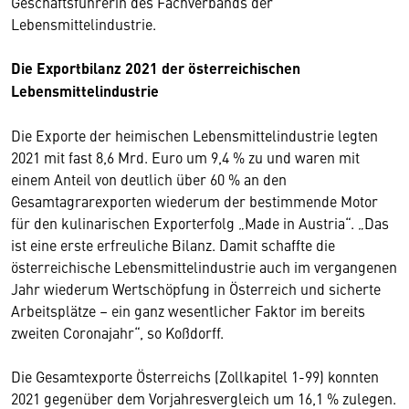
Geschäftsführerin des Fachverbands der
Lebensmittelindustrie.
Die Exportbilanz 2021 der österreichischen
Lebensmittelindustrie
Die Exporte der heimischen Lebensmittelindustrie legten
2021 mit fast 8,6 Mrd. Euro um 9,4 % zu und waren mit
einem Anteil von deutlich über 60 % an den
Gesamtagrarexporten wiederum der bestimmende Motor
für den kulinarischen Exporterfolg „Made in Austria“. „Das
ist eine erste erfreuliche Bilanz. Damit schaffte die
österreichische Lebensmittelindustrie auch im vergangenen
Jahr wiederum Wertschöpfung in Österreich und sicherte
Arbeitsplätze – ein ganz wesentlicher Faktor im bereits
zweiten Coronajahr“, so Koßdorff.
Die Gesamtexporte Österreichs (Zollkapitel 1-99) konnten
2021 gegenüber dem Vorjahresvergleich um 16,1 % zulegen.