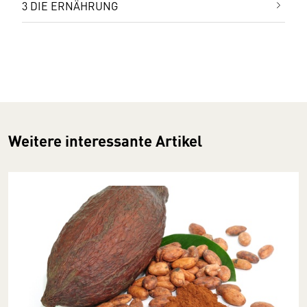
3 DIE ERNÄHRUNG
Weitere interessante Artikel