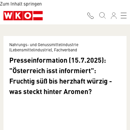
Zum Inhalt springen
Nahrungs- und Genussmittelindustrie
(Lebensmittelindustrie), Fachverband
Presseinformation (15.7.2025):
"Österreich isst informiert":
Fruchtig süß bis herzhaft würzig -
was steckt hinter Aromen?