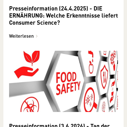
Presseinformation (24.4.2025) - DIE
ERNÄHRUNG: Welche Erkenntnisse liefert
Consumer Science?
Weiterlesen
Presseinformation (3.6.2026) - Tag der