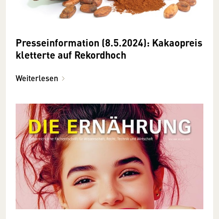
Presseinformation (8.5.2024): Kakaopreis
kletterte auf Rekordhoch
Weiterlesen