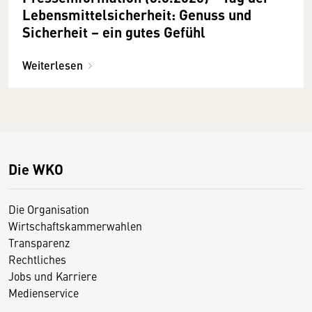
Lebensmittelsicherheit: Genuss und
Sicherheit – ein gutes Gefühl
Weiterlesen
Die WKO
Die Organisation
Wirtschaftskammerwahlen
Transparenz
Rechtliches
Jobs und Karriere
Medienservice