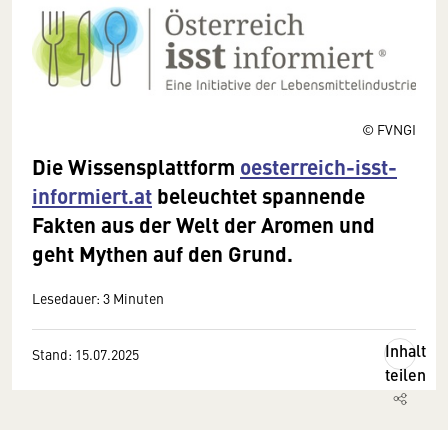
© FVNGI
Die Wissensplattform
oesterreich-isst-
informiert.at
beleuchtet spannende
Fakten aus der Welt der Aromen und
geht Mythen auf den Grund.
Lesedauer: 3 Minuten
Inhalt
Stand: 15.07.2025
teilen