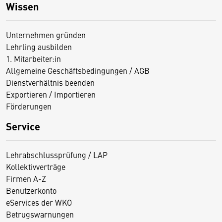
Wissen
Unternehmen gründen
Lehrling ausbilden
1. Mitarbeiter:in
Allgemeine Geschäftsbedingungen / AGB
Dienstverhältnis beenden
Exportieren / Importieren
Förderungen
Service
Lehrabschlussprüfung / LAP
Kollektivverträge
Firmen A-Z
Benutzerkonto
eServices der WKO
Betrugswarnungen