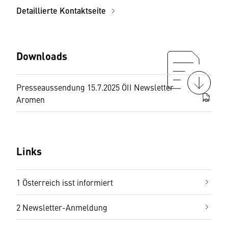
Detaillierte Kontaktseite
Downloads
Presseaussendung 15.7.2025 ÖII Newsletter
Aromen
PDF
Links
1 Österreich isst informiert
2 Newsletter-Anmeldung