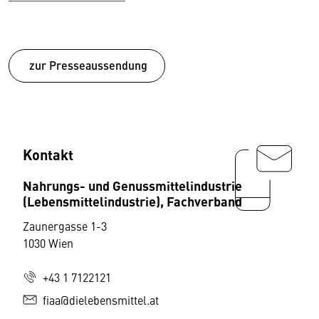
zur Presseaussendung
Kontakt
Nahrungs- und Genussmittelindustrie
(Lebensmittelindustrie), Fachverband
Zaunergasse 1-3
1030 Wien
+43 1 7122121
fiaa@dielebensmittel.at