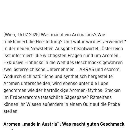
(Wien, 15.07.2025) Was macht ein Aroma aus? Wie
funktioniert die Herstellung? Und wofür wird es verwendet?
In der neuen Newsletter-Ausgabe beantwortet „Österreich
isst informiert“ die wichtigsten Fragen rund um Aromen.
Exklusive Einblicke in die Welt des Geschmacks gewähren
zwei österreichische Unternehmen – AKRAS und esarom.
Wodurch sich natürliche und synthetisch hergestellte
Aromen unterscheiden, wird ebenso unter die Lupe
genommen wie der hartnäckige Aromen-Mythos: Stecken
im Erdbeeraroma tatsächlich Sägespäne? Rätselfans
können ihr Wissen außerdem in einem Quiz auf die Probe
stellen.
Aromen „made in Austria“: Was macht guten Geschmack