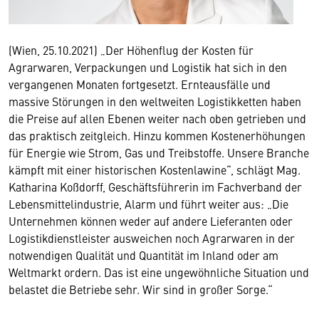
(Wien, 25.10.2021) „Der Höhenflug der Kosten für
Agrarwaren, Verpackungen und Logistik hat sich in den
vergangenen Monaten fortgesetzt. Ernteausfälle und
massive Störungen in den weltweiten Logistikketten haben
die Preise auf allen Ebenen weiter nach oben getrieben und
das praktisch zeitgleich. Hinzu kommen Kostenerhöhungen
für Energie wie Strom, Gas und Treibstoffe. Unsere Branche
kämpft mit einer historischen Kostenlawine“, schlägt Mag.
Katharina Koßdorff, Geschäftsführerin im Fachverband der
Lebensmittelindustrie, Alarm und führt weiter aus: „Die
Unternehmen können weder auf andere Lieferanten oder
Logistikdienstleister ausweichen noch Agrarwaren in der
notwendigen Qualität und Quantität im Inland oder am
Weltmarkt ordern. Das ist eine ungewöhnliche Situation und
belastet die Betriebe sehr. Wir sind in großer Sorge.“