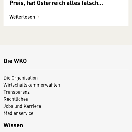
Preis, hat Österreich alles falsch
gemacht
Weiterlesen
Die WKO
Die Organisation
Wirtschaftskammerwahlen
Transparenz
Rechtliches
Jobs und Karriere
Medienservice
Wissen