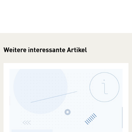
Weitere interessante Artikel