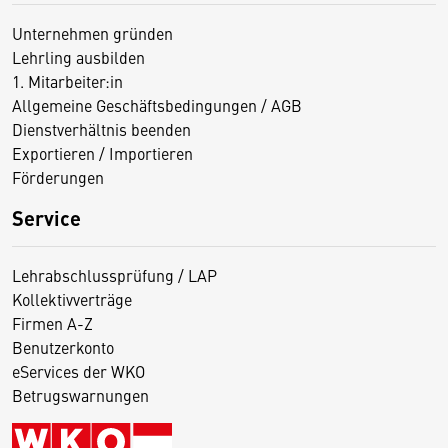
Unternehmen gründen
Lehrling ausbilden
1. Mitarbeiter:in
Allgemeine Geschäftsbedingungen / AGB
Dienstverhältnis beenden
Exportieren / Importieren
Förderungen
Service
Lehrabschlussprüfung / LAP
Kollektivverträge
Firmen A-Z
Benutzerkonto
eServices der WKO
Betrugswarnungen