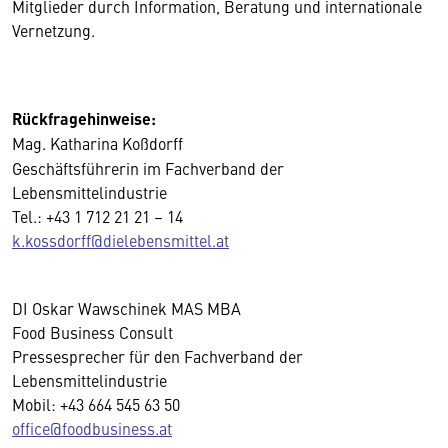
Mitglieder durch Information, Beratung und internationale
Vernetzung.
Rückfragehinweise:
Mag. Katharina Koßdorff
Geschäftsführerin im Fachverband der
Lebensmittelindustrie
Tel.: +43 1 712 21 21 – 14
k.kossdorff@
dielebensmittel
.at
DI Oskar Wawschinek MAS MBA
Food Business Consult
Pressesprecher für den Fachverband der
Lebensmittelindustrie
Mobil: +43 664 545 63 50
office@foodbusiness.at