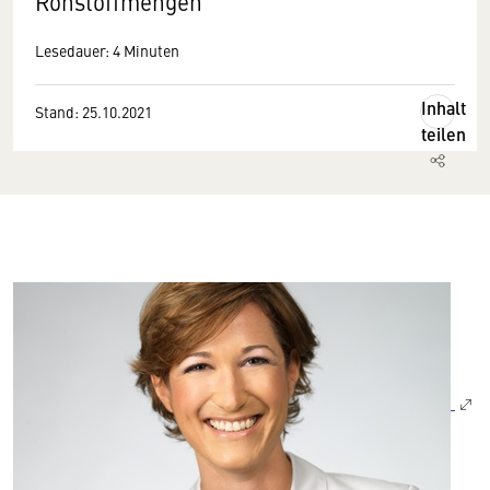
Rohstoffmengen
Lesedauer: 4 Minuten
Inhalt
Stand: 25.10.2021
teilen