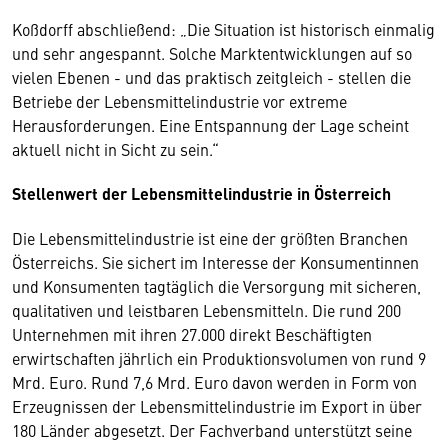
Koßdorff abschließend: „Die Situation ist historisch einmalig
und sehr angespannt. Solche Marktentwicklungen auf so
vielen Ebenen - und das praktisch zeitgleich - stellen die
Betriebe der Lebensmittelindustrie vor extreme
Herausforderungen. Eine Entspannung der Lage scheint
aktuell nicht in Sicht zu sein.“
Stellenwert der Lebensmittelindustrie in Österreich
Die Lebensmittelindustrie ist eine der größten Branchen
Österreichs. Sie sichert im Interesse der Konsumentinnen
und Konsumenten tagtäglich die Versorgung mit sicheren,
qualitativen und leistbaren Lebensmitteln. Die rund 200
Unternehmen mit ihren 27.000 direkt Beschäftigten
erwirtschaften jährlich ein Produktionsvolumen von rund 9
Mrd. Euro. Rund 7,6 Mrd. Euro davon werden in Form von
Erzeugnissen der Lebensmittelindustrie im Export in über
180 Länder abgesetzt. Der Fachverband unterstützt seine