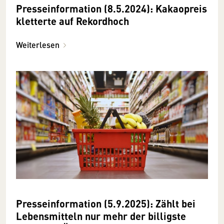
Presseinformation (8.5.2024): Kakaopreis
kletterte auf Rekordhoch
Weiterlesen
Presseinformation (5.9.2025): Zählt bei
Lebensmitteln nur mehr der billigste