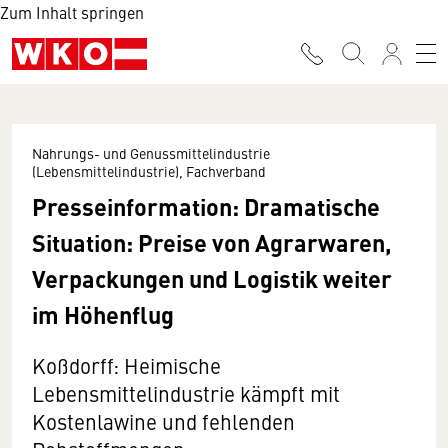
Zum Inhalt springen
Nahrungs- und Genussmittelindustrie
(Lebensmittelindustrie), Fachverband
Presseinformation: Dramatische
Situation: Preise von Agrarwaren,
Verpackungen und Logistik weiter
im Höhenflug
Koßdorff: Heimische
Lebensmittelindustrie kämpft mit
Kostenlawine und fehlenden