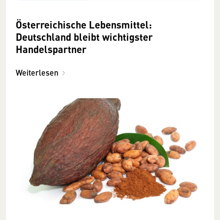
Österreichische Lebensmittel:
Deutschland bleibt wichtigster
Handelspartner
Weiterlesen