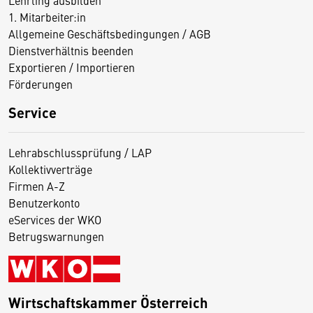
1. Mitarbeiter:in
Allgemeine Geschäftsbedingungen / AGB
Dienstverhältnis beenden
Exportieren / Importieren
Förderungen
Service
Lehrabschlussprüfung / LAP
Kollektivverträge
Firmen A-Z
Benutzerkonto
eServices der WKO
Betrugswarnungen
Wirtschaftskammer Österreich