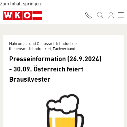
Zum Inhalt springen
Nahrungs- und Genussmittelindustrie
(Lebensmittelindustrie), Fachverband
Presseinformation (26.9.2024)
- 30.09. Österreich feiert
Brausilvester