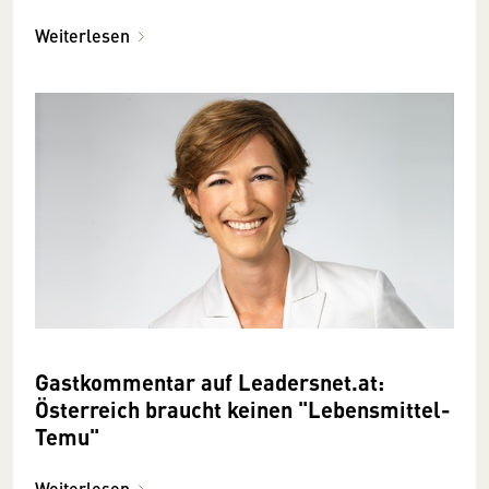
Weiterlesen
Gastkommentar auf Leadersnet.at:
Österreich braucht keinen "Lebensmittel-
Temu"
Weiterlesen