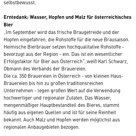
selbstbewusst.
Erntedank: Wasser, Hopfen und Malz für österreichisches
Bier
„Im September wird das frische Braugetreide und der
Hopfen eingefahren, die Rohstoffe für die neue Brausaison.
Heimische Bierbrauer setzen hochqualitative Rohstoffe -
bevorzugt aus der Region - ein. Das ist ein wesentlicher
Erfolgsfaktor für Bier aus Österreich“, weiß Karl Schwarz,
Obmann des Verbands der Brauereien.
Die ca. 350 Brauereien in Österreich - von kleinen Haus-
Brauereien bis hin zu großen traditionsreichen
Unternehmen - legen großen Wert auf die Verwendung
hochwertiger und regionaler Zutaten. Das Wasser,
mengenmäßiger Hauptbestandteil des Bieres, stammt
häufig aus eigenen Quellen und ist für seine Reinheit
bekannt. Auch Malz und Hopfen werden möglichst aus
regionalen Anbaugebieten bezogen.