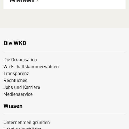
Die WKO
Die Organisation
Wirtschaftskammerwahlen
Transparenz
Rechtliches
Jobs und Karriere
Medienservice
Wissen
Unternehmen gründen
Lehrling ausbilden