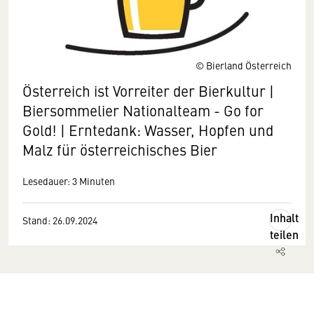
© Bierland Österreich
Österreich ist Vorreiter der Bierkultur |
Biersommelier Nationalteam - Go for
Gold! | Erntedank: Wasser, Hopfen und
Malz für österreichisches Bier
Lesedauer: 3 Minuten
Inhalt
Stand: 26.09.2024
teilen