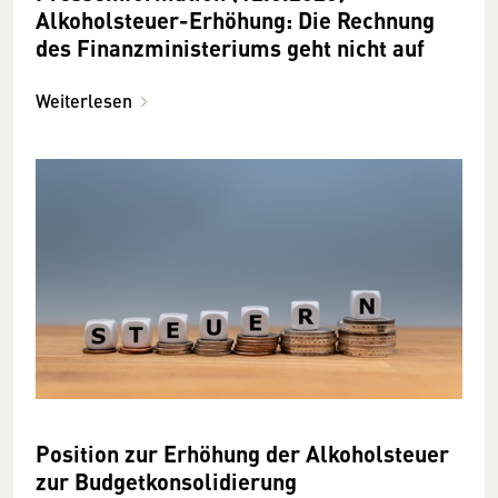
Alkoholsteuer-Erhöhung: Die Rechnung
des Finanzministeriums geht nicht auf
Weiterlesen
Position zur Erhöhung der Alkoholsteuer
zur Budgetkonsolidierung